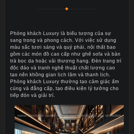
Phòng khách Luxury là biểu tượng của sự
sang trọng và phong cách. Với việc sử dụng
màu sắc tươi sáng và quý phái, nội thất bao
gồm các món đồ cao cấp như ghế sofa và bàn
trà bọc da hoặc vải thượng hạng. Đèn trang trí
độc đáo và tranh nghệ thuật chất lượng cao
tạo nên không gian lịch lãm và thanh lịch.
Phòng khách Luxury thường tạo cảm giác ấm
cúng và đẳng cấp, tạo điều kiện lý tưởng cho
tiếp đón và giải trí.