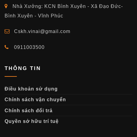
Nhà Xưởng: KCN Bình Xuyên - Xã Đạo Đức-
Bình Xuyên - Vĩnh Phúc
Cskh.vinai@gmail.com
0911003500
THÔNG TIN
Điều khoản sử dụng
Chính sách vận chuyển
Chính sách đổi trả
Quyền sở hữu trí tuệ