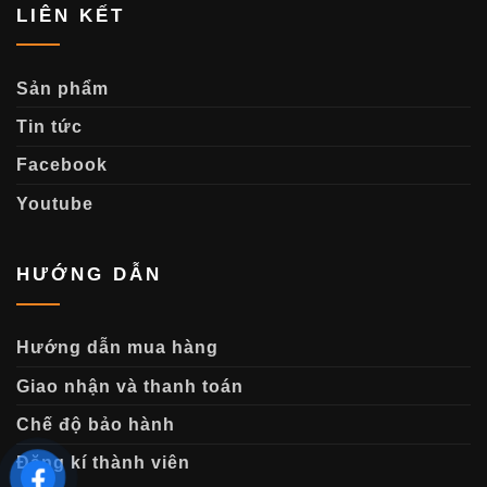
LIÊN KẾT
Sản phẩm
Tin tức
Facebook
Youtube
HƯỚNG DẪN
Hướng dẫn mua hàng
Giao nhận và thanh toán
Chế độ bảo hành
Đăng kí thành viên