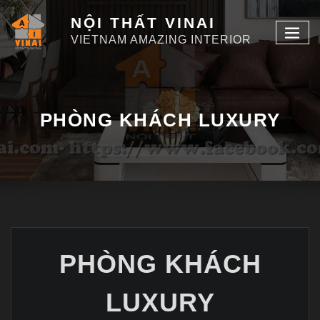
NỘI THẤT VINAI
VIETNAM AMAZING INTERIOR
PHÒNG KHÁCH LUXURY
PHÒNG KHÁCH
LUXURY