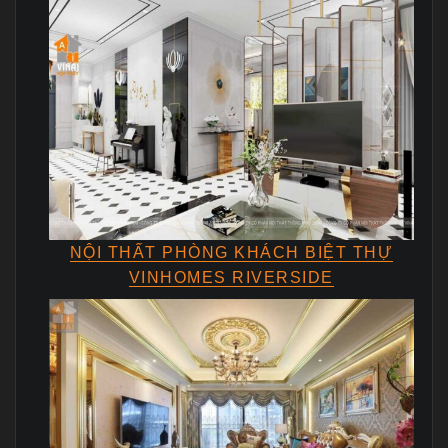
NỘI THẤT PHÒNG KHÁCH BIỆT THỰ
VINHOMES RIVERSIDE