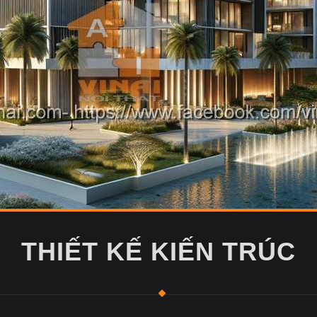
THIẾT KẾ KIẾN TRÚC