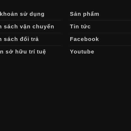
 khoản sử dụng
Sản phẩm
h sách vận chuyển
Tin tức
 sách đổi trả
Facebook
 sở hữu trí tuệ
Youtube