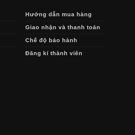
Hướng dẫn mua hàng
Giao nhận và thanh toán
Chế độ bảo hành
Đăng kí thành viên