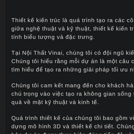
Thiết kế kiến trúc là quá trình tạo ra các
giữa nghệ thuật và kỹ thuật, thiết kế kiế
tính biểu tượng và đặc trưng.
Tại Nội Thất Vinai, chúng tôi có đội ngũ 
Chúng tôi hiểu rằng mỗi dự án là một câu c
tìm hiểu để tạo ra những giải pháp tối ưu 
Chúng tôi cam kết mang đến cho khách hàng
chú trọng vào việc tạo ra không gian sống 
quả về mặt kỹ thuật và kinh tế.
Quá trình thiết kế của chúng tôi bao gồm 
dựng mô hình 3D và thiết kế chi tiết. Chún