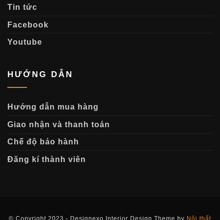
Tin tức
Facebook
Youtube
HƯỚNG DẪN
Hướng dẫn mua hàng
Giao nhận và thanh toán
Chế độ bảo hành
Đăng kí thành viên
© Copyright 2023 - Designexo Interior Design Theme by
Nội thất