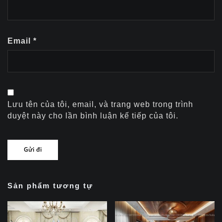
Email
*
Lưu tên của tôi, email, và trang web trong trình
duyệt này cho lần bình luận kế tiếp của tôi.
Sản phẩm tương tự