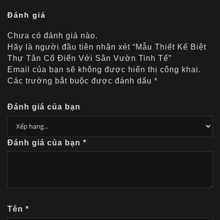
Đánh giá
Chưa có đánh giá nào.
Hãy là người đầu tiên nhận xét “Mẫu Thiết Kế Biệt
Thự Tân Cổ Điển Với Sân Vườn Tinh Tế”
Email của bạn sẽ không được hiển thị công khai.
Các trường bắt buộc được đánh dấu
*
Đánh giá của bạn
Đánh giá của bạn
*
Tên
*