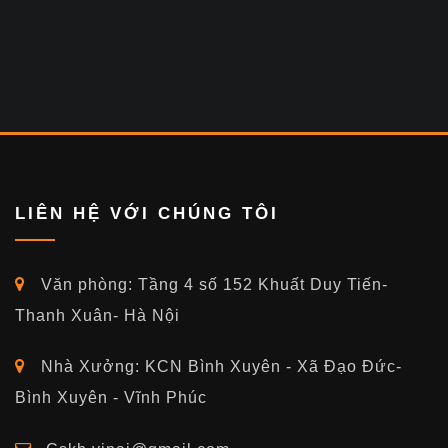
LIÊN HỆ VỚI CHÚNG TÔI
Văn phòng: Tầng 4 số 152 Khuất Duy Tiến-
Thanh Xuân- Hà Nội
Nhà Xưởng: KCN Bình Xuyên - Xã Đạo Đức-
Bình Xuyên - Vĩnh Phúc