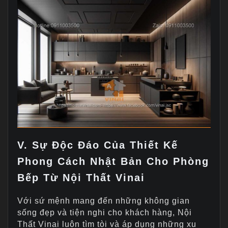
V. Sự Độc Đáo Của Thiết Kế
Phong Cách Nhật Bản Cho Phòng
Bếp Từ Nội Thất Vinai
Với sứ mệnh mang đến những không gian
sống đẹp và tiện nghi cho khách hàng, Nội
Thất Vinai luôn tìm tòi và áp dụng những xu