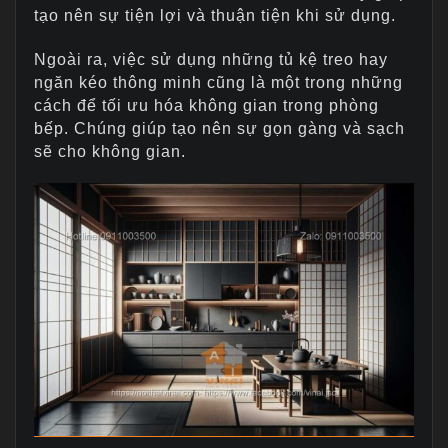
tạo nên sự tiện lợi và thuận tiện khi sử dụng.
Ngoài ra, việc sử dụng những tủ kệ treo hay
ngăn kéo thông minh cũng là một trong những
cách để tối ưu hóa không gian trong phòng
bếp. Chúng giúp tạo nên sự gọn gàng và sạch
sẽ cho không gian.