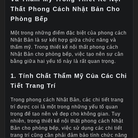
Thất Phong Cách Nhật Bản Cho
Phòng Bếp
Một trong những điểm đặc biệt của phong cách
Nhật Bản là sự kết hợp giữa chức năng và
thẩm mỹ. Trong thiết kế nội thất phong cách
Nhật Bản cho phòng bếp, việc tạo nên sự cân
bằng giữa hai yếu tố này là rất quan trọng.
1. Tính Chất Thẩm Mỹ Của Các Chi
Tiết Trang Trí
Trong phong cách Nhật Bản, các chi tiết trang
trí được coi là một trong những yếu tố quan
trọng để tạo nên vẻ đẹp cho không gian. Tuy
nhiên, trong thiết kế nội thất phong cách Nhật
Bản cho phòng bếp, việc sử dụng các chi tiết
trang trí cũng cần phải đảm bảo tính chức năng