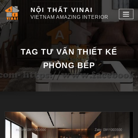
NỘI THẤT VINAI
VIETNAM AMAZING INTERIOR
TAG TƯ VẤN THIẾT KẾ
PHÒNG BẾP