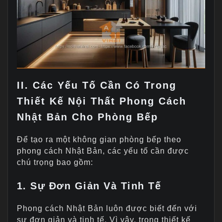
II. Các Yếu Tố Cần Có Trong
Thiết Kế Nội Thất Phong Cách
Nhật Bản Cho Phòng Bếp
Để tạo ra một không gian phòng bếp theo
phong cách Nhật Bản, các yếu tố cần được
chú trọng bao gồm:
1. Sự Đơn Giản Và Tinh Tế
Phong cách Nhật Bản luôn được biết đến với
sự đơn giản và tinh tế. Vì vậy, trong thiết kế