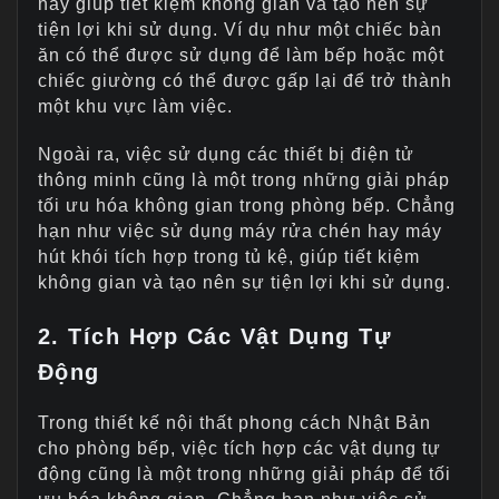
này giúp tiết kiệm không gian và tạo nên sự
tiện lợi khi sử dụng. Ví dụ như một chiếc bàn
ăn có thể được sử dụng để làm bếp hoặc một
chiếc giường có thể được gấp lại để trở thành
một khu vực làm việc.
Ngoài ra, việc sử dụng các thiết bị điện tử
thông minh cũng là một trong những giải pháp
tối ưu hóa không gian trong phòng bếp. Chẳng
hạn như việc sử dụng máy rửa chén hay máy
hút khói tích hợp trong tủ kệ, giúp tiết kiệm
không gian và tạo nên sự tiện lợi khi sử dụng.
2. Tích Hợp Các Vật Dụng Tự
Động
Trong thiết kế nội thất phong cách Nhật Bản
cho phòng bếp, việc tích hợp các vật dụng tự
động cũng là một trong những giải pháp để tối