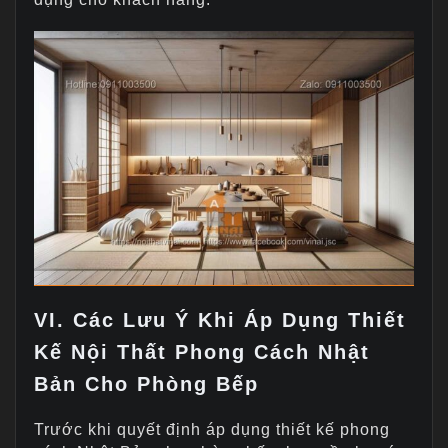
VI. Các Lưu Ý Khi Áp Dụng Thiết
Kế Nội Thất Phong Cách Nhật
Bản Cho Phòng Bếp
Trước khi quyết định áp dụng thiết kế phong