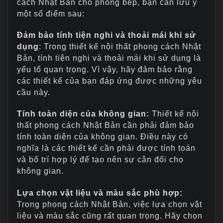
cách Nhật Bản cho phòng bếp, bạn cần lưu ý
một số điểm sau:
Đảm bảo tính tiện nghi và thoải mái khi sử
dụng
: Trong thiết kế nội thất phong cách Nhật
Bản, tính tiện nghi và thoải mái khi sử dụng là
yếu tố quan trọng. Vì vậy, hãy đảm bảo rằng
các thiết kế của bạn đáp ứng được những yêu
cầu này.
Tính toàn diện của không gian:
Thiết kế nội
thất phong cách Nhật Bản cần phải đảm bảo
tính toàn diện của không gian. Điều này có
nghĩa là các thiết kế cần phải được tính toán
và bố trí hợp lý để tạo nên sự cân đối cho
không gian.
Lựa chọn vật liệu và màu sắc phù hợp:
Trong phong cách Nhật Bản, việc lựa chọn vật
liệu và màu sắc cũng rất quan trọng. Hãy chọn