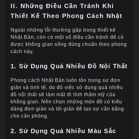
II. Những Điều Cần Tránh Khi
Thiết Kế Theo Phong Cách Nhật
Ngoài những lỗi thường gặp trong thiết kế
Nhật Bản, còn có một số điều cần tránh để có
được không gian sống đúng chuẩn theo phong
cách này.
1. Sử Dụng Quá Nhiều Đồ Nội Thất
Phong cách Nhật Bản luôn tôn trọng sự đơn
giản và tinh tế, do đó việc sử dụng quá nhiều
đồ nội thất sẽ làm mất đi tính thẩm mỹ của
không gian. Nên chọn những món đồ có kiểu
dáng đơn giản và tối giản để tạo sự cân bằng
cho căn phòng.
2. Sử Dụng Quá Nhiều Màu Sắc