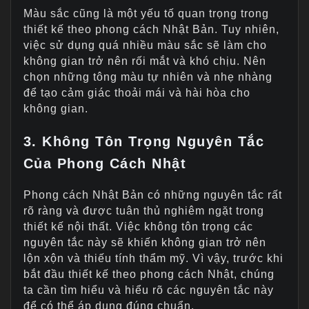
Màu sắc cũng là một yếu tố quan trọng trong
thiết kế theo phong cách Nhật Bản. Tuy nhiên,
việc sử dụng quá nhiều màu sắc sẽ làm cho
không gian trở nên rối mắt và khó chịu. Nên
chọn những tông màu tự nhiên và nhẹ nhàng
để tạo cảm giác thoải mái và hài hòa cho
không gian.
3. Không Tôn Trọng Nguyên Tắc
Của Phong Cách Nhật
Phong cách Nhật Bản có những nguyên tắc rất
rõ ràng và được tuân thủ nghiêm ngặt trong
thiết kế nội thất. Việc không tôn trọng các
nguyên tắc này sẽ khiến không gian trở nên
lộn xộn và thiếu tính thẩm mỹ. Vì vậy, trước khi
bắt đầu thiết kế theo phong cách Nhật, chúng
ta cần tìm hiểu và hiểu rõ các nguyên tắc này
để có thể áp dụng đúng chuẩn.