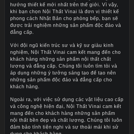
hướng thiết kế mới nhất trên thế giới. Vì vậy,
khi bạn chọn Nội Thất Vinai là đơn vị thiết kế
phong cách Nhật Bản cho phòng bếp, bạn sẽ
được trải nghiệm những sản phẩm độc đáo và
đẳng cấp.
Với đội ngũ kiến trúc sư và kỹ sư giàu kinh
nghiệm, Nội Thất Vinai cam kết mang đến cho
khách hàng những sản phẩm nội thất chất
lượng và đẳng cấp. Chúng tôi luôn tìm tòi và
áp dụng những ý tưởng sáng tạo để tạo nên
những sản phẩm độc đáo và đẳng cấp cho
khách hàng.
Ngoài ra, với việc sử dụng các vật liệu cao cấp
và công nghệ hiện đại, Nội Thất Vinai cam kết
mang đến cho khách hàng những sản phẩm
nội thất bền đẹp và chất lượng. Chúng tôi luôn
đảm bảo tính tiện nghi và sự thoải mái khi sử
dụng cho khách hàng.