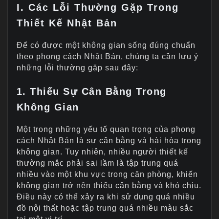
I. Các Lỗi Thường Gặp Trong
Thiết Kế Nhật Bản
Để có được một không gian sống đúng chuẩn
theo phong cách Nhật Bản, chúng ta cần lưu ý
những lỗi thường gặp sau đây:
1. Thiếu Sự Cân Bằng Trong
Không Gian
Một trong những yếu tố quan trọng của phong
cách Nhật Bản là sự cân bằng và hài hòa trong
không gian. Tuy nhiên, nhiều người thiết kế
thường mắc phải sai lầm là tập trung quá
nhiều vào một khu vực trong căn phòng, khiến
không gian trở nên thiếu cân bằng và khó chịu.
Điều này có thể xảy ra khi sử dụng quá nhiều
đồ nội thất hoặc tập trung quá nhiều màu sắc