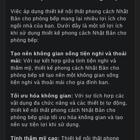
Việc áp dụng thiết kế nội thất phong cách Nhật
Bản cho phòng bếp mang lại nhiều lợi ích cho
ngôi nhà của bạn. Dưới đây là một số lợi ích
khi sử dụng thiết kế phong cách Nhật Bản cho
phòng bếp:
Tạo nên không gian sống tiện nghi và thoải
mái:
Với sự kết hợp giữa tính tiện nghi và
thẩm mỹ, thiết kế phong cách Nhật Bản cho
phòng bếp sẽ tạo nên một không gian sống
tiện nghi và thoải mái cho gia đình bạn.
Tối ưu hóa không gian:
Với sự tích hợp các
vật dụng đa chức năng và các thiết bị tự động,
thiết kế nội thất phong cách Nhật Bản cho
phòng bếp giúp tối ưu hóa không gian và tạo
nên sự tiện lợi khi sử dụng.
Tính thẩm mỹ cao:
Thiết kế nội thất phong