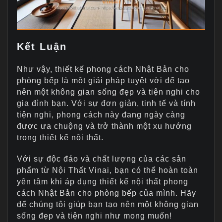
Kết Luận
Như vậy, thiết kế phong cách Nhật Bản cho
phòng bếp là một giải pháp tuyệt vời để tạo
nên một không gian sống đẹp và tiện nghi cho
gia đình bạn. Với sự đơn giản, tinh tế và tính
tiện nghi, phong cách này đang ngày càng
được ưa chuộng và trở thành một xu hướng
trong thiết kế nội thất.
Với sự độc đáo và chất lượng của các sản
phẩm từ Nội Thất Vinai, bạn có thể hoàn toàn
yên tâm khi áp dụng thiết kế nội thất phong
cách Nhật Bản cho phòng bếp của mình. Hãy
để chúng tôi giúp bạn tạo nên một không gian
sống đẹp và tiện nghi như mong muốn!