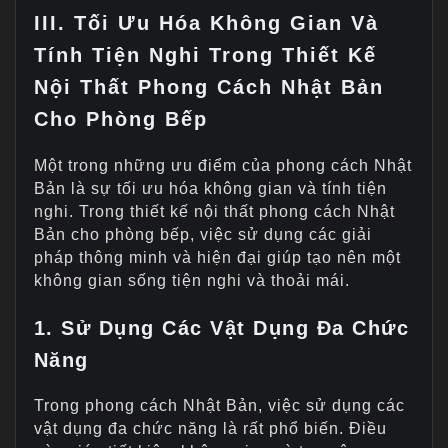
III. Tối Ưu Hóa Không Gian Và
Tính Tiện Nghi Trong Thiết Kế
Nội Thất Phong Cách Nhật Bản
Cho Phòng Bếp
Một trong những ưu điểm của phong cách Nhật
Bản là sự tối ưu hóa không gian và tính tiện
nghi. Trong thiết kế nội thất phong cách Nhật
Bản cho phòng bếp, việc sử dụng các giải
pháp thông minh và hiện đại giúp tạo nên một
không gian sống tiện nghi và thoải mái.
1. Sử Dụng Các Vật Dụng Đa Chức
Năng
Trong phong cách Nhật Bản, việc sử dụng các
vật dụng đa chức năng là rất phổ biến. Điều