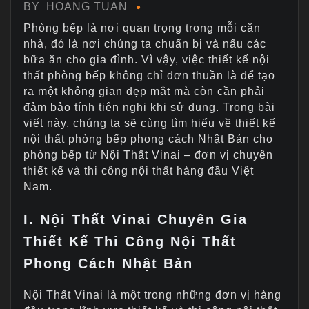
BY
HOANG TUAN
Phòng bếp là nơi quan trọng trong mỗi căn
nhà, đó là nơi chúng ta chuẩn bị và nấu các
bữa ăn cho gia đình. Vì vậy, việc thiết kế nội
thất phòng bếp không chỉ đơn thuần là để tạo
ra một không gian đẹp mắt mà còn cần phải
đảm bảo tính tiện nghi khi sử dụng. Trong bài
viết này, chúng ta sẽ cùng tìm hiểu về thiết kế
nội thất phòng bếp phong cách Nhật Bản cho
phòng bếp từ Nội Thất Vinai – đơn vị chuyên
thiết kế và thi công nội thất hàng đầu Việt
Nam.
I. Nội Thất Vinai Chuyên Gia
Thiết Kế Thi Công Nội Thất
Phong Cách Nhật Bản
Nội Thất Vinai là một trong những đơn vị hàng