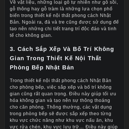
Về vật liệu, những loại gỗ tự nhiên như gỗ sồi,
gỗ thông hay gỗ tràm là những lựa chọn phổ
biến trong thiết kế nội thất phong cách Nhật
Bản. Ngoài ra, đá và tre cũng được sử dụng để
tạo nên những chi tiết trang trí độc đáo và tinh
tế cho không gian.
3. Cách Sắp Xếp Và Bố Trí Không
Gian Trong Thiết Kế Nội Thất
Phòng Bếp Nhật Bản
Trong thiết kế nội thất phong cách Nhật Bản
cho phòng bếp, việc sắp xếp và bố trí không
gian cũng rất quan trọng. Điều này giúp tối ưu
hóa không gian và tạo nên sự thông thoáng
cho căn phòng. Thông thường, các vật dụng
trong phòng bếp sẽ được sắp xếp theo từng
khu vực chức năng như khu vực nấu ăn, khu
vực rửa chén, khu vực lưu trữ… Điều này giúp