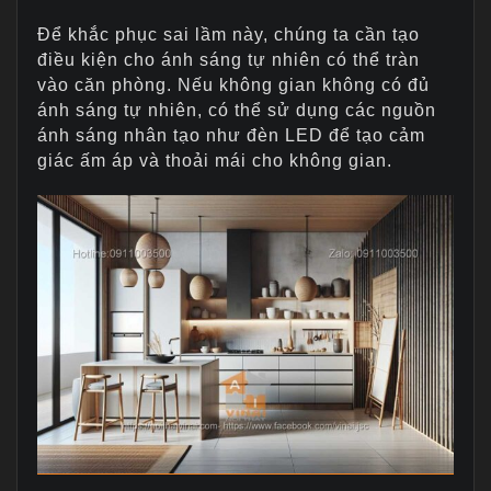
Để khắc phục sai lầm này, chúng ta cần tạo
điều kiện cho ánh sáng tự nhiên có thể tràn
vào căn phòng. Nếu không gian không có đủ
ánh sáng tự nhiên, có thể sử dụng các nguồn
ánh sáng nhân tạo như đèn LED để tạo cảm
giác ấm áp và thoải mái cho không gian.