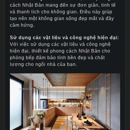
cách Nhật Bản mang đến sự đơn giản, tinh tế
và thanh lịch cho không gian. Điều này giúp
tạo nên một không gian sống đẹp mắt và đầy
cảm hứng.
Sử dụng các vật liệu và công nghệ hiện đại:
Với việc sử dụng các vật liệu và công nghệ
hiện đại, thiết kế phong cách Nhật Bản cho
phòng bếp đảm bảo tính bền đẹp và chất
lượng cho ngôi nhà của bạn.