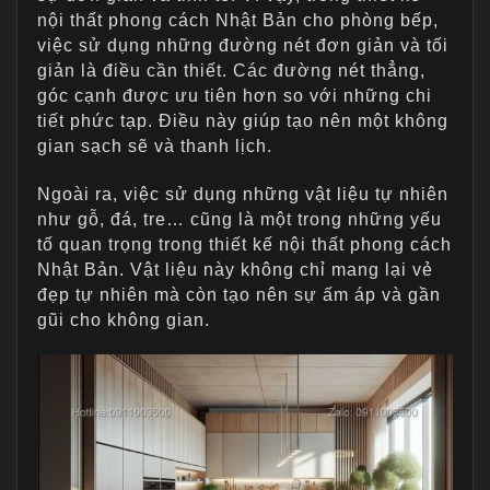
nội thất phong cách Nhật Bản cho phòng bếp,
việc sử dụng những đường nét đơn giản và tối
giản là điều cần thiết. Các đường nét thẳng,
góc cạnh được ưu tiên hơn so với những chi
tiết phức tạp. Điều này giúp tạo nên một không
gian sạch sẽ và thanh lịch.
Ngoài ra, việc sử dụng những vật liệu tự nhiên
như gỗ, đá, tre… cũng là một trong những yếu
tố quan trọng trong thiết kế nội thất phong cách
Nhật Bản. Vật liệu này không chỉ mang lại vẻ
đẹp tự nhiên mà còn tạo nên sự ấm áp và gần
gũi cho không gian.