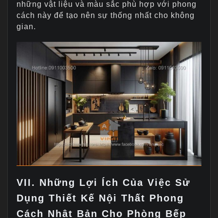
những vật liệu và màu sắc phù hợp với phong
cách này để tạo nên sự thống nhất cho không
gian.
VII. Những Lợi Ích Của Việc Sử
Dụng Thiết Kế Nội Thất Phong
Cách Nhật Bản Cho Phòng Bếp