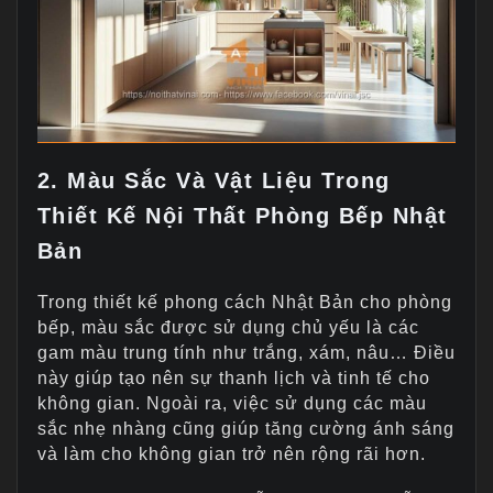
2. Màu Sắc Và Vật Liệu Trong
Thiết Kế Nội Thất Phòng Bếp Nhật
Bản
Trong thiết kế phong cách Nhật Bản cho phòng
bếp, màu sắc được sử dụng chủ yếu là các
gam màu trung tính như trắng, xám, nâu… Điều
này giúp tạo nên sự thanh lịch và tinh tế cho
không gian. Ngoài ra, việc sử dụng các màu
sắc nhẹ nhàng cũng giúp tăng cường ánh sáng
và làm cho không gian trở nên rộng rãi hơn.