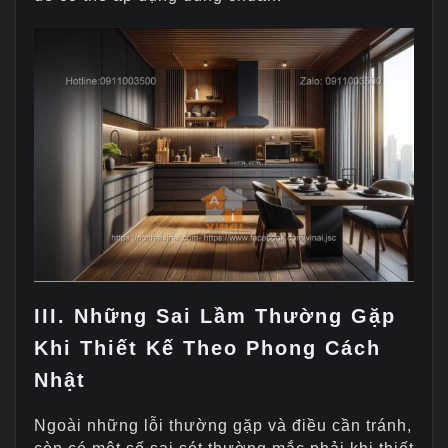
III. Những Sai Lầm Thường Gặp
Khi Thiết Kế Theo Phong Cách
Nhật
Ngoài những lỗi thường gặp và điều cần tránh,