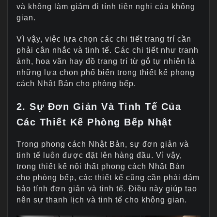
và không làm giảm đi tính tiện nghi của không
gian.
Vì vậy, việc lựa chọn các chi tiết trang trí cần
phải cân nhắc và tinh tế. Các chi tiết như tranh
ảnh, hoa văn hay đồ trang trí từ gỗ tự nhiên là
những lựa chọn phổ biến trong thiết kế phong
cách Nhật Bản cho phòng bếp.
2. Sự Đơn Giản Và Tinh Tế Của
Các Thiết Kế Phòng Bếp Nhật
Trong phong cách Nhật Bản, sự đơn giản và
tinh tế luôn được đặt lên hàng đầu. Vì vậy,
trong thiết kế nội thất phong cách Nhật Bản
cho phòng bếp, các thiết kế cũng cần phải đảm
bảo tính đơn giản và tinh tế. Điều này giúp tạo
nên sự thanh lịch và tinh tế cho không gian.