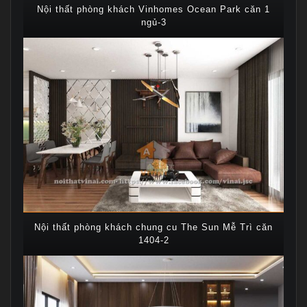
Nội thất phòng khách Vinhomes Ocean Park căn 1
ngủ-3
Nội thất phòng khách chung cu The Sun Mễ Trì căn
1404-2