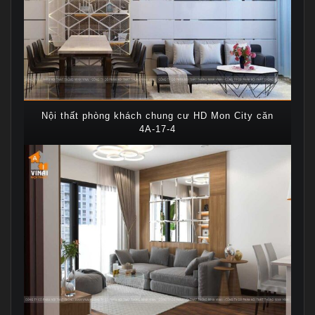
Nội thất phòng khách chung cư HD Mon City căn
4A-17-4