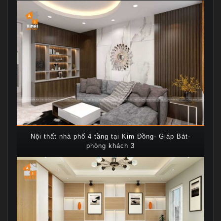
Nội thất nhà phố 4 tầng tại Kim Đồng- Giáp Bát-
phòng khách 3