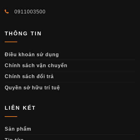
0911003500
THÔNG TIN
Điều khoản sử dụng
Chính sách vận chuyển
Chính sách đổi trả
Quyền sở hữu trí tuệ
LIÊN KẾT
Sản phẩm