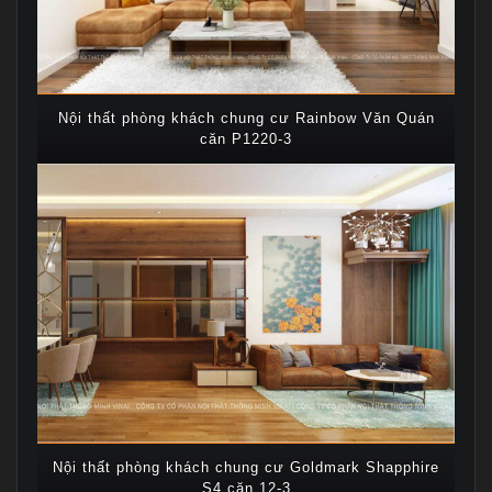
Nội thất phòng khách chung cư Rainbow Văn Quán
căn P1220-3
Nội thất phòng khách chung cư Goldmark Shapphire
S4 căn 12-3