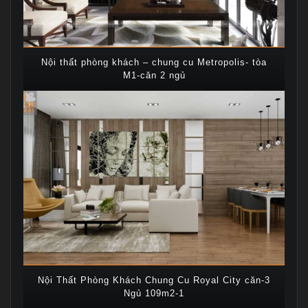
Nội thất phòng khách – chung cu Metropolis- tòa
M1-căn 2 ngủ
Nội Thất Phòng Khách Chung Cu Royal City căn-3
Ngủ 109m2-1