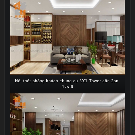
Nội thất phòng khách chung cư VCI Tower căn 2pn-
1vs-6