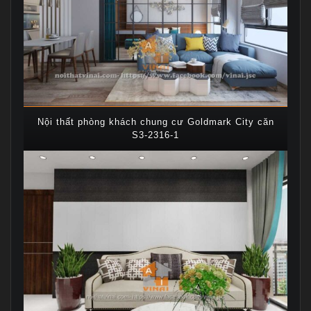
Nội thất phòng khách chung cư Goldmark City căn
S3-2316-1