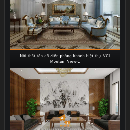
Nội thất tân cổ điển phòng khách biệt thự VCI
Moutain View-1