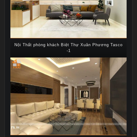
Nội Thất phòng khách Biệt Thự Xuân Phương Tasco
-1