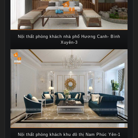
Nội thất phòng khách nhà phố Hương Canh- Bình
Xuyên-3
Nội thất phòng khách khu đô thị Nam Phúc Yên-1