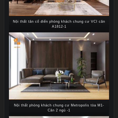
Nội thất tân cổ điển phòng khách chung cư VCI căn
A1812-1
Nội thất phòng khách chung cư Metropolis tòa M1-
Căn 2 ngủ -1