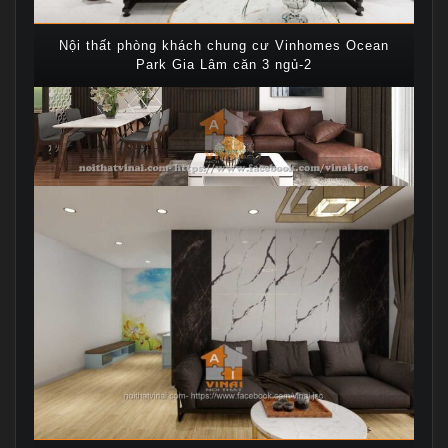
Nội thất phòng khách chung cư Vinhomes Ocean
Park Gia Lâm căn 3 ngủ-2