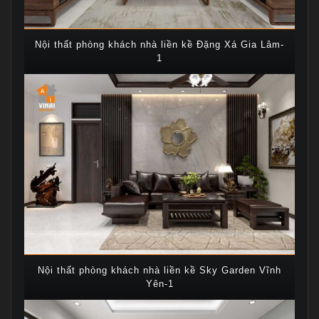
Nội thất phòng khách nhà liền kề Đặng Xá Gia Lâm-
1
Nội thất phòng khách nhà liền kề Sky Garden Vĩnh
Yên-1