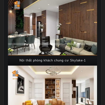
Nội thất phòng khách chung cư Skylake-1