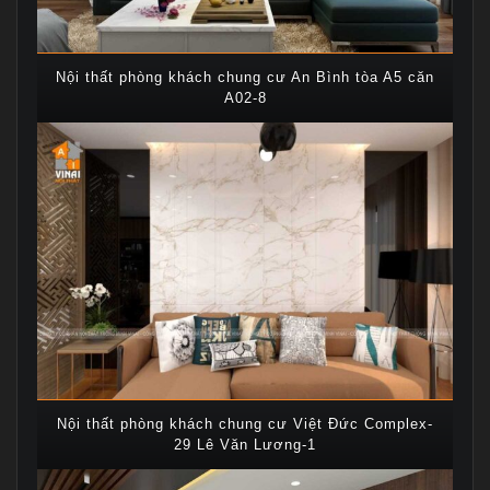
Nội thất phòng khách chung cư An Bình tòa A5 căn
A02-8
Nội thất phòng khách chung cư Việt Đức Complex-
29 Lê Văn Lương-1