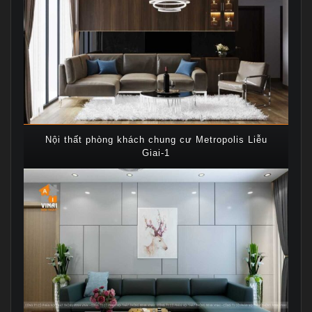
Nội thất phòng khách chung cư Metropolis Liễu
Giai-1