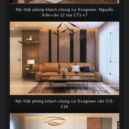
Nội thất phòng khách chung cư Ecogreen- Nguyễn
Xiển-căn 12 tòa CT1-v7
Nội thất phòng khách chung cư Ecogreen căn Ct3-
C16