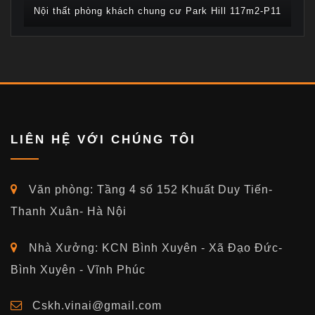
Nội thất phòng khách chung cư Park Hill 117m2-P11
LIÊN HỆ VỚI CHÚNG TÔI
Văn phòng: Tầng 4 số 152 Khuất Duy Tiến-
Thanh Xuân- Hà Nội
Nhà Xưởng: KCN Bình Xuyên - Xã Đạo Đức-
Bình Xuyên - Vĩnh Phúc
Cskh.vinai@gmail.com