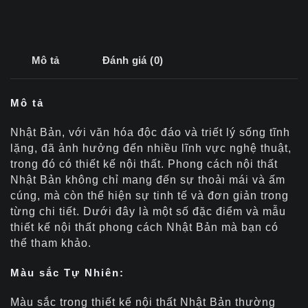
Mô tả
Đánh giá (0)
Mô tả
Nhật Bản, với văn hóa độc đáo và triết lý sống tĩnh
lặng, đã ảnh hưởng đến nhiều lĩnh vực nghệ thuật,
trong đó có thiết kế nội thất. Phong cách nội thất
Nhật Bản không chỉ mang đến sự thoải mái và ấm
cúng, mà còn thể hiện sự tinh tế và đơn giản trong
từng chi tiết. Dưới đây là một số đặc điểm và mẫu
thiết kế nội thất phong cách Nhật Bản mà bạn có
thể tham khảo.
Màu sắc Tự Nhiên:
Màu sắc trong thiết kế nội thất Nhật Bản thường