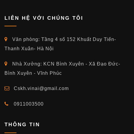
LIÊN HỆ VỚI CHÚNG TÔI
Văn phòng: Tầng 4 số 152 Khuất Duy Tiến-
Thanh Xuân- Hà Nội
Nhà Xưởng: KCN Bình Xuyên - Xã Đạo Đức-
Bình Xuyên - Vĩnh Phúc
Cskh.vinai@gmail.com
0911003500
THÔNG TIN