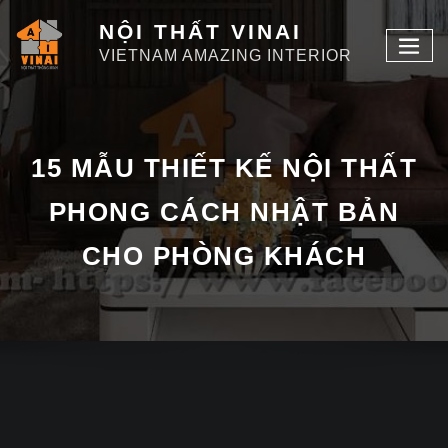
NỘI THẤT VINAI
VIETNAM AMAZING INTERIOR
15 MẪU THIẾT KẾ NỘI THẤT
PHONG CÁCH NHẬT BẢN
CHO PHÒNG KHÁCH