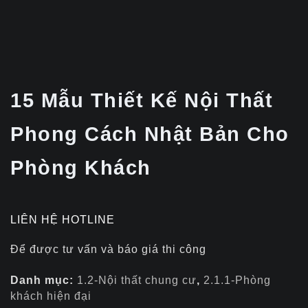
15 Mẫu Thiết Kế Nội Thất
Phong Cách Nhật Bản Cho
Phòng Khách
LIÊN HỆ HOTLINE
Để được tư vấn và báo giá thi công
Danh mục:
1.2-Nội thất chung cư
,
2.1.1-Phòng
khách hiện đại