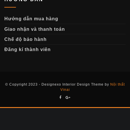
Hướng dẫn mua hàng
Giao nhận và thanh toán
Chế độ bảo hành
Đăng kí thành viên
© Copyright 2023 - Designexo Interior Design Theme by
Nội thất
Vinai