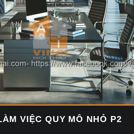
ÀM VIỆC QUY MÔ NHỎ P2