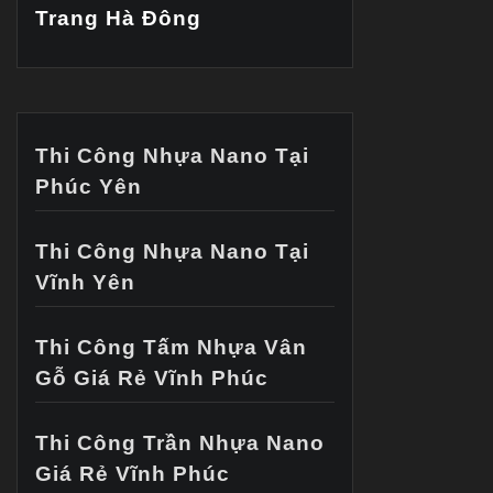
Trang Hà Đông
Thi Công Nhựa Nano Tại
Phúc Yên
Thi Công Nhựa Nano Tại
Vĩnh Yên
Thi Công Tấm Nhựa Vân
Gỗ Giá Rẻ Vĩnh Phúc
Thi Công Trần Nhựa Nano
Giá Rẻ Vĩnh Phúc