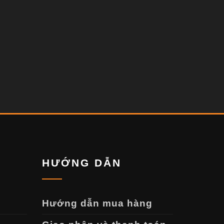
HƯỚNG DẪN
Hướng dẫn mua hàng