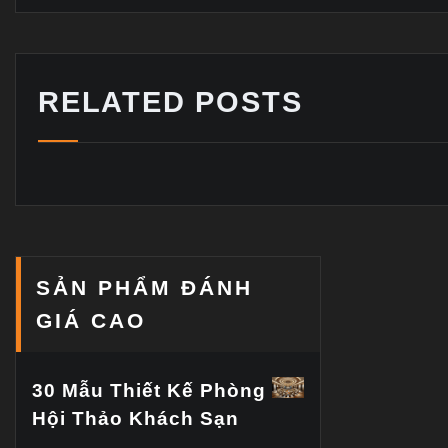
RELATED POSTS
SẢN PHẨM ĐÁNH
GIÁ CAO
30 Mẫu Thiết Kế Phòng
Hội Thảo Khách Sạn