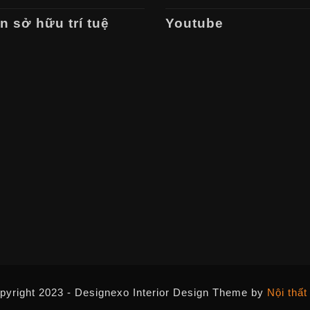
 sở hữu trí tuệ
Youtube
pyright 2023 - Designexo Interior Design Theme by
Nội thất