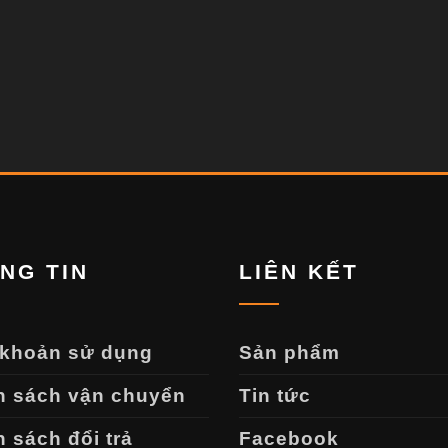
NG TIN
LIÊN KẾT
 khoản sử dụng
Sản phẩm
h sách vận chuyển
Tin tức
 sách đổi trả
Facebook