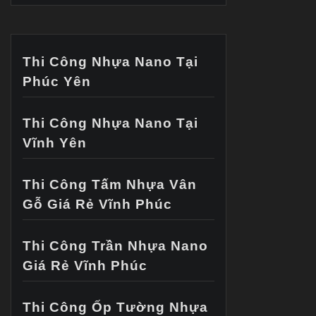
Thi Công Nhựa Nano Tại
Phúc Yên
Thi Công Nhựa Nano Tại
Vĩnh Yên
Thi Công Tấm Nhựa Vân
Gỗ Giá Rẻ Vĩnh Phúc
Thi Công Trần Nhựa Nano
Giá Rẻ Vĩnh Phúc
Thi Công Ốp Tường Nhựa