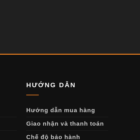
HƯỚNG DẪN
Hướng dẫn mua hàng
Giao nhận và thanh toán
Chế độ bảo hành