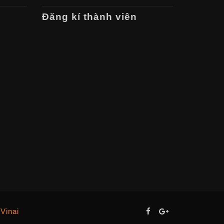
Đăng kí thành viên
 Vinai