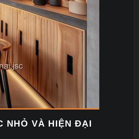
 NHỎ VÀ HIỆN ĐẠI