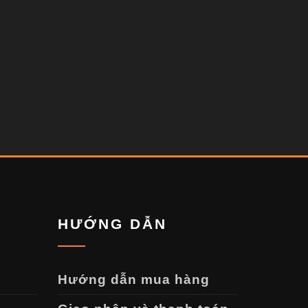
HƯỚNG DẪN
Hướng dẫn mua hàng