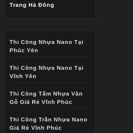
Trang Hà Đông
Thi Công Nhựa Nano Tại
Phúc Yên
Thi Công Nhựa Nano Tại
Vĩnh Yên
Thi Công Tấm Nhựa Vân
Gỗ Giá Rẻ Vĩnh Phúc
Thi Công Trần Nhựa Nano
Giá Rẻ Vĩnh Phúc