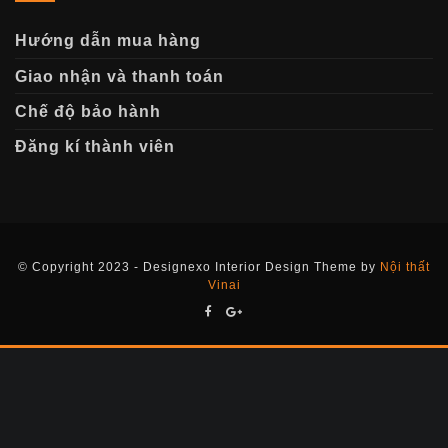
Hướng dẫn mua hàng
Giao nhận và thanh toán
Chế độ bảo hành
Đăng kí thành viên
© Copyright 2023 - Designexo Interior Design Theme by
Nội thất
Vinai