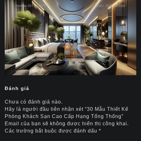
Đánh giá
Chưa có đánh giá nào.
Hãy là người đầu tiên nhận xét “30 Mẫu Thiết Kế
Phòng Khách Sạn Cao Cấp Hạng Tổng Thống”
Email của bạn sẽ không được hiển thị công khai.
Các trường bắt buộc được đánh dấu
*