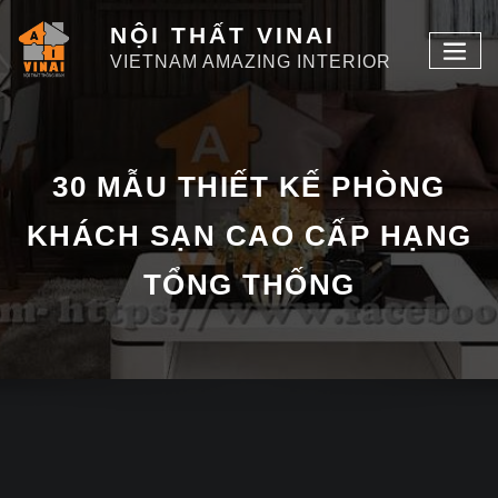
NỘI THẤT VINAI
VIETNAM AMAZING INTERIOR
30 MẪU THIẾT KẾ PHÒNG
KHÁCH SẠN CAO CẤP HẠNG
TỔNG THỐNG