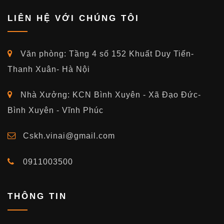
LIÊN HỆ VỚI CHÚNG TÔI
Văn phòng: Tầng 4 số 152 Khuất Duy Tiến-
Thanh Xuân- Hà Nội
Nhà Xưởng: KCN Bình Xuyên - Xã Đạo Đức-
Bình Xuyên - Vĩnh Phúc
Cskh.vinai@gmail.com
0911003500
THÔNG TIN