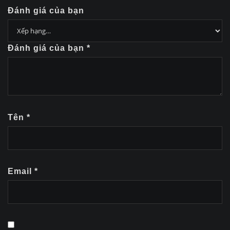
Đánh giá của bạn
Đánh giá của bạn
*
Tên
*
Email
*