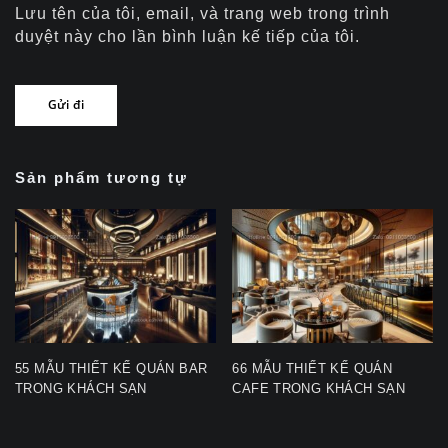
Lưu tên của tôi, email, và trang web trong trình
duyệt này cho lần bình luận kế tiếp của tôi.
Sản phẩm tương tự
55 MẪU THIẾT KẾ QUÁN BAR
66 MẪU THIẾT KẾ QUÁN
TRONG KHÁCH SẠN
CAFE TRONG KHÁCH SẠN