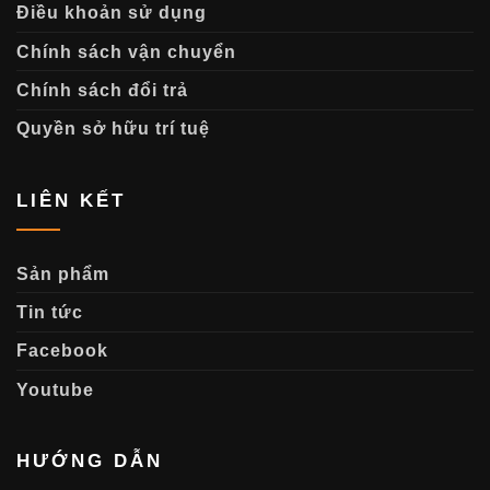
Điều khoản sử dụng
Chính sách vận chuyển
Chính sách đổi trả
Quyền sở hữu trí tuệ
LIÊN KẾT
Sản phẩm
Tin tức
Facebook
Youtube
HƯỚNG DẪN