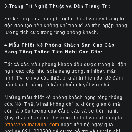
3.Trang Trí Nghệ Thuật và Đèn Trang Trí:
Sự kết hợp của trang trí nghệ thuật và đèn trang trí
độc đáo tạo nên không khí tinh tế và tràn ngập năng
lượng tích cực trong từng phòng khách.
4.Mẫu Thiết Kế Phòng Khách Sạn Cao Cấp
Hạng Tổng Thống Tiện Nghi Cao Cấp:
Tất cả các mẫu phòng khách đều được trang bị tiện
nghi cao cấp như sofa sang trọng, minibar, màn
hình TV lớn và các thiết bị giải trí hiện đại để đảm
bảo khách hàng có trải nghiệm tuyệt vời nhất.
Những mẫu thiết kế phòng khách hạng tổng thống
của Nội Thất Vinai không chỉ là không gian ở mà
còn là biểu tượng của đẳng cấp và sự tiện nghi.
Quý khách hàng có thể xem chi tiết và đặt hàng tại
https://noithatvinai.com
hoặc liên hệ ngay qua
hotline 0911003500 để được hỗ trợ và tư vấn chi