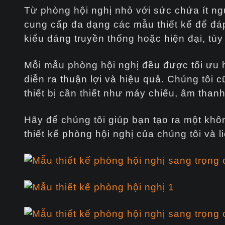
Từ phòng hội nghị nhỏ với sức chứa ít ng
cung cấp đa dạng các mẫu thiết kế để đá
kiểu dáng truyền thống hoặc hiện đại, tù
Mỗi mẫu phòng hội nghị đều được tối ưu
diễn ra thuận lợi và hiệu quả. Chúng tôi
thiết bị cần thiết như máy chiếu, âm thanh
Hãy để chúng tôi giúp bạn tạo ra một kh
thiết kế phòng hội nghị của chúng tôi và 