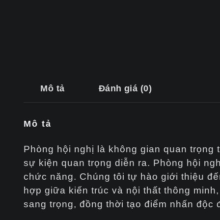
Mô tả
Đánh giá (0)
Mô tả
Phòng hội nghị là không gian quan trọng 
sự kiện quan trọng diễn ra. Phòng hội ng
chức năng. Chúng tôi tự hào giới thiệu đế
hợp giữa kiến trúc và nội thất thông min
sang trọng, đồng thời tạo điểm nhấn độc 