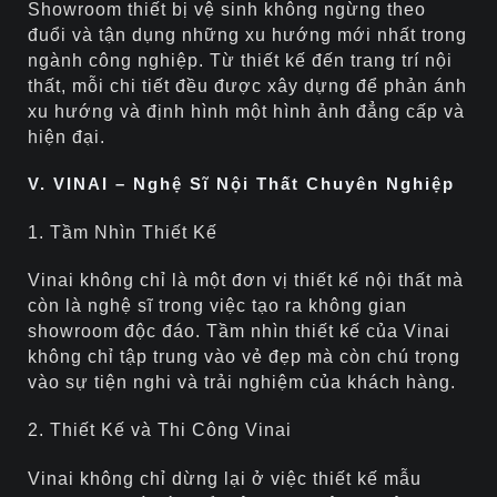
Showroom thiết bị vệ sinh không ngừng theo
đuổi và tận dụng những xu hướng mới nhất trong
ngành công nghiệp. Từ thiết kế đến trang trí nội
thất, mỗi chi tiết đều được xây dựng để phản ánh
xu hướng và định hình một hình ảnh đẳng cấp và
hiện đại.
V. VINAI – Nghệ Sĩ Nội Thất Chuyên Nghiệp
1. Tầm Nhìn Thiết Kế
Vinai không chỉ là một đơn vị thiết kế nội thất mà
còn là nghệ sĩ trong việc tạo ra không gian
showroom độc đáo. Tầm nhìn thiết kế của Vinai
không chỉ tập trung vào vẻ đẹp mà còn chú trọng
vào sự tiện nghi và trải nghiệm của khách hàng.
2. Thiết Kế và Thi Công Vinai
Vinai không chỉ dừng lại ở việc thiết kế mẫu