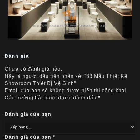
Đánh giá
Chưa có đánh giá nào.
Hãy là người đầu tiên nhận xét “33 Mẫu Thiết Kế
Showroom Thiết Bị Vệ Sinh”
Email của bạn sẽ không được hiển thị công khai.
Các trường bắt buộc được đánh dấu
*
Đánh giá của bạn
Đánh giá của bạn
*