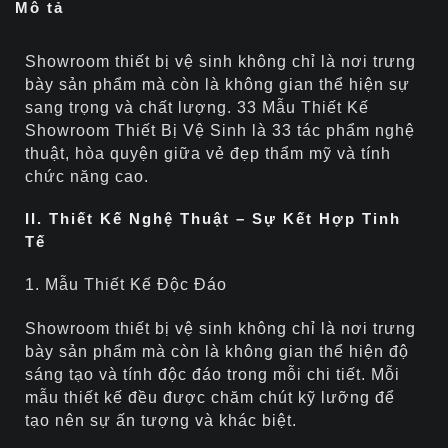
Mô tả
Showroom thiết bị vệ sinh không chỉ là nơi trưng
bày sản phẩm mà còn là không gian thể hiện sự
sang trọng và chất lượng. 33 Mẫu Thiết Kế
Showroom Thiết Bị Vệ Sinh là 33 tác phẩm nghệ
thuật, hòa quyện giữa vẻ đẹp thẩm mỹ và tính
chức năng cao.
II. Thiết Kế Nghệ Thuật – Sự Kết Hợp Tinh
Tế
1. Mẫu Thiết Kế Độc Đáo
Showroom thiết bị vệ sinh không chỉ là nơi trưng
bày sản phẩm mà còn là không gian thể hiện độ
sáng tạo và tính độc đáo trong mỗi chi tiết. Mỗi
mẫu thiết kế đều được chăm chút kỹ lưỡng để
tạo nên sự ấn tượng và khác biệt.