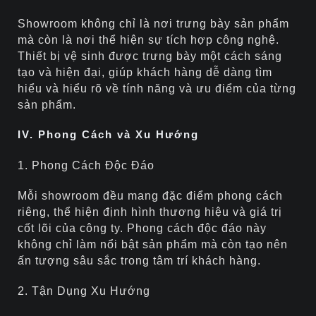
Showroom không chỉ là nơi trưng bày sản phẩm
mà còn là nơi thể hiện sự tích hợp công nghệ.
Thiết bị vệ sinh được trưng bày một cách sáng
tạo và hiện đại, giúp khách hàng dễ dàng tìm
hiểu và hiểu rõ về tính năng và ưu điểm của từng
sản phẩm.
IV. Phong Cách và Xu Hướng
1. Phong Cách Độc Đáo
Mỗi showroom đều mang đặc điểm phong cách
riêng, thể hiện định hình thương hiệu và giá trị
cốt lõi của công ty. Phong cách độc đáo này
không chỉ làm nổi bật sản phẩm mà còn tạo nên
ấn tượng sâu sắc trong tâm trí khách hàng.
2. Tận Dụng Xu Hướng