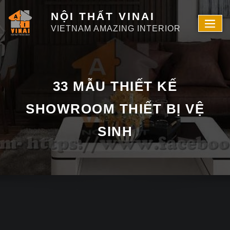
NỘI THẤT VINAI
VIETNAM AMAZING INTERIOR
33 MẪU THIẾT KẾ
SHOWROOM THIẾT BỊ VỆ
SINH