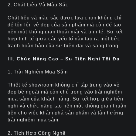
2. Chất Liệu Và Màu Sắc
Chất liệu và màu sắc được lựa chọn không chỉ
để tôn lên vẻ đẹp của sản phẩm mà còn để tạo
nên một không gian thoải mái và tinh tế. Sự kết
hợp tinh tế giữa các yếu tố này tạo ra một bức
tranh hoàn hảo của sự hiện đại và sang trọng.
III. Chức Năng Cao – Sự Tiện Nghi Tối Đa
1. Trải Nghiệm Mua Sắm
Thiết kế showroom không chỉ tập trung vào vẻ
đẹp bề ngoài mà còn chú trọng vào trải nghiệm
mua sắm của khách hàng. Sự kết hợp giữa tiện
nghi và chức năng tạo nên một không gian thuận
tiện cho việc khám phá sản phẩm và tận hưởng
trải nghiệm mua sắm.
2. Tích Hợp Công Nghệ