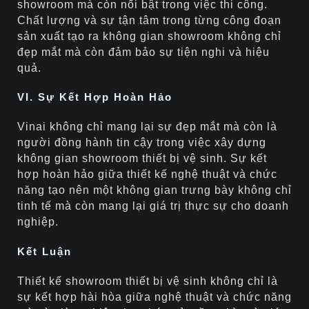
showroom mà còn nổi bật trong việc thi công.
Chất lượng và sự tận tâm trong từng công đoạn
sản xuất tạo ra không gian showroom không chỉ
đẹp mắt mà còn đảm bảo sự tiện nghi và hiệu
quả.
VI. Sự Kết Hợp Hoàn Hảo
Vinai không chỉ mang lại sự đẹp mắt mà còn là
người đồng hành tin cậy trong việc xây dựng
không gian showroom thiết bị vệ sinh. Sự kết
hợp hoàn hảo giữa thiết kế nghệ thuật và chức
năng tạo nên một không gian trưng bày không chỉ
tinh tế mà còn mang lại giá trị thực sự cho doanh
nghiệp.
Kết Luận
Thiết kế showroom thiết bị vệ sinh không chỉ là
sự kết hợp hài hòa giữa nghệ thuật và chức năng