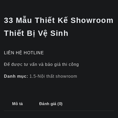
33 Mẫu Thiết Kế Showroom
Thiết Bị Vệ Sinh
LIÊN HỆ HOTLINE
Để được tư vấn và báo giá thi công
Danh mục:
1.5-Nội thất showroom
Mô tả
Đánh giá (0)