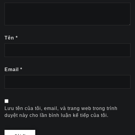
Tên
*
Email
*
Lưu tên của tôi, email, và trang web trong trình
duyệt này cho lần bình luận kế tiếp của tôi.