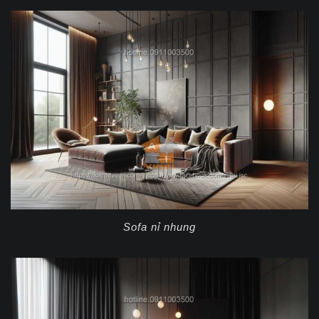
Sofa nỉ nhung