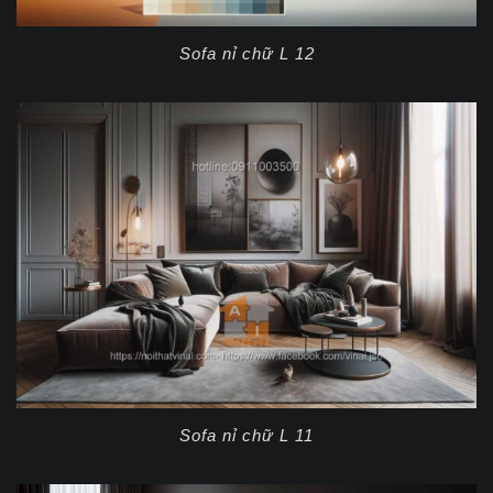
Sofa nỉ chữ L 12
Sofa nỉ chữ L 11