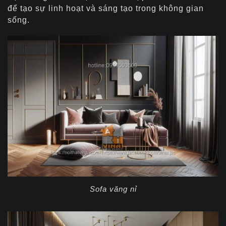
để tạo sự linh hoạt và sáng tạo trong không gian
sống.
Sofa văng nỉ