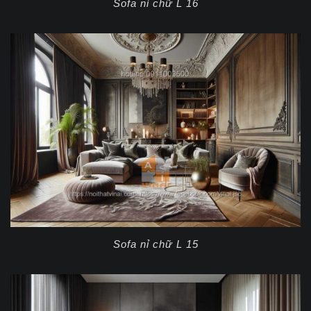
Sofa nỉ chữ L 16
Sofa nỉ chữ L 15