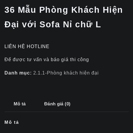
36 Mẫu Phòng Khách Hiện
Đại với Sofa Nỉ chữ L
LIÊN HỆ HOTLINE
Để được tư vấn và báo giá thi công
Danh mục:
2.1.1-Phòng khách hiện đại
Mô tả
Đánh giá (0)
Mô tả