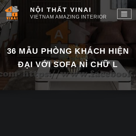
NỘI THẤT VINAI
VIETNAM AMAZING INTERIOR
36 MẪU PHÒNG KHÁCH HIỆN
ĐẠI VỚI SOFA NỈ CHỮ L