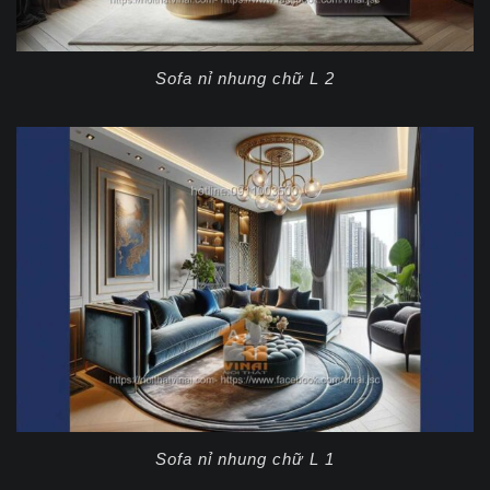
Sofa nỉ nhung chữ L 2
Sofa nỉ nhung chữ L 1