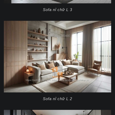
Sofa nỉ chữ L 3
Sofa nỉ chữ L 2