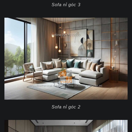
Sofa nỉ góc 3
Sofa nỉ góc 2