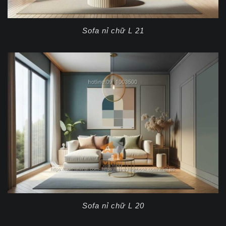
Sofa nỉ chữ L 21
Sofa nỉ chữ L 20