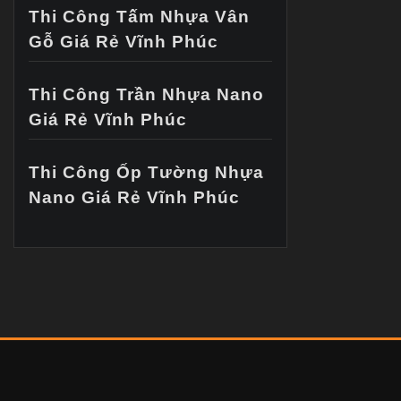
Thi Công Tấm Nhựa Vân
Gỗ Giá Rẻ Vĩnh Phúc
Thi Công Trần Nhựa Nano
Giá Rẻ Vĩnh Phúc
Thi Công Ốp Tường Nhựa
Nano Giá Rẻ Vĩnh Phúc