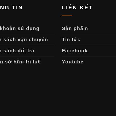
NG TIN
LIÊN KẾT
 khoản sử dụng
Sản phẩm
h sách vận chuyển
Tin tức
 sách đổi trả
Facebook
 sở hữu trí tuệ
Youtube