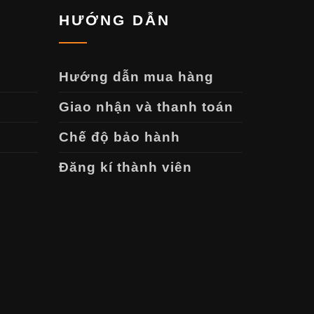
HƯỚNG DẪN
Hướng dẫn mua hàng
Giao nhận và thanh toán
Chế độ bảo hành
Đăng kí thành viên