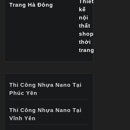
Trang Hà Đông
Thi Công Nhựa Nano Tại
Phúc Yên
Thi Công Nhựa Nano Tại
Vĩnh Yên