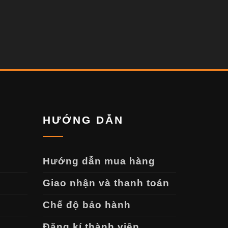
HƯỚNG DẪN
Hướng dẫn mua hàng
Giao nhận và thanh toán
Chế độ bảo hành
Đăng kí thành viên