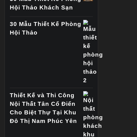
Hội Thảo Khách Sạn
30 Mẫu Thiết Kế Phòng
Hội Thảo
Thiết Kế và Thi Công
Nội Thất Tân Cổ Điển
Cho Biệt Thự Tại Khu
Đô Thị Nam Phúc Yên