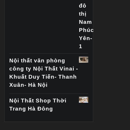
Nội thất văn phòng
công ty Nội Thất Vinai -
Khuất Duy Tiến- Thanh
Xuân- Hà Nội
Nội Thất Shop Thời
Trang Hà Đông