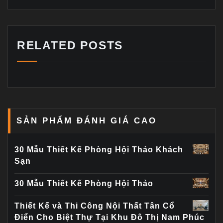
RELATED POSTS
SẢN PHẨM ĐÁNH GIÁ CAO
30 Mẫu Thiết Kế Phòng Hội Thảo Khách
Sạn
30 Mẫu Thiết Kế Phòng Hội Thảo
Thiết Kế và Thi Công Nội Thất Tân Cổ
Điển Cho Biệt Thự Tại Khu Đô Thị Nam Phúc