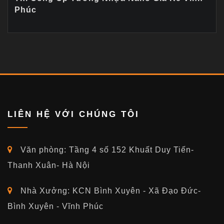
Phúc
LIÊN HỆ VỚI CHÚNG TÔI
Văn phòng: Tầng 4 số 152 Khuất Duy Tiến-
Thanh Xuân- Hà Nội
Nhà Xưởng: KCN Bình Xuyên - Xã Đạo Đức-
Bình Xuyên - Vĩnh Phúc