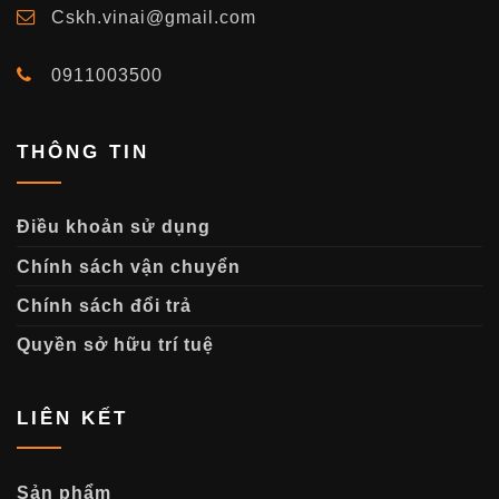
Cskh.vinai@gmail.com
0911003500
THÔNG TIN
Điều khoản sử dụng
Chính sách vận chuyển
Chính sách đổi trả
Quyền sở hữu trí tuệ
LIÊN KẾT
Sản phẩm