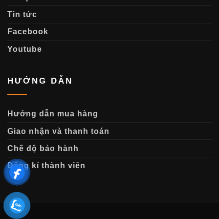
Tin tức
Facebook
Youtube
HƯỚNG DẪN
Hướng dẫn mua hàng
Giao nhận và thanh toán
Chế độ bảo hành
Đăng kí thành viên