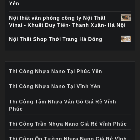
Yên
Nội thất văn phòng công ty Nội Thất
Vinai - Khuất Duy Tiến- Thanh Xuân- Hà Nội
Nội Thất Shop Thời Trang Hà Đông
Thi Công Nhựa Nano Tại Phúc Yên
Thi Công Nhựa Nano Tại Vĩnh Yên
Thi Công Tấm Nhựa Vân Gỗ Giá Rẻ Vĩnh
Phúc
Thi Công Trần Nhựa Nano Giá Rẻ Vĩnh Phúc
Thi Công Ốp Tường Nhựa Nano Giá Rẻ Vĩnh