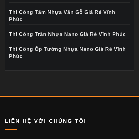
Thi Công Tấm Nhựa Vân Gỗ Giá Rẻ Vĩnh
Phúc
Thi Công Trần Nhựa Nano Giá Rẻ Vĩnh Phúc
Thi Công Ốp Tường Nhựa Nano Giá Rẻ Vĩnh
Phúc
LIÊN HỆ VỚI CHÚNG TÔI