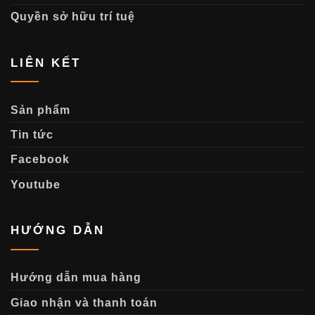
Quyền sở hữu trí tuệ
LIÊN KẾT
Sản phẩm
Tin tức
Facebook
Youtube
HƯỚNG DẪN
Hướng dẫn mua hàng
Giao nhận và thanh toán