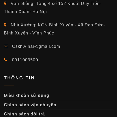
Văn phòng: Tầng 4 số 152 Khuất Duy Tiến-
Thanh Xuân- Hà Nội
Nhà Xưởng: KCN Bình Xuyên - Xã Đạo Đức-
Bình Xuyên - Vĩnh Phúc
Cskh.vinai@gmail.com
0911003500
THÔNG TIN
Điều khoản sử dụng
Chính sách vận chuyển
Chính sách đổi trả