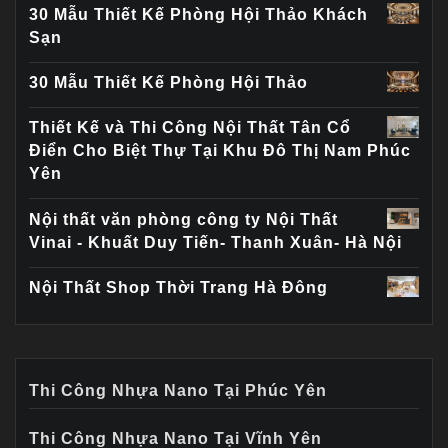
30 Mẫu Thiết Kế Phòng Hội Thảo Khách
Sạn
30 Mẫu Thiết Kế Phòng Hội Thảo
Thiết Kế và Thi Công Nội Thất Tân Cổ
Điển Cho Biệt Thự Tại Khu Đô Thị Nam Phúc
Yên
Nội thất văn phòng công ty Nội Thất
Vinai - Khuất Duy Tiến- Thanh Xuân- Hà Nội
Nội Thất Shop Thời Trang Hà Đông
Thi Công Nhựa Nano Tại Phúc Yên
Thi Công Nhựa Nano Tại Vĩnh Yên