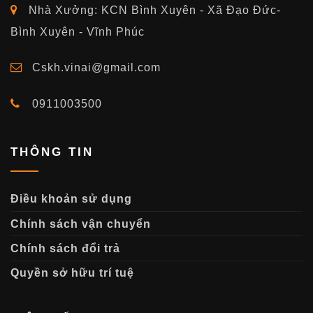
Nhà Xưởng: KCN Bình Xuyên - Xã Đạo Đức-
Bình Xuyên - Vĩnh Phúc
Cskh.vinai@gmail.com
0911003500
THÔNG TIN
Điều khoản sử dụng
Chính sách vận chuyển
Chính sách đổi trả
Quyền sở hữu trí tuệ