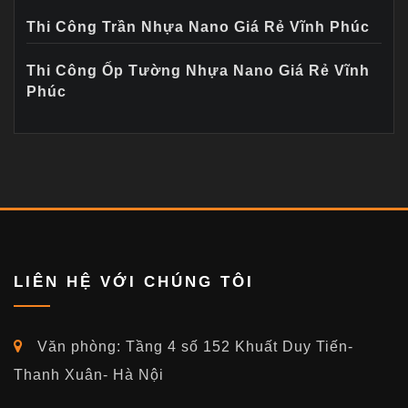
Thi Công Trần Nhựa Nano Giá Rẻ Vĩnh Phúc
Thi Công Ốp Tường Nhựa Nano Giá Rẻ Vĩnh
Phúc
LIÊN HỆ VỚI CHÚNG TÔI
Văn phòng: Tầng 4 số 152 Khuất Duy Tiến-
Thanh Xuân- Hà Nội