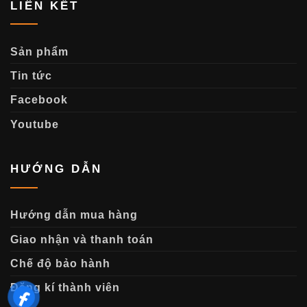
LIÊN KẾT
Sản phẩm
Tin tức
Facebook
Youtube
HƯỚNG DẪN
Hướng dẫn mua hàng
Giao nhận và thanh toán
Chế độ bảo hành
Đăng kí thành viên