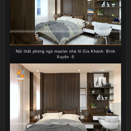
Nội thất phòng ngủ master nhà lô Gia Khánh- Bình
Xuyên -5