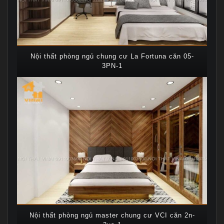
Nội thất phòng ngủ chung cư La Fortuna căn 05-
3PN-1
Nội thất phòng ngủ master chung cư VCI căn 2n-