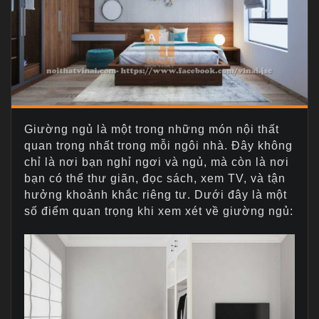
Giường ngủ là một trong những món nội thất
quan trọng nhất trong mỗi ngôi nhà. Đây không
chỉ là nơi bạn nghỉ ngơi và ngủ, mà còn là nơi
bạn có thể thư giãn, đọc sách, xem TV, và tận
hưởng khoảnh khắc riêng tư. Dưới đây là một
số điểm quan trọng khi xem xét về giường ngủ: