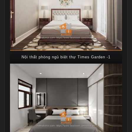
Nội thất phòng ngủ biệt thự Times Garden -1