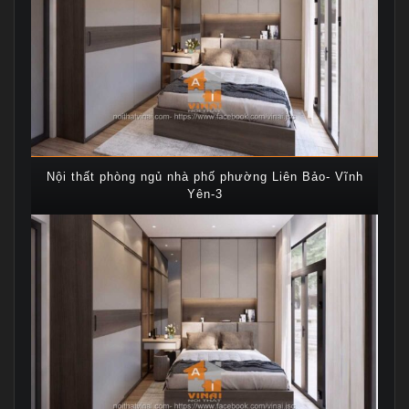
Nội thất phòng ngủ nhà phố phường Liên Bảo- Vĩnh
Yên-3