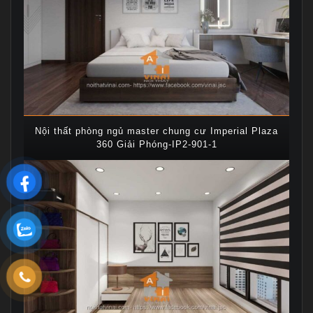
Nội thất phòng ngủ master chung cư Imperial Plaza
360 Giải Phóng-IP2-901-1