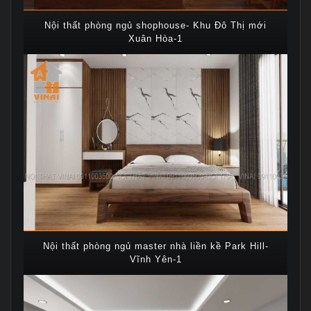
Nội thất phòng ngủ shophouse- Khu Đô Thị mới
Xuân Hòa-1
Nội thất phòng ngủ master nhà liền kề Park Hill-
Vĩnh Yên-1