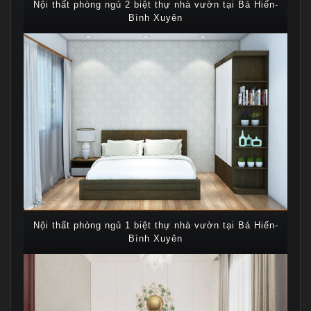
Nội thất phòng ngủ 2 biệt thự nhà vườn tại Bá Hiến-
Bình Xuyên
Nội thất phòng ngủ 1 biệt thự nhà vườn tại Bá Hiến-
Bình Xuyên