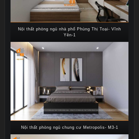
Nội thất phòng ngủ nhà phố Phùng Thị Toại- Vĩnh
Yên-1
Nội thất phòng ngủ chung cư Metropolis- M3-1