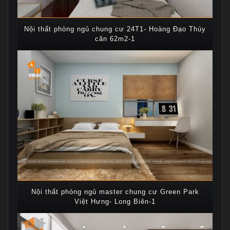
Nội thất phòng ngủ chung cư 24T1- Hoàng Đạo Thúy
căn 62m2-1
Nội thất phòng ngủ master chung cư Green Park
Việt Hưng- Long Biên-1