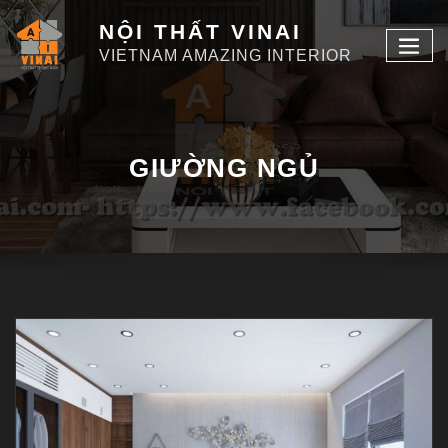
NỘI THẤT VINAI
VIETNAM AMAZING INTERIOR
GIƯỜNG NGỦ