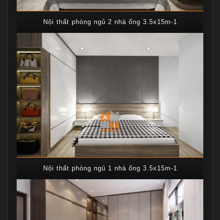
Nội thất phòng ngủ 2 nhà ống 3.5x15m-1
Nội thất phòng ngủ 1 nhà ống 3.5x15m-1