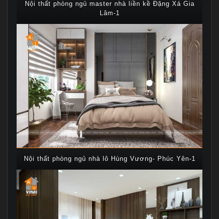
Nội thất phòng ngủ master nhà liền kề Đặng Xá Gia
Lâm-1
Nội thất phòng ngủ nhà lô Hùng Vương- Phúc Yên-1