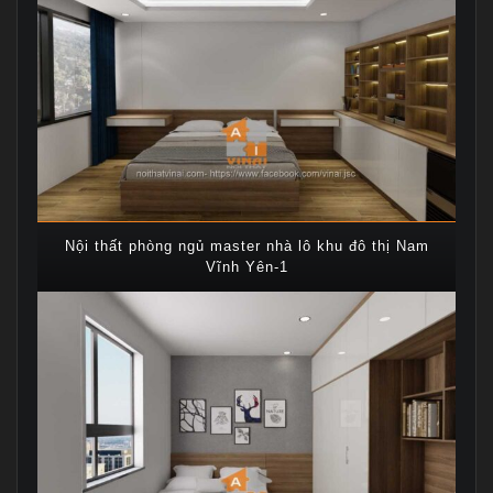
Nội thất phòng ngủ master nhà lô khu đô thị Nam
Vĩnh Yên-1