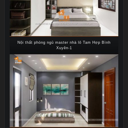
Nội thất phòng ngủ master nhà lô Tam Hợp Bình
Xuyên-1