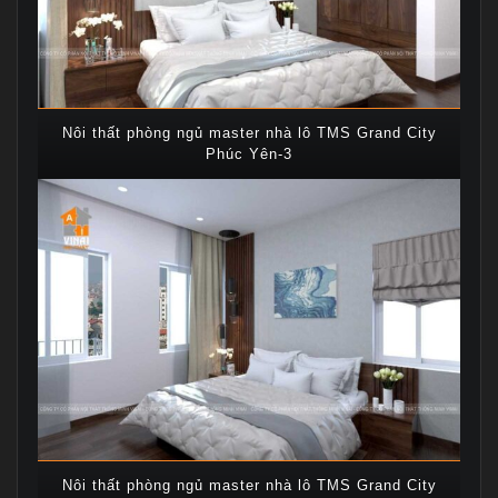
Nôi thất phòng ngủ master nhà lô TMS Grand City
Phúc Yên-3
Nôi thất phòng ngủ master nhà lô TMS Grand City