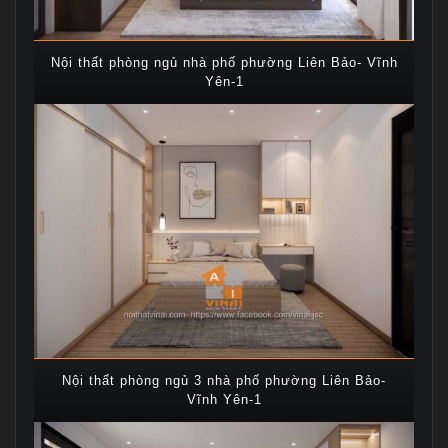
Nội thất phòng ngủ nhà phố phường Liên Bảo- Vĩnh
Yên-1
Nội thất phòng ngủ 3 nhà phố phường Liên Bảo-
Vĩnh Yên-1