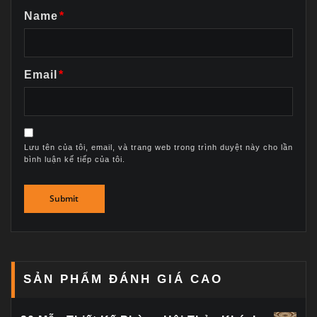
Name
*
Email
*
Lưu tên của tôi, email, và trang web trong trình duyệt này cho lần
bình luận kế tiếp của tôi.
SẢN PHẨM ĐÁNH GIÁ CAO