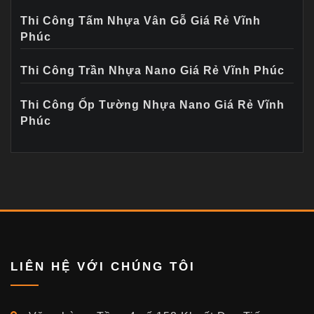
Thi Công Tấm Nhựa Vân Gỗ Giá Rẻ Vĩnh
Phúc
Thi Công Trần Nhựa Nano Giá Rẻ Vĩnh Phúc
Thi Công Ốp Tường Nhựa Nano Giá Rẻ Vĩnh
Phúc
LIÊN HỆ VỚI CHÚNG TÔI