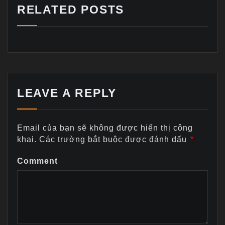
RELATED POSTS
LEAVE A REPLY
Email của bạn sẽ không được hiển thị công
khai.
Các trường bắt buộc được đánh dấu
*
Comment