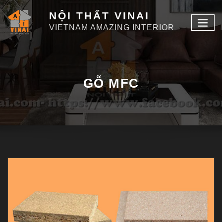
NỘI THẤT VINAI
VIETNAM AMAZING INTERIOR
GỖ MFC