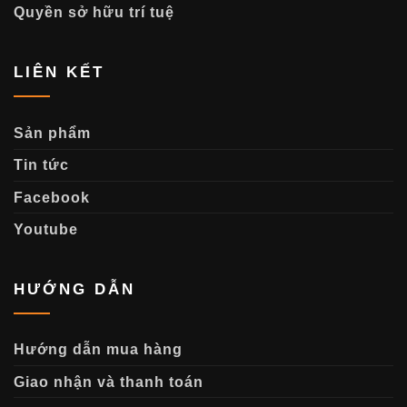
Quyền sở hữu trí tuệ
LIÊN KẾT
Sản phẩm
Tin tức
Facebook
Youtube
HƯỚNG DẪN
Hướng dẫn mua hàng
Giao nhận và thanh toán