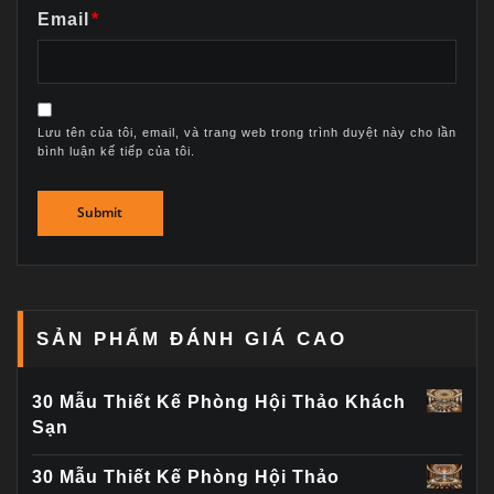
Email
*
Lưu tên của tôi, email, và trang web trong trình duyệt này cho lần
bình luận kế tiếp của tôi.
SẢN PHẨM ĐÁNH GIÁ CAO
30 Mẫu Thiết Kế Phòng Hội Thảo Khách
Sạn
30 Mẫu Thiết Kế Phòng Hội Thảo