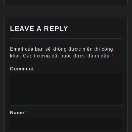
LEAVE A REPLY
Email của bạn sẽ không được hiển thị công
khai.
Các trường bắt buộc được đánh dấu
*
Comment
Name
*