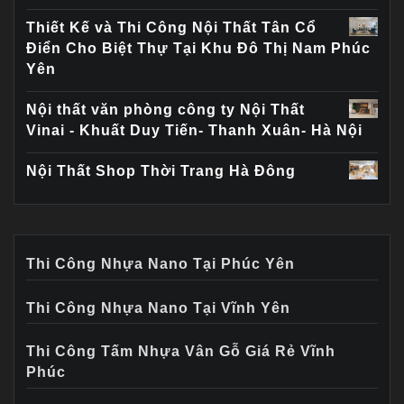
Thiết Kế và Thi Công Nội Thất Tân Cổ
Điển Cho Biệt Thự Tại Khu Đô Thị Nam Phúc
Yên
Nội thất văn phòng công ty Nội Thất
Vinai - Khuất Duy Tiến- Thanh Xuân- Hà Nội
Nội Thất Shop Thời Trang Hà Đông
Thi Công Nhựa Nano Tại Phúc Yên
Thi Công Nhựa Nano Tại Vĩnh Yên
Thi Công Tấm Nhựa Vân Gỗ Giá Rẻ Vĩnh
Phúc