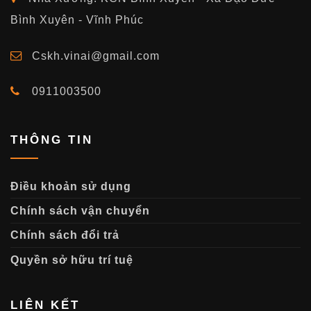
Bình Xuyên - Vĩnh Phúc
Cskh.vinai@gmail.com
0911003500
THÔNG TIN
Điều khoản sử dụng
Chính sách vận chuyển
Chính sách đổi trả
Quyền sở hữu trí tuệ
LIÊN KẾT