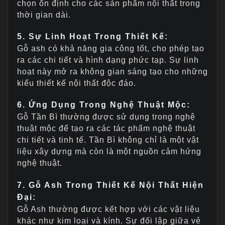
chọn ổn định cho các sản phẩm nội thất trong
thời gian dài.
5. Sự Linh Hoạt Trong Thiết Kế:
Gỗ ash có khả năng gia công tốt, cho phép tạo
ra các chi tiết và hình dạng phức tạp. Sự linh
hoạt này mở ra không gian sáng tạo cho những
kiểu thiết kế nội thất độc đáo.
6. Ứng Dụng Trong Nghệ Thuật Mộc:
Gỗ Tần Bì thường được sử dụng trong nghệ
thuật mộc để tạo ra các tác phẩm nghệ thuật
chi tiết và tinh tế. Tần Bì không chỉ là một vật
liệu xây dựng mà còn là một nguồn cảm hứng
nghệ thuật.
7. Gỗ Ash Trong Thiết Kế Nội Thất Hiện
Đại:
Gỗ Ash thường được kết hợp với các vật liệu
khác như kim loại và kính. Sự đối lập giữa vẻ