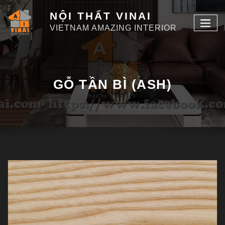
NỘI THẤT VINAI
VIETNAM AMAZING INTERIOR
GỖ TẦN BÌ (ASH)