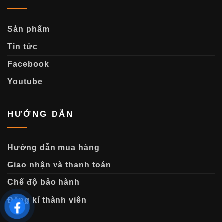
Sản phẩm
Tin tức
Facebook
Youtube
HƯỚNG DẪN
Hướng dẫn mua hàng
Giao nhận và thanh toán
Chế độ bảo hành
Đăng kí thành viên