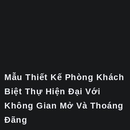
Mẫu Thiết Kế Phòng Khách
Biệt Thự Hiện Đại Với
Không Gian Mở Và Thoáng
Đãng