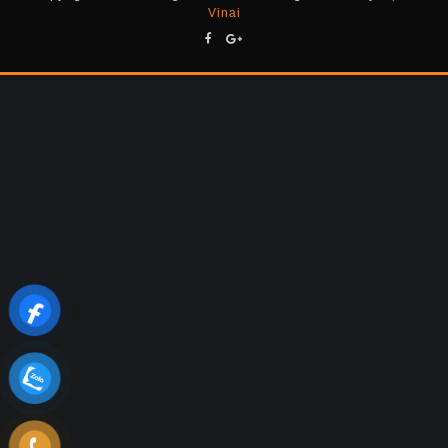
Vinai