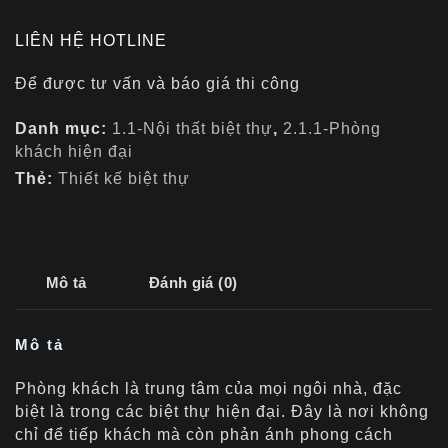
LIÊN HỆ HOTLINE
Để được tư vấn và báo giá thi công
Danh mục:
1.1-Nội thất biệt thự
,
2.1.1-Phòng
khách hiện đại
Thẻ:
Thiết kế biệt thự
Mô tả
Đánh giá (0)
Mô tả
Phòng khách là trung tâm của mọi ngôi nhà, đặc
biệt là trong các biệt thự hiện đại. Đây là nơi không
chỉ để tiếp khách mà còn phản ánh phong cách