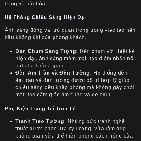
bằng và hài hòa.
Hệ Thống Chiếu Sáng Hiện Đại
Ánh sáng đóng vai trò quan trọng trong việc tạo nên
bầu không khí của phòng khách.
Đèn Chùm Sang Trọng:
Đèn chùm với thiết kế
hiện đại, ánh sáng mềm mại, tạo điểm nhấn nổi
bật cho không gian.
Đèn Âm Trần và Đèn Tường:
Hệ thống đèn
âm trần và đèn tường được bố trí hợp lý giúp
chiếu sáng đều khắp phòng mà không gây chói
mắt, tạo cảm giác ấm cúng và dễ chịu.
Phụ Kiện Trang Trí Tinh Tế
Tranh Treo Tường:
Những bức tranh nghệ
thuật được chọn lựa kỹ lưỡng, vừa làm đẹp
không gian vừa thể hiện phong cách riêng của