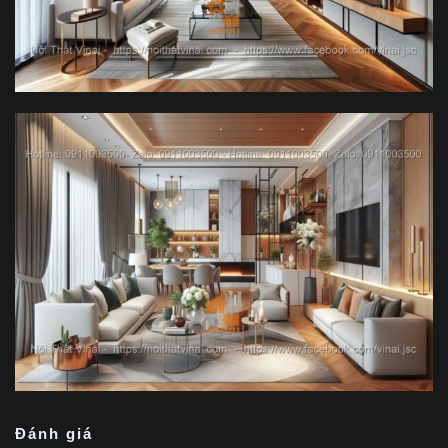
Đánh giá