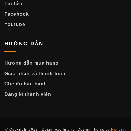
Tin tức
Facebook
Youtube
HƯỚNG DẪN
Hướng dẫn mua hàng
Giao nhận và thanh toán
Chế độ bảo hành
Đăng kí thành viên
© Copyright 2023 - Designexo Interior Design Theme by
Nội thất