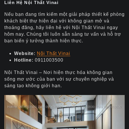
Liên Hệ Nội Thất Vinai
Nếu bạn đang tìm kiếm một giải pháp thiết kế phòng
khách biệt thự hiện đại với không gian mở và
thoáng đãng, hãy liên hệ với Nội Thất Vinai ngay
hôm nay. Chúng tôi luôn sẵn sàng tư vấn và hỗ trợ
bạn biến ý tưởng thành hiện thực.
Website:
Nội Thất Vinai
Hotline:
0911003500
Nội Thất Vinai – Nơi hiện thực hóa không gian
sống mơ ước của bạn với sự chuyên nghiệp và
sáng tạo không giới hạn.