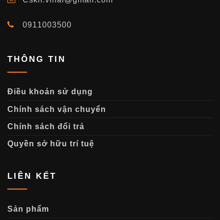
0911003500
THÔNG TIN
Điều khoản sử dụng
Chính sách vận chuyển
Chính sách đổi trả
Quyền sở hữu trí tuệ
LIÊN KẾT
Sản phẩm