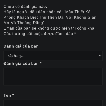
Chưa có đánh giá nào.
Hãy là người đầu tiên nhận xét “Mẫu Thiết Kế
Phòng Khách Biệt Thự Hiện Đại Với Không Gian
Mở Và Thoáng Đãng”
Email của bạn sẽ không được hiển thị công khai.
Các trường bắt buộc được đánh dấu
*
Đánh giá của bạn
Đánh giá của bạn
*
Tên
*