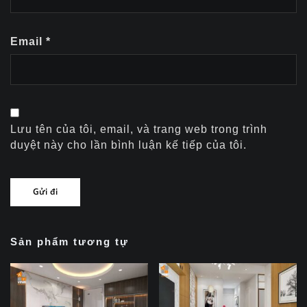
Email
*
Lưu tên của tôi, email, và trang web trong trình
duyệt này cho lần bình luận kế tiếp của tôi.
Sản phẩm tương tự