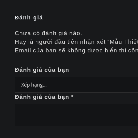
Đánh giá
Chưa có đánh giá nào.
Hãy là người đầu tiên nhận xét “Mẫu Thi
Email của bạn sẽ không được hiển thị côn
Đánh giá của bạn
Đánh giá của bạn
*