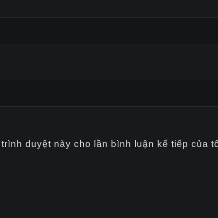
trình duyệt này cho lần bình luận kế tiếp của tô