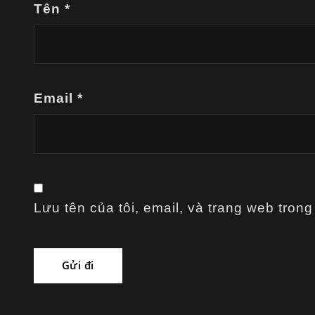
Tên
*
Email
*
Lưu tên của tôi, email, và trang web trong 