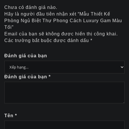
Chưa có đánh giá nào.
Hãy là người đầu tiên nhận xét “Mẫu Thiết Kế
Phòng Ngủ Biệt Thự Phong Cách Luxury Gam Màu
Tối”
Email của bạn sẽ không được hiển thị công khai.
Các trường bắt buộc được đánh dấu
*
Đánh giá của bạn
Đánh giá của bạn
*
Tên
*