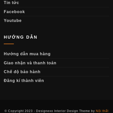
Tin tức
Facebook
Youtube
HƯỚNG DẪN
Hướng dẫn mua hàng
Giao nhận và thanh toán
Chế độ bảo hành
Đăng kí thành viên
© Copyright 2023 - Designexo Interior Design Theme by
Nội thất