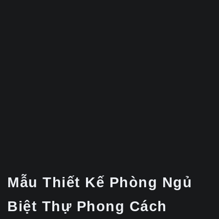
Mẫu Thiết Kế Phòng Ngủ
Biệt Thự Phong Cách