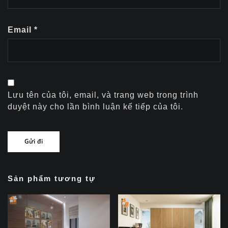
Email
*
Lưu tên của tôi, email, và trang web trong trình
duyệt này cho lần bình luận kế tiếp của tôi.
Sản phẩm tương tự