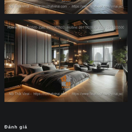
Đánh giá