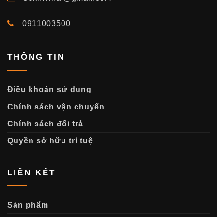
0911003500
THÔNG TIN
Điều khoản sử dụng
Chính sách vận chuyển
Chính sách đổi trả
Quyền sở hữu trí tuệ
LIÊN KẾT
Sản phẩm