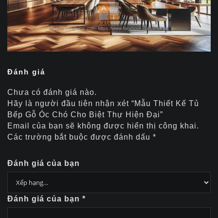
Đánh giá
Chưa có đánh giá nào.
Hãy là người đầu tiên nhận xét “Mẫu Thiết Kế Tủ
Bếp Gỗ Óc Chó Cho Biệt Thự Hiện Đại”
Email của bạn sẽ không được hiển thị công khai.
Các trường bắt buộc được đánh dấu
*
Đánh giá của bạn
Đánh giá của bạn
*