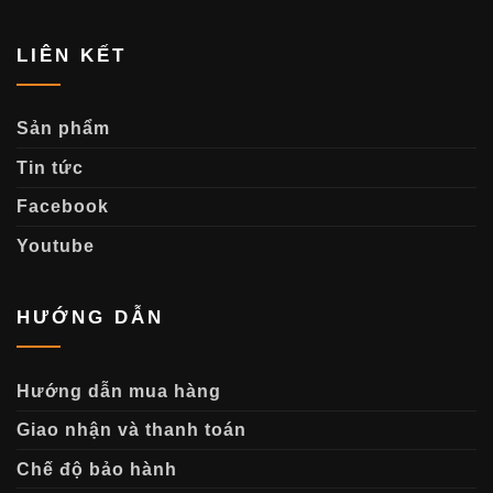
LIÊN KẾT
Sản phẩm
Tin tức
Facebook
Youtube
HƯỚNG DẪN
Hướng dẫn mua hàng
Giao nhận và thanh toán
Chế độ bảo hành