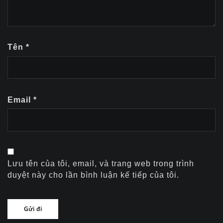
Tên
*
Email
*
Lưu tên của tôi, email, và trang web trong trình
duyệt này cho lần bình luận kế tiếp của tôi.