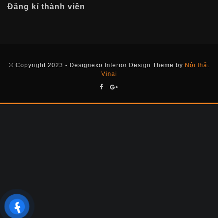
Đăng kí thành viên
© Copyright 2023 - Designexo Interior Design Theme by
Nội thất
Vinai