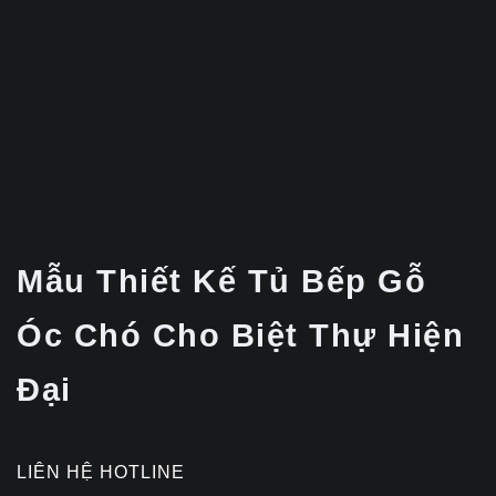
Mẫu Thiết Kế Tủ Bếp Gỗ
Óc Chó Cho Biệt Thự Hiện
Đại
LIÊN HỆ HOTLINE