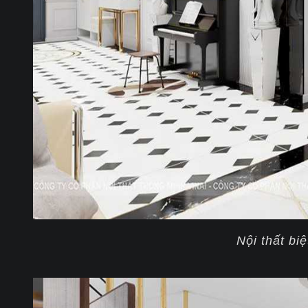
Nội thất bi