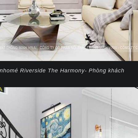
 Vinhomé Riverside The Harmony- Phòng khách