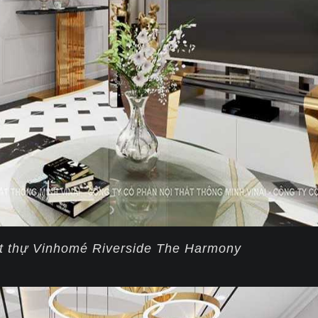
ệt thự Vinhomé Riverside The Harmony