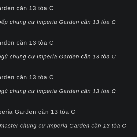
bếp chung cư Imperia Garden căn 13 tòa C
ngủ chung cư Imperia Garden căn 13 tòa C
ngủ chung cư Imperia Garden căn 13 tòa C
 master chung cư Imperia Garden căn 13 tòa C