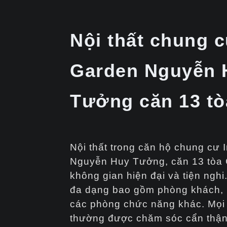
Nội thất chung c
Garden Nguyễn 
Tưởng căn 13 tò
Nội thất trong căn hộ chung cư
Nguyễn Huy Tưởng, căn 13 tòa C
không gian hiện đại và tiện nghi.
đa dạng bao gồm phòng khách, 
các phòng chức năng khác. Mọi ch
thường được chăm sóc cẩn thậ