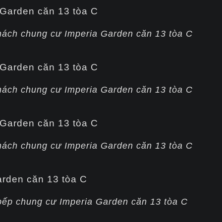
hách chung cư Imperia Garden căn 13 tòa C
hách chung cư Imperia Garden căn 13 tòa C
hách chung cư Imperia Garden căn 13 tòa C
bếp chung cư Imperia Garden căn 13 tòa C