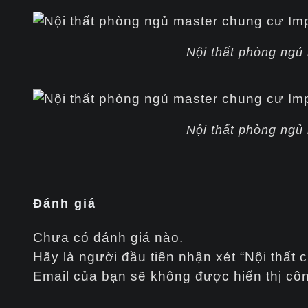
Nội thất phòng ngủ
Nội thất phòng ngủ
Đánh giá
Chưa có đánh giá nào.
Hãy là người đầu tiên nhận xét “Nội thấ
Email của bạn sẽ không được hiển thị côn