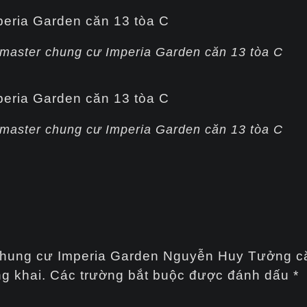
 master chung cư Imperia Garden căn 13 tòa C
 master chung cư Imperia Garden căn 13 tòa C
t chung cư Imperia Garden Nguyễn Huy Tưởng c
g khai.
Các trường bắt buộc được đánh dấu
*