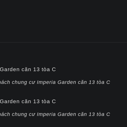
hách chung cư Imperia Garden căn 13 tòa C
hách chung cư Imperia Garden căn 13 tòa C