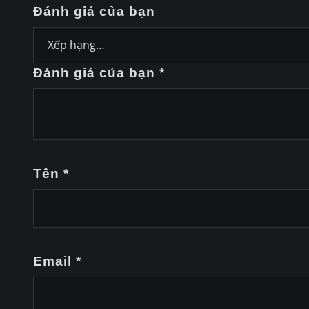
Đánh giá của bạn
Đánh giá của bạn
*
Tên
*
Email
*