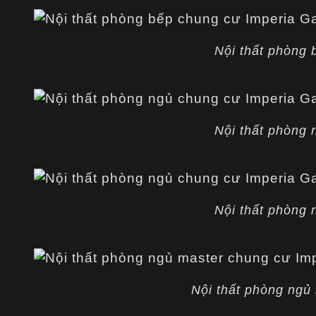
Nội thất phòng 
Nội thất phòng 
Nội thất phòng 
Nội thất phòng ngủ