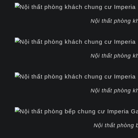
Nội thất phòng k
Nội thất phòng k
Nội thất phòng k
Nội thất phòng 