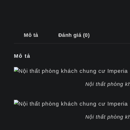
Mô tả
Đánh giá (0)
Mô tả
Nội thất phòng k
Nội thất phòng k