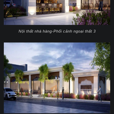
Nội thất nhà hàng-Phối cảnh ngoại thất 3