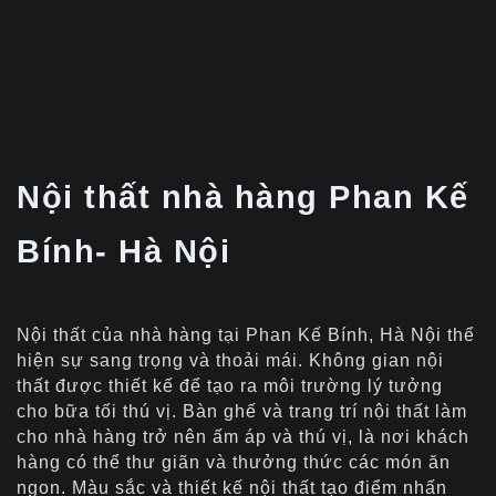
Nội thất nhà hàng Phan Kế
Bính- Hà Nội
Nội thất của nhà hàng tại Phan Kế Bính, Hà Nội thể
hiện sự sang trọng và thoải mái. Không gian nội
thất được thiết kế để tạo ra môi trường lý tưởng
cho bữa tối thú vị. Bàn ghế và trang trí nội thất làm
cho nhà hàng trở nên ấm áp và thú vị, là nơi khách
hàng có thể thư giãn và thưởng thức các món ăn
ngon. Màu sắc và thiết kế nội thất tạo điểm nhấn