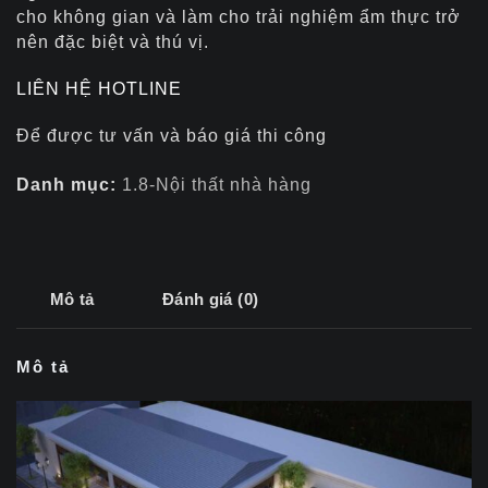
cho không gian và làm cho trải nghiệm ẩm thực trở
nên đặc biệt và thú vị.
LIÊN HỆ HOTLINE
Để được tư vấn và báo giá thi công
Danh mục:
1.8-Nội thất nhà hàng
Mô tả
Đánh giá (0)
Mô tả