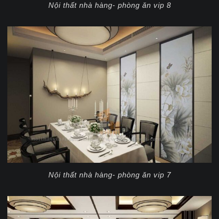
Nội thất nhà hàng- phòng ăn vip 8
Nội thất nhà hàng- phòng ăn vip 7