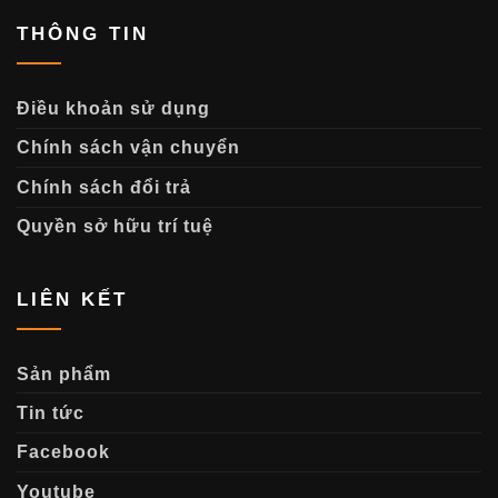
THÔNG TIN
Điều khoản sử dụng
Chính sách vận chuyển
Chính sách đổi trả
Quyền sở hữu trí tuệ
LIÊN KẾT
Sản phẩm
Tin tức
Facebook
Youtube