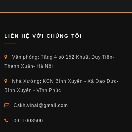
LIÊN HỆ VỚI CHÚNG TÔI
Văn phòng: Tầng 4 số 152 Khuất Duy Tiến-
Thanh Xuân- Hà Nội
Nhà Xưởng: KCN Bình Xuyên - Xã Đạo Đức-
Bình Xuyên - Vĩnh Phúc
Cskh.vinai@gmail.com
0911003500