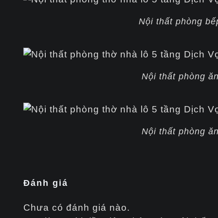
Nội thất phòng bế
Nội thất phòng ă
Nội thất phòng ă
Đánh giá
Chưa có đánh giá nào.