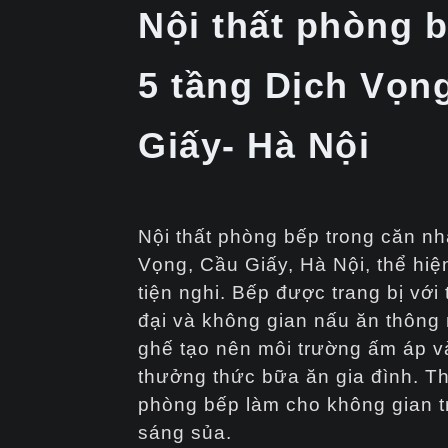
Nội thất phòng b
5 tầng Dịch Vọn
Giấy- Hà Nội
Nội thất phòng bếp trong căn nhà
Vọng, Cầu Giấy, Hà Nội, thể hiệ
tiện nghi. Bếp được trang bị với t
đại và không gian nấu ăn thông
ghế tạo nên môi trường ấm áp v
thưởng thức bữa ăn gia đình. Thi
phòng bếp làm cho không gian tr
sáng sủa.