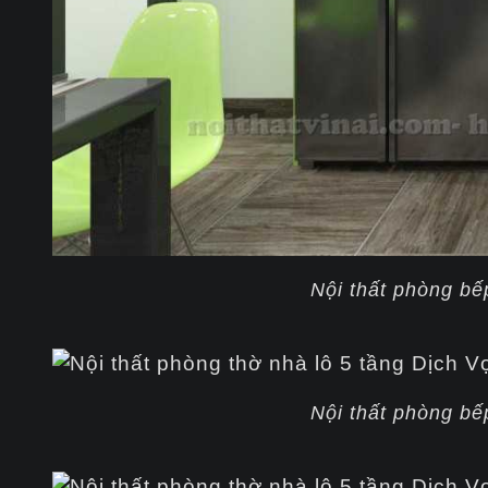
Nội thất phòng bế
Nội thất phòng bế