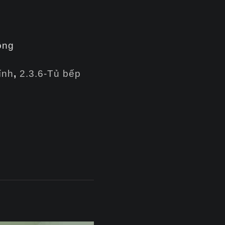
ông
ính
,
2.3.6-Tủ bếp