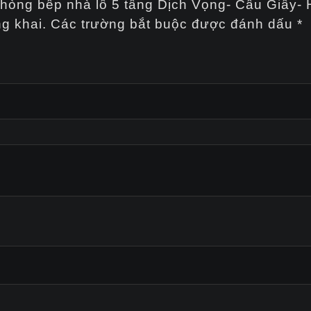
 phòng bếp nhà lô 5 tầng Dịch Vọng- Cầu Giấy- 
g khai.
Các trường bắt buộc được đánh dấu
*