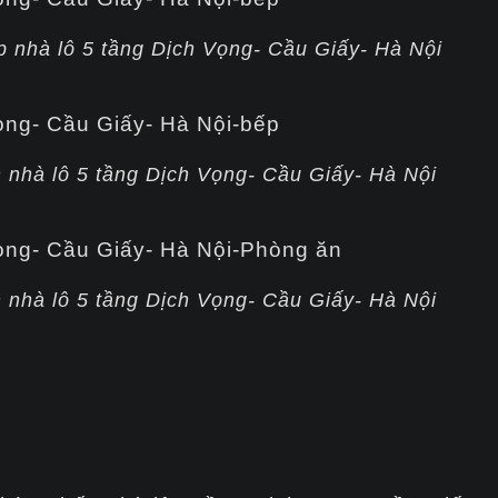
p nhà lô 5 tầng Dịch Vọng- Cầu Giấy- Hà Nội
n nhà lô 5 tầng Dịch Vọng- Cầu Giấy- Hà Nội
n nhà lô 5 tầng Dịch Vọng- Cầu Giấy- Hà Nội