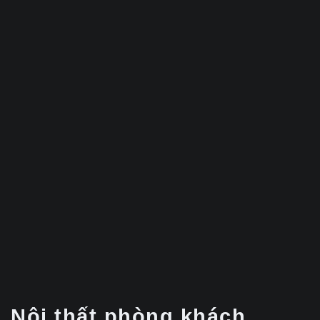
Nội thất phòng khách