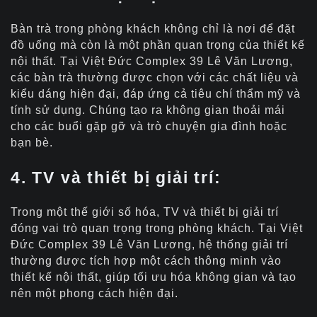
Bàn trà trong phòng khách không chỉ là nơi để đặt
đồ uống mà còn là một phần quan trọng của thiết kế
nội thất. Tại Việt Đức Complex 39 Lê Văn Lương,
các bàn trà thường được chọn với các chất liệu và
kiểu dáng hiện đại, đáp ứng cả tiêu chí thẩm mỹ và
tính sử dụng. Chúng tạo ra không gian thoải mái
cho các buổi gặp gỡ và trò chuyện gia đình hoặc
bạn bè.
4. TV và thiết bị giải trí:
Trong một thế giới số hóa, TV và thiết bị giải trí
đóng vai trò quan trọng trong phòng khách. Tại Việt
Đức Complex 39 Lê Văn Lương, hệ thống giải trí
thường được tích hợp một cách thông minh vào
thiết kế nội thất, giúp tối ưu hóa không gian và tạo
nên một phong cách hiện đại.