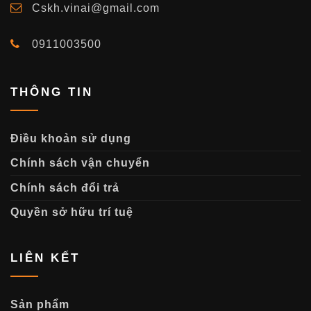
Cskh.vinai@gmail.com
0911003500
THÔNG TIN
Điều khoản sử dụng
Chính sách vận chuyển
Chính sách đổi trả
Quyền sở hữu trí tuệ
LIÊN KẾT
Sản phẩm