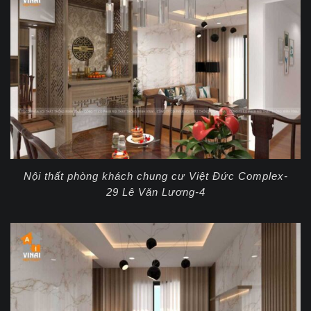
Nội thất phòng khách chung cư Việt Đức Complex-
29 Lê Văn Lương-4