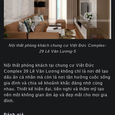
Nội thất phòng khách chung cư Việt Đức Complex-
29 Lê Văn Lương-5
Nội thất phòng khách tại chung cư Việt Đức
Complex 39 Lê Văn Lương không chỉ là nơi để tạo
dấu ấn cá nhân mà còn là nơi tận hưởng cuộc sống
gia đình và chia sẻ khoảnh khắc đáng nhớ cùng
nhau. Thiết kế hiện đại, tiện nghi và thẩm mỹ tạo
nên một không gian ấm áp và đẹp mắt cho mọi gia
đình.
Đánh giá