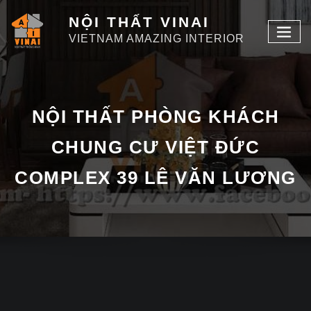
NỘI THẤT VINAI
VIETNAM AMAZING INTERIOR
NỘI THẤT PHÒNG KHÁCH
CHUNG CƯ VIỆT ĐỨC
COMPLEX 39 LÊ VĂN LƯƠNG