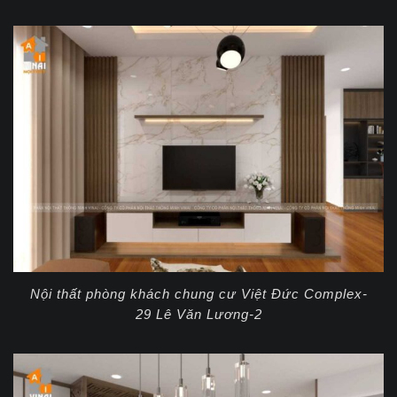
Nội thất phòng khách chung cư Việt Đức Complex-
29 Lê Văn Lương-2