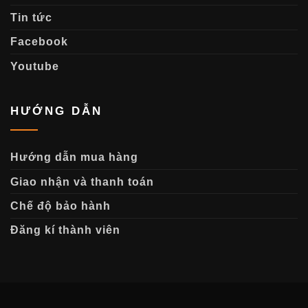
Tin tức
Facebook
Youtube
HƯỚNG DẪN
Hướng dẫn mua hàng
Giao nhận và thanh toán
Chế độ bảo hành
Đăng kí thành viên