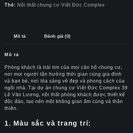
Thẻ:
Nội thất chung cư Việt Đức Complex
Mô tả
Đánh giá (0)
Mô tả
Phòng khách là trái tim của mọi căn hộ chung cư,
nơi mọi người tận hưởng thời gian cùng gia đình
và bạn bè, nơi tỏa sáng vẻ đẹp và phong cách của
ngôi nhà. Tại dự án chung cư Việt Đức Complex 39
Lê Văn Lương, nội thất phòng khách được thiết kế
độc đáo, tạo nên một không gian ấm cúng và thân
thiện.
1. Màu sắc và trang trí: