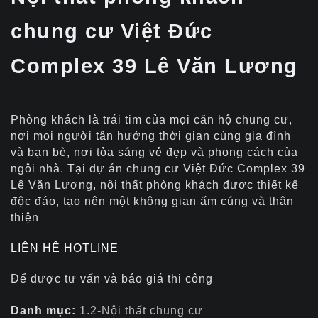
chung cư Việt Đức
Complex 39 Lê Văn Lương
Phòng khách là trái tim của mọi căn hộ chung cư,
nơi mọi người tận hưởng thời gian cùng gia đình
và bạn bè, nơi tỏa sáng vẻ đẹp và phong cách của
ngôi nhà. Tại dự án chung cư Việt Đức Complex 39
Lê Văn Lương, nội thất phòng khách được thiết kế
độc đáo, tạo nên một không gian ấm cúng và thân
thiện
LIÊN HỆ HOTLINE
Để được tư vấn và báo giá thi công
Danh mục:
1.2-Nội thất chung cư