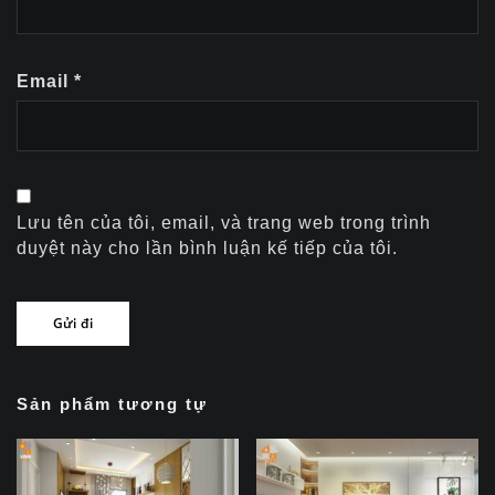
Email
*
Lưu tên của tôi, email, và trang web trong trình
duyệt này cho lần bình luận kế tiếp của tôi.
Sản phẩm tương tự