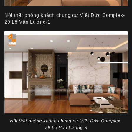
Nội thất phòng khách chung cư Việt Đức Complex-
29 Lê Văn Lương-1
Nội thất phòng khách chung cư Việt Đức Complex-
29 Lê Văn Lương-3