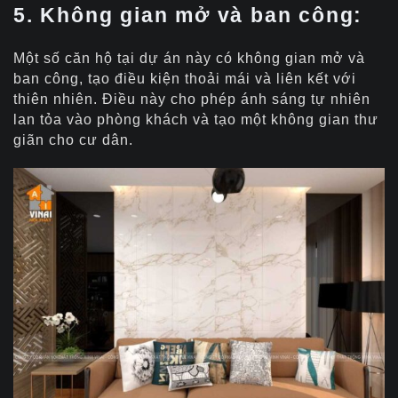
5. Không gian mở và ban công:
Một số căn hộ tại dự án này có không gian mở và
ban công, tạo điều kiện thoải mái và liên kết với
thiên nhiên. Điều này cho phép ánh sáng tự nhiên
lan tỏa vào phòng khách và tạo một không gian thư
giãn cho cư dân.