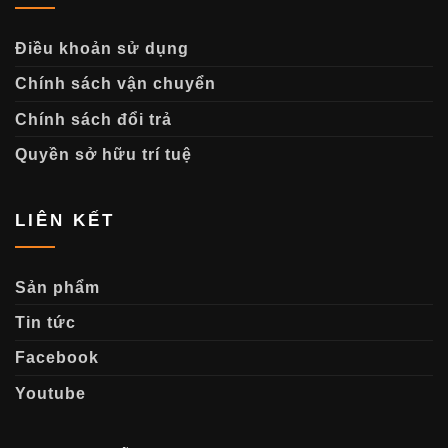
Điều khoản sử dụng
Chính sách vận chuyển
Chính sách đổi trả
Quyền sở hữu trí tuệ
LIÊN KẾT
Sản phẩm
Tin tức
Facebook
Youtube