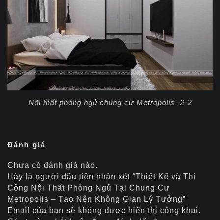
Nội thất phòng ngủ chung cư Metropolis -2-2
Đánh giá
Chưa có đánh giá nào.
Hãy là người đầu tiên nhận xét “Thiết Kế và Thi
Công Nội Thất Phòng Ngủ Tại Chung Cư
Metropolis – Tạo Nên Không Gian Lý Tưởng”
Email của bạn sẽ không được hiển thị công khai.