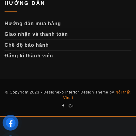
HƯỚNG DẪN
Hướng dẫn mua hàng
Giao nhận và thanh toán
Chế độ bảo hành
Đăng kí thành viên
© Copyright 2023 - Designexo Interior Design Theme by
Nội thất
Vinai