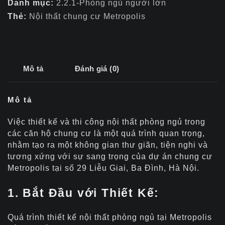
Danh mục:
2.2.1-Phòng ngủ người lớn
Thẻ:
Nội thất chung cư Metropolis
Mô tả
Đánh giá (0)
Mô tả
Việc thiết kế và thi công nội thất phòng ngủ trong
các căn hộ chung cư là một quá trình quan trọng,
nhằm tạo ra một không gian thư giãn, tiện nghi và
tương xứng với sự sang trọng của dự án chung cư
Metropolis tại số 29 Liễu Giai, Ba Đình, Hà Nội.
1. Bắt Đầu với Thiết Kế:
Quá trình thiết kế nội thất phòng ngủ tại Metropolis