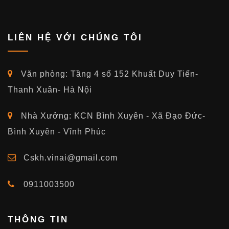
LIÊN HỆ VỚI CHÚNG TÔI
Văn phòng: Tầng 4 số 152 Khuất Duy Tiến-
Thanh Xuân- Hà Nội
Nhà Xưởng: KCN Bình Xuyên - Xã Đạo Đức-
Bình Xuyên - Vĩnh Phúc
Cskh.vinai@gmail.com
0911003500
THÔNG TIN