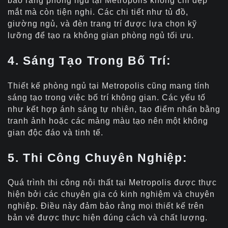
bảo rằng phòng ngủ tại Metropolis không chỉ đẹp
mắt mà còn tiện nghi. Các chi tiết như tủ đồ,
giường ngủ, và đèn trang trí được lựa chọn kỹ
lưỡng để tạo ra không gian phòng ngủ tối ưu.
4. Sáng Tạo Trong Bố Trí:
Thiết kế phòng ngủ tại Metropolis cũng mang tính
sáng tạo trong việc bố trí không gian. Các yếu tố
như kết hợp ánh sáng tự nhiên, tạo điểm nhấn bằng
tranh ảnh hoặc các mảng màu tạo nên một không
gian độc đáo và tinh tế.
5. Thi Công Chuyên Nghiệp:
Quá trình thi công nội thất tại Metropolis được thực
hiện bởi các chuyên gia có kinh nghiệm và chuyên
nghiệp. Điều này đảm bảo rằng mọi thiết kế trên
bản vẽ được thực hiện đúng cách và chất lượng.