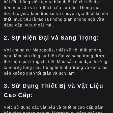
bắt đầu bằng việc tạo ra bản thiết kế chi tiết dựa
trên nhu cầu và sở thích của cư dân. Thông qua
hợp tác giữa kiến trúc sư và chuyên gia thiết kế nội
thất, mục tiêu là tạo ra không gian phòng ngủ vừa
đẳng cấp, vừa thoải mái.
2. Sự Hiện Đại và Sang Trọng:
Với chung cư Metropolis, thiết kế nội thất phòng
ngủ đảm bảo rằng sự hiện đại và sang trọng được
thể hiện qua từng chi tiết. Màu sắc chủ đạo thường
là những tông màu trung tính như trắng và xám, tạo
nên không gian tối giản và lịch lãm.
3. Sử Dụng Thiết Bị và Vật Liệu
Cao Cấp:
Việc sử dụng các vật liệu và thiết bị cao cấp đảm