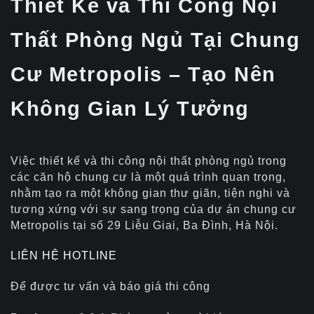
Thiết Kế và Thi Công Nội
Thất Phòng Ngủ Tại Chung
Cư Metropolis – Tạo Nên
Không Gian Lý Tưởng
Việc thiết kế và thi công nội thất phòng ngủ trong
các căn hộ chung cư là một quá trình quan trọng,
nhằm tạo ra một không gian thư giãn, tiện nghi và
tương xứng với sự sang trọng của dự án chung cư
Metropolis tại số 29 Liễu Giai, Ba Đình, Hà Nội.
LIÊN HỆ HOTLINE
Để được tư vấn và báo giá thi công