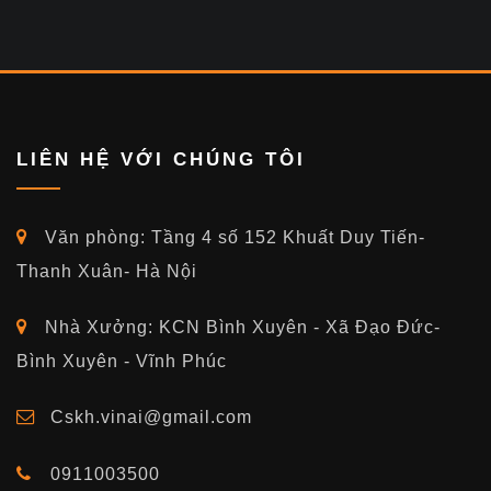
LIÊN HỆ VỚI CHÚNG TÔI
Văn phòng: Tầng 4 số 152 Khuất Duy Tiến-
Thanh Xuân- Hà Nội
Nhà Xưởng: KCN Bình Xuyên - Xã Đạo Đức-
Bình Xuyên - Vĩnh Phúc
Cskh.vinai@gmail.com
0911003500