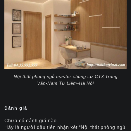
Nội thất phòng ngủ master chung cư CT3 Trung
Văn-Nam Từ Liêm-Hà Nội
Đánh giá
Chưa có đánh giá nào.
Hãy là người đầu tiên nhận xét “Nội thất phòng ngủ