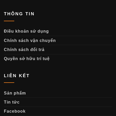
THÔNG TIN
Điều khoản sử dụng
Chính sách vận chuyển
Chính sách đổi trả
Quyền sở hữu trí tuệ
LIÊN KẾT
Sản phẩm
Tin tức
Facebook