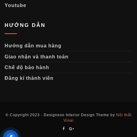
Youtube
HƯỚNG DẪN
Hướng dẫn mua hàng
Giao nhận và thanh toán
Chế độ bảo hành
Đăng kí thành viên
© Copyright 2023 - Designexo Interior Design Theme by
Nội thất
Vinai