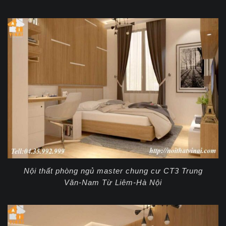
Nội thất phòng ngủ master chung cư CT3 Trung
Văn-Nam Từ Liêm-Hà Nội