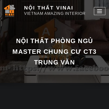
NỘI THẤT VINAI
VIETNAM AMAZING INTERIOR
NỘI THẤT PHÒNG NGỦ
MASTER CHUNG CƯ CT3
TRUNG VĂN