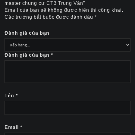
master chung cư CT3 Trung Văn”
Email của bạn sẽ không được hiển thị công khai.
Các trường bắt buộc được đánh dấu
*
Đánh giá của bạn
Đánh giá của bạn
*
Tên
*
Email
*