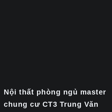
Nội thất phòng ngủ master
chung cư CT3 Trung Văn