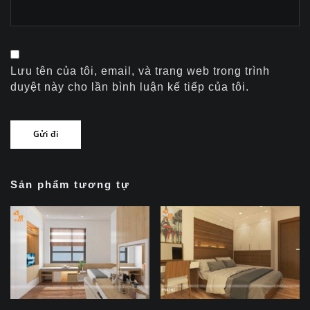
Lưu tên của tôi, email, và trang web trong trình
duyệt này cho lần bình luận kế tiếp của tôi.
Sản phẩm tương tự