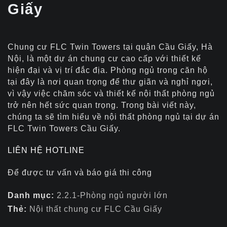
Giấy
Chung cư FLC Twin Towers tại quận Cầu Giấy, Hà
Nội, là một dự án chung cư cao cấp với thiết kế
hiện đại và vị trí đắc địa. Phòng ngủ trong căn hộ
tại đây là nơi quan trọng để thư giãn và nghỉ ngơi,
vì vậy việc chăm sóc và thiết kế nội thất phòng ngủ
trở nên hết sức quan trọng. Trong bài viết này,
chúng ta sẽ tìm hiểu về nội thất phòng ngủ tại dự án
FLC Twin Towers Cầu Giấy.
LIÊN HỆ HOTLINE
Để được tư vấn và báo giá thi công
Danh mục:
2.2.1-Phòng ngủ người lớn
Thẻ:
Nội thất chung cư FLC Cầu Giấy