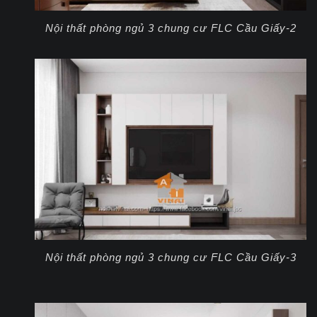
Nội thất phòng ngủ 3 chung cư FLC Cầu Giấy-2
Nội thất phòng ngủ 3 chung cư FLC Cầu Giấy-3