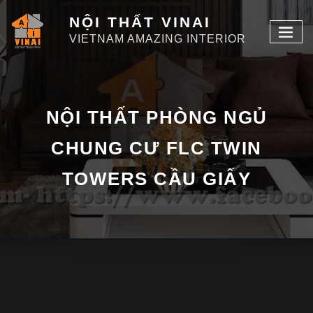
NỘI THẤT VINAI
VIETNAM AMAZING INTERIOR
NỘI THẤT PHÒNG NGỦ
CHUNG CƯ FLC TWIN
TOWERS CẦU GIẤY