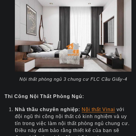
Nội thất phòng ngủ 3 chung cư FLC Cầu Giấy-4
Thi Công Nội Thất Phòng Ngủ:
Nhà thầu chuyên nghiệp:
Nội thất Vinai
với
đội ngũ thi công nội thất có kinh nghiệm và uy
tín trong việc làm nội thất phòng ngủ chung cư.
Điều này đảm bảo rằng thiết kế của bạn sẽ