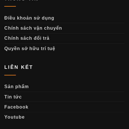
Điều khoản sử dụng
Chính sách vận chuyển
Chính sách đổi trả
Quyền sở hữu trí tuệ
LIÊN KẾT
Sản phẩm
Tin tức
Facebook
Youtube