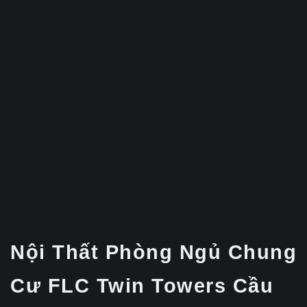
Nội Thất Phòng Ngủ Chung
Cư FLC Twin Towers Cầu