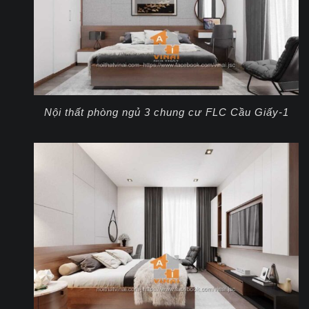
Nội thất phòng ngủ 3 chung cư FLC Cầu Giấy-1