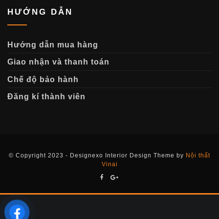
HƯỚNG DẪN
Hướng dẫn mua hàng
Giao nhận và thanh toán
Chế độ bảo hành
Đăng kí thành viên
© Copyright 2023 - Designexo Interior Design Theme by
Nội thất
Vinai