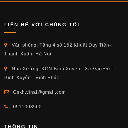
LIÊN HỆ VỚI CHÚNG TÔI
Văn phòng: Tầng 4 số 152 Khuất Duy Tiến-
Thanh Xuân- Hà Nội
Nhà Xưởng: KCN Bình Xuyên - Xã Đạo Đức-
Bình Xuyên - Vĩnh Phúc
Cskh.vinai@gmail.com
0911003500
THÔNG TIN