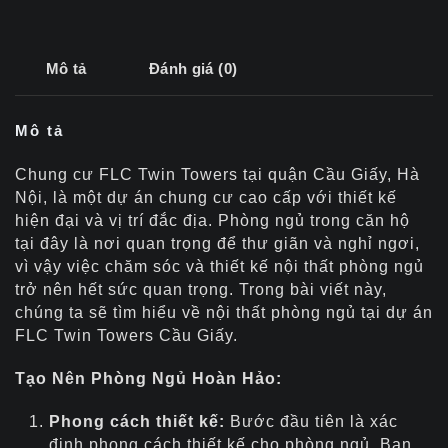
Mô tả
Đánh giá (0)
Mô tả
Chung cư FLC Twin Towers tại quận Cầu Giấy, Hà
Nội, là một dự án chung cư cao cấp với thiết kế
hiện đại và vị trí đắc địa. Phòng ngủ trong căn hộ
tại đây là nơi quan trọng để thư giãn và nghỉ ngơi,
vì vậy việc chăm sóc và thiết kế nội thất phòng ngủ
trở nên hết sức quan trọng. Trong bài viết này,
chúng ta sẽ tìm hiểu về nội thất phòng ngủ tại dự án
FLC Twin Towers Cầu Giấy.
Tạo Nên Phòng Ngủ Hoàn Hảo:
Phong cách thiết kế:
Bước đầu tiên là xác
định phong cách thiết kế cho phòng ngủ. Bạn