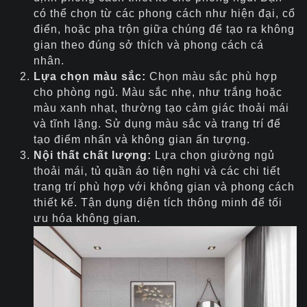
có thể chọn từ các phong cách như hiện đại, cổ
điển, hoặc pha trộn giữa chúng để tạo ra không
gian theo đúng sở thích và phong cách cá
nhân.
Lựa chọn màu sắc:
Chọn màu sắc phù hợp
cho phòng ngủ. Màu sắc nhẹ, như trắng hoặc
màu xanh nhạt, thường tạo cảm giác thoải mái
và tĩnh lặng. Sử dụng màu sắc và trang trí để
tạo điểm nhấn và không gian ấn tượng.
Nội thất chất lượng:
Lựa chọn giường ngủ
thoải mái, tủ quần áo tiện nghi và các chi tiết
trang trí phù hợp với không gian và phong cách
thiết kế. Tận dụng diện tích thông minh để tối
ưu hóa không gian.