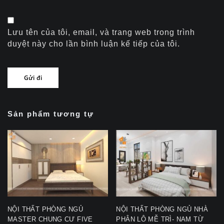
Lưu tên của tôi, email, và trang web trong trình
duyệt này cho lần bình luận kế tiếp của tôi.
Sản phẩm tương tự
NỘI THẤT PHÒNG NGỦ
NỘI THẤT PHÒNG NGỦ NHÀ
MASTER CHUNG CƯ FIVE
PHÂN LÔ MỄ TRÌ- NAM TỪ