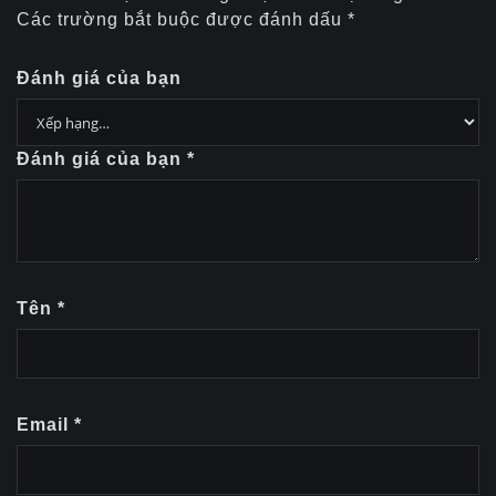
Các trường bắt buộc được đánh dấu
*
Đánh giá của bạn
Đánh giá của bạn
*
Tên
*
Email
*