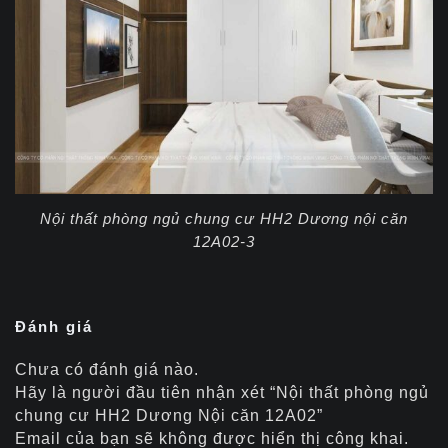
Nội thất phòng ngủ chung cư HH2 Dương nội căn
12A02-3
Đánh giá
Chưa có đánh giá nào.
Hãy là người đầu tiên nhận xét “Nội thất phòng ngủ
chung cư HH2 Dương Nội căn 12A02”
Email của bạn sẽ không được hiển thị công khai.