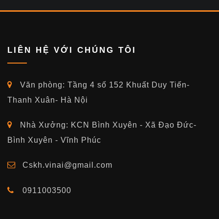
LIÊN HỆ VỚI CHÚNG TÔI
Văn phòng: Tầng 4 số 152 Khuất Duy Tiến-
Thanh Xuân- Hà Nội
Nhà Xưởng: KCN Bình Xuyên - Xã Đạo Đức-
Bình Xuyên - Vĩnh Phúc
Cskh.vinai@gmail.com
0911003500