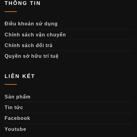
THÔNG TIN
Điều khoản sử dụng
Chính sách vận chuyển
Chính sách đổi trả
Quyền sở hữu trí tuệ
LIÊN KẾT
Sản phẩm
Tin tức
Facebook
Youtube