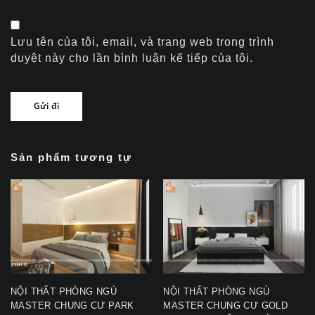
Lưu tên của tôi, email, và trang web trong trình
duyệt này cho lần bình luận kế tiếp của tôi.
Sản phẩm tương tự
NỘI THẤT PHÒNG NGỦ
NỘI THẤT PHÒNG NGỦ
MASTER CHUNG CƯ PARK
MASTER CHUNG CƯ GOLD