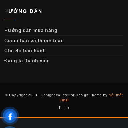
HƯỚNG DẪN
Hướng dẫn mua hàng
Giao nhận và thanh toán
Chế độ bảo hành
Đăng kí thành viên
© Copyright 2023 - Designexo Interior Design Theme by
Nội thất
Vinai