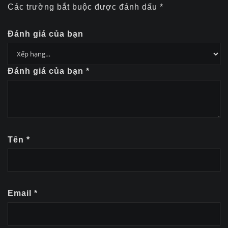
Các trường bắt buộc được đánh dấu
*
Đánh giá của bạn
Đánh giá của bạn
*
Tên
*
Email
*