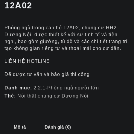
12A02
Phòng ngủ trong căn hộ 12A02, chung cư HH2
Dương Nội, được thiết kế với sự tinh tế và tiện
nghi, bao gồm giường, tủ đồ và các chi tiết trang trí,
tạo không gian riêng tư và thoải mái cho cư dân.
LIÊN HỆ HOTLINE
Để được tư vấn và báo giá thi công
Danh mục:
2.2.1-Phòng ngủ người lớn
Thẻ:
Nội thất chung cư Dương Nội
Mô tả
Đánh giá (0)