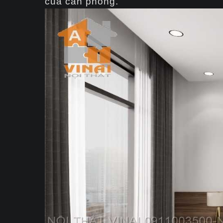
của căn phòng.