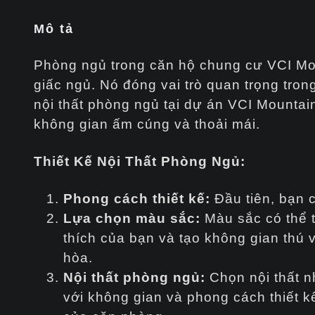
Mô tả
Phòng ngủ trong căn hộ chung cư VCI Moun
giấc ngủ. Nó đóng vai trò quan trọng tron
nội thất phòng ngủ tại dự án VCI Mountain 
không gian ấm cúng và thoải mái.
Thiết Kế Nội Thất Phòng Ngủ:
Phong cách thiết kế:
Đầu tiên, bạn 
Lựa chọn màu sắc:
Màu sắc có thể t
thích của bạn và tạo không gian thú 
hòa.
Nội thất phòng ngủ:
Chọn nội thất n
với không gian và phong cách thiết k