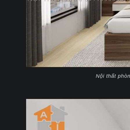
Nội thất phò