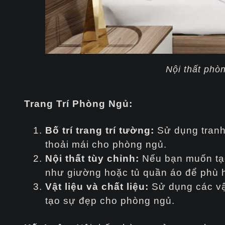
Nội thất phò
Trang Trí Phòng Ngủ:
Bố trí trang trí tường:
Sử dụng tranh,
thoải mái cho phòng ngủ.
Nội thất tùy chỉnh:
Nếu bạn muốn tạo
như giường hoặc tủ quần áo để phù 
Vật liệu và chất liệu:
Sử dụng các vật
tạo sự đẹp cho phòng ngủ.