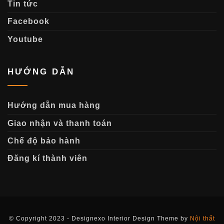
Tin tức
Facebook
Youtube
HƯỚNG DẪN
Hướng dẫn mua hàng
Giao nhận và thanh toán
Chế độ bảo hành
Đăng kí thành viên
© Copyright 2023 - Designexo Interior Design Theme by
Nội thất