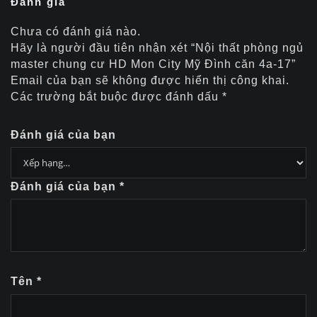
Đánh giá
Chưa có đánh giá nào.
Hãy là người đầu tiên nhận xét “Nội thất phòng ngủ
master chung cư HD Mon City Mỹ Đình căn 4a-17”
Email của bạn sẽ không được hiển thị công khai.
Các trường bắt buộc được đánh dấu
*
Đánh giá của bạn
Đánh giá của bạn
*
Tên
*