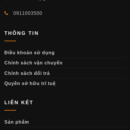
0911003500
THÔNG TIN
Điều khoản sử dụng
Chính sách vận chuyển
Chính sách đổi trả
Quyền sở hữu trí tuệ
LIÊN KẾT
Sản phẩm