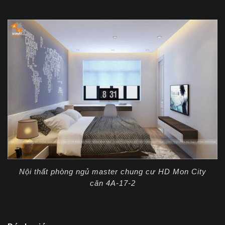
Nội thất phòng ngủ master chung cư HD Mon City
căn 4A-17-2