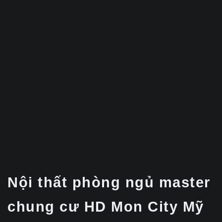
Nội thất phòng ngủ master
chung cư HD Mon City Mỹ