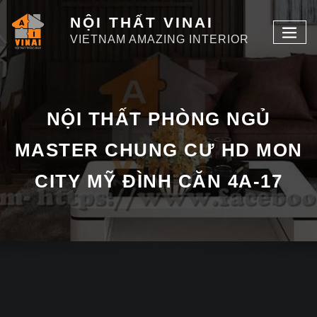
NỘI THẤT VINAI
VIETNAM AMAZING INTERIOR
NỘI THẤT PHÒNG NGỦ
MASTER CHUNG CƯ HD MON
CITY MỸ ĐÌNH CĂN 4A-17