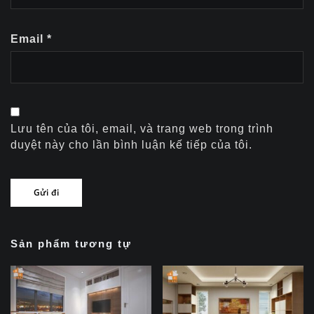
Email
*
Lưu tên của tôi, email, và trang web trong trình
duyệt này cho lần bình luận kế tiếp của tôi.
Sản phẩm tương tự