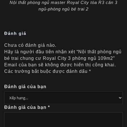
Nội thất phòng ngủ master Royal City tòa R3 căn 3
ngủ-phòng ngủ bé trai 2
Đánh giá
Chưa có đánh giá nào.
Hãy là người đầu tiên nhận xét “Nội thất phòng ngủ
bé trai chung cư Royal City 3 phòng ngủ 109m2”
Email của bạn sẽ không được hiển thị công khai.
Các trường bắt buộc được đánh dấu
*
Đánh giá của bạn
Đánh giá của bạn
*