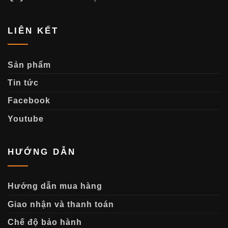
LIÊN KẾT
Sản phẩm
Tin tức
Facebook
Youtube
HƯỚNG DẪN
Hướng dẫn mua hàng
Giao nhận và thanh toán
Chế độ bảo hành