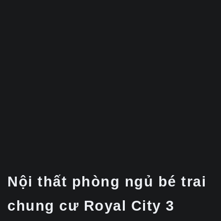
Nội thất phòng ngủ bé trai
chung cư Royal City 3