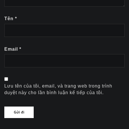
Tên
*
Email
*
Lưu tên của tôi, email, và trang web trong trình
duyệt này cho lần bình luận kế tiếp của tôi.