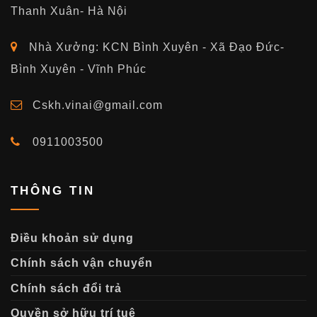
Thanh Xuân- Hà Nội
Nhà Xưởng: KCN Bình Xuyên - Xã Đạo Đức-
Bình Xuyên - Vĩnh Phúc
Cskh.vinai@gmail.com
0911003500
THÔNG TIN
Điều khoản sử dụng
Chính sách vận chuyển
Chính sách đổi trả
Quyền sở hữu trí tuệ