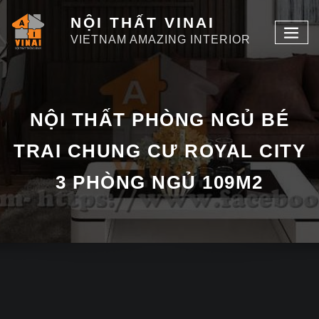
NỘI THẤT VINAI
VIETNAM AMAZING INTERIOR
NỘI THẤT PHÒNG NGỦ BÉ
TRAI CHUNG CƯ ROYAL CITY
3 PHÒNG NGỦ 109M2