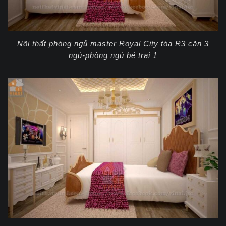
Nội thất phòng ngủ master Royal City tòa R3 căn 3
ngủ-phòng ngủ bé trai 1