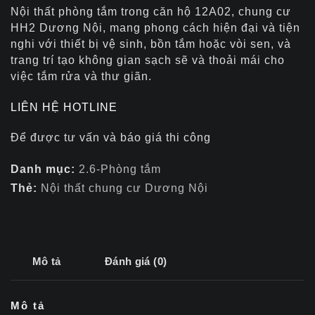
Nội thất phòng tắm trong căn hộ 12A02, chung cư
HH2 Dương Nội, mang phong cách hiện đại và tiện
nghi với thiết bị vệ sinh, bồn tắm hoặc vòi sen, và
trang trí tạo không gian sạch sẽ và thoải mái cho
việc tắm rửa và thư giãn.
LIÊN HỆ HOTLINE
Để được tư vấn và báo giá thi công
Danh mục:
2.6-Phòng tắm
Thẻ:
Nội thất chung cư Dương Nội
Mô tả
Đánh giá (0)
Mô tả