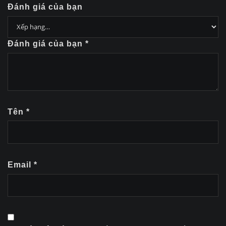
Đánh giá của bạn
Đánh giá của bạn
*
Tên
*
Email
*