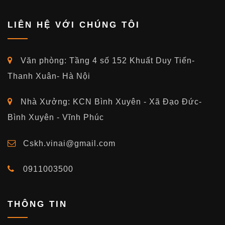
LIÊN HỆ VỚI CHÚNG TÔI
Văn phòng: Tầng 4 số 152 Khuất Duy Tiến-
Thanh Xuân- Hà Nội
Nhà Xưởng: KCN Bình Xuyên - Xã Đạo Đức-
Bình Xuyên - Vĩnh Phúc
Cskh.vinai@gmail.com
0911003500
THÔNG TIN