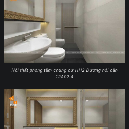
Nội thất phòng tắm chung cư HH2 Dương nội căn
12A02-4