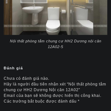
Nội thất phòng tắm chung cư HH2 Dương nội căn
12A02-5
Đánh giá
Chưa có đánh giá nào.
Hãy là người đầu tiên nhận xét “Nội thất phòng tắm
chung cư HH2 Dương Nội căn 12A02”
Email của bạn sẽ không được hiển thị công khai.
Các trường bắt buộc được đánh dấu
*