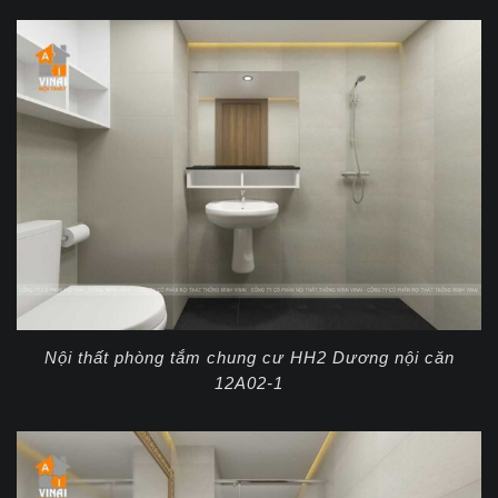
Nội thất phòng tắm chung cư HH2 Dương nội căn
12A02-1