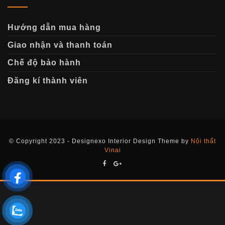
Hướng dẫn mua hàng
Giao nhận và thanh toán
Chế độ bảo hành
Đăng kí thành viên
© Copyright 2023 - Designexo Interior Design Theme by
Nội thất
Vinai