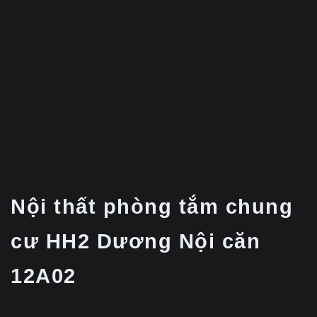
Nội thất phòng tắm chung
cư HH2 Dương Nội căn
12A02