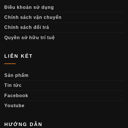
Điều khoản sử dụng
Chính sách vận chuyển
Chính sách đổi trả
Quyền sở hữu trí tuệ
LIÊN KẾT
Sản phẩm
Tin tức
Facebook
Youtube
HƯỚNG DẪN