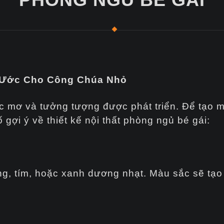
 Ước Cho Công Chúa Nhỏ
ấc mơ và tưởng tượng được phát triển. Để tạo 
 gợi ý về thiết kế nội thất phòng ngủ bé gái:
, tím, hoặc xanh dương nhạt. Màu sắc sẽ tạo 