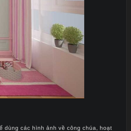
thể dùng các hình ảnh về công chúa, hoạt