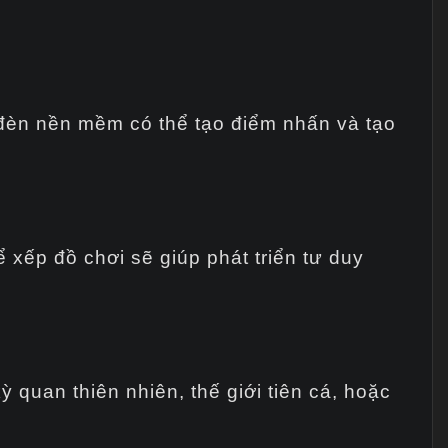
đèn nền mềm có thể tạo điểm nhấn và tạo
 xếp đồ chơi sẽ giúp phát triển tư duy
 quan thiên nhiên, thế giới tiên cá, hoặc