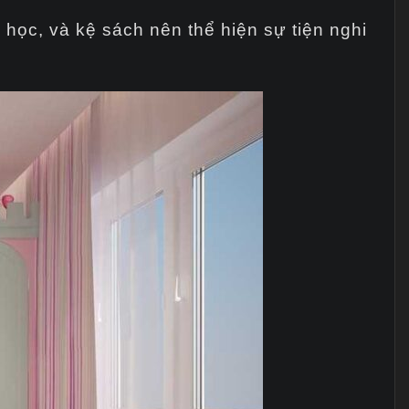
 học, và kệ sách nên thể hiện sự tiện nghi