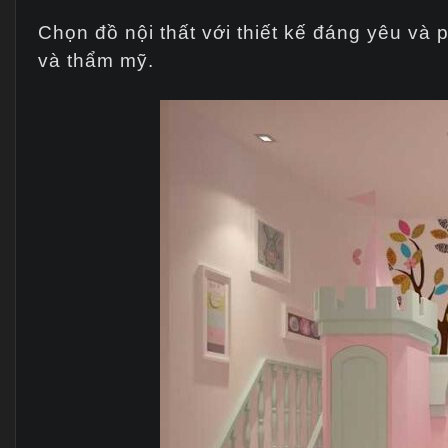
Chọn đồ nội thất với thiết kế đáng yêu và 
và thẩm mỹ.