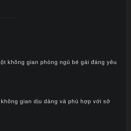
một không gian phòng ngủ bé gái đáng yêu
không gian dịu dàng và phù hợp với sở