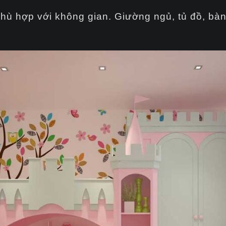
phù hợp với không gian. Giường ngủ, tủ đồ, bàn