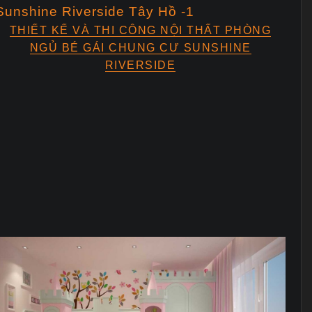
THIẾT KẾ VÀ THI CÔNG NỘI THẤT PHÒNG
NGỦ BÉ GÁI CHUNG CƯ SUNSHINE
RIVERSIDE