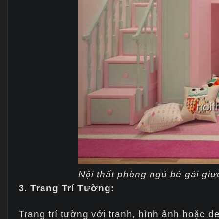
Nội thất phòng ngủ bé gái giư
3. Trang Trí Tường:
Trang trí tường với tranh, hình ảnh hoặc 