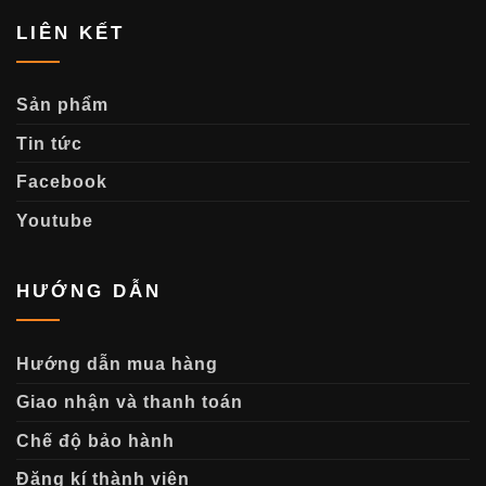
LIÊN KẾT
Sản phẩm
Tin tức
Facebook
Youtube
HƯỚNG DẪN
Hướng dẫn mua hàng
Giao nhận và thanh toán
Chế độ bảo hành
Đăng kí thành viên