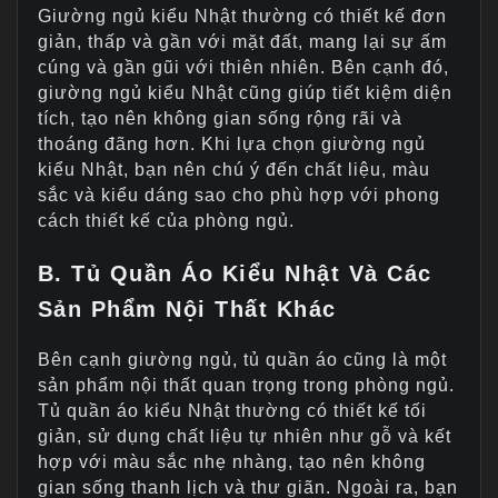
Giường ngủ kiểu Nhật thường có thiết kế đơn
giản, thấp và gần với mặt đất, mang lại sự ấm
cúng và gần gũi với thiên nhiên. Bên cạnh đó,
giường ngủ kiểu Nhật cũng giúp tiết kiệm diện
tích, tạo nên không gian sống rộng rãi và
thoáng đãng hơn. Khi lựa chọn giường ngủ
kiểu Nhật, bạn nên chú ý đến chất liệu, màu
sắc và kiểu dáng sao cho phù hợp với phong
cách thiết kế của phòng ngủ.
B. Tủ Quần Áo Kiểu Nhật Và Các
Sản Phẩm Nội Thất Khác
Bên cạnh giường ngủ, tủ quần áo cũng là một
sản phẩm nội thất quan trọng trong phòng ngủ.
Tủ quần áo kiểu Nhật thường có thiết kế tối
giản, sử dụng chất liệu tự nhiên như gỗ và kết
hợp với màu sắc nhẹ nhàng, tạo nên không
gian sống thanh lịch và thư giãn. Ngoài ra, bạn