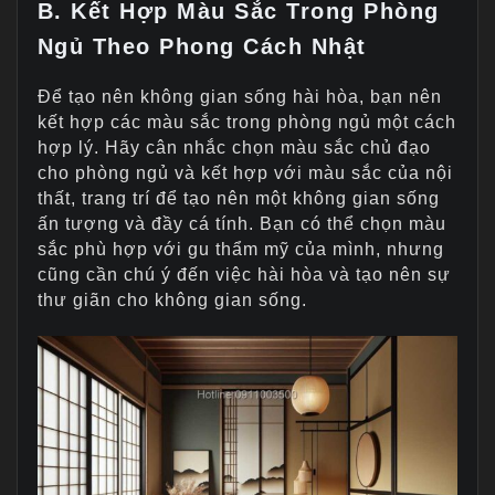
B. Kết Hợp Màu Sắc Trong Phòng
Ngủ Theo Phong Cách Nhật
Để tạo nên không gian sống hài hòa, bạn nên
kết hợp các màu sắc trong phòng ngủ một cách
hợp lý. Hãy cân nhắc chọn màu sắc chủ đạo
cho phòng ngủ và kết hợp với màu sắc của nội
thất, trang trí để tạo nên một không gian sống
ấn tượng và đầy cá tính. Bạn có thể chọn màu
sắc phù hợp với gu thẩm mỹ của mình, nhưng
cũng cần chú ý đến việc hài hòa và tạo nên sự
thư giãn cho không gian sống.