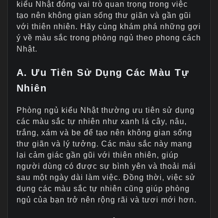
kiểu Nhật đóng vai trò quan trọng trong việc
tạo nên không gian sống thư giãn và gần gũi
với thiên nhiên. Hãy cùng khám phá những gợi
ý về màu sắc trong phòng ngủ theo phong cách
Nhật.
A. Ưu Tiên Sử Dụng Các Màu Tự
Nhiên
Phòng ngủ kiểu Nhật thường ưu tiên sử dụng
các màu sắc tự nhiên như xanh lá cây, nâu,
trắng, xám và be để tạo nên không gian sống
thư giãn và lý tưởng. Các màu sắc này mang
lại cảm giác gần gũi với thiên nhiên, giúp
người dùng có được sự bình yên và thoải mái
sau một ngày dài làm việc. Đồng thời, việc sử
dụng các màu sắc tự nhiên cũng giúp phòng
ngủ của bạn trở nên rộng rãi và tươi mới hơn.