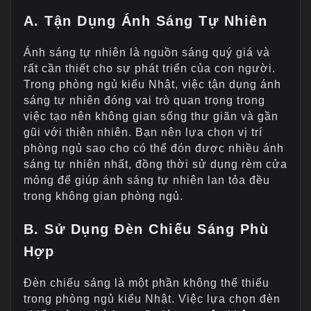
A. Tận Dụng Ánh Sáng Tự Nhiên
Ánh sáng tự nhiên là nguồn sáng quý giá và
rất cần thiết cho sự phát triển của con người.
Trong phòng ngủ kiểu Nhật, việc tận dụng ánh
sáng tự nhiên đóng vai trò quan trọng trong
việc tạo nên không gian sống thư giãn và gần
gũi với thiên nhiên. Bạn nên lựa chọn vị trí
phòng ngủ sao cho có thể đón được nhiều ánh
sáng tự nhiên nhất, đồng thời sử dụng rèm cửa
mỏng để giúp ánh sáng tự nhiên lan tỏa đều
trong không gian phòng ngủ.
B. Sử Dụng Đèn Chiếu Sáng Phù
Hợp
Đèn chiếu sáng là một phần không thể thiếu
trong phòng ngủ kiểu Nhật. Việc lựa chọn đèn