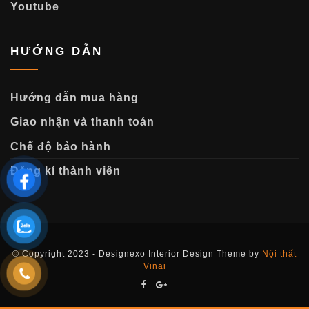
Youtube
HƯỚNG DẪN
Hướng dẫn mua hàng
Giao nhận và thanh toán
Chế độ bảo hành
Đăng kí thành viên
© Copyright 2023 - Designexo Interior Design Theme by
Nội thất
Vinai