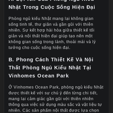
Nhật Trong Cuộc Sống Hiện Đại
Phòng ngủ kiểu Nhật mang lại không gian
sống tinh tế, thư giãn và gần gũi với thiên
nhiên. Sự kết hợp hài hòa giữa thiết kế tối
giản và nội thất hiện đại giúp tạo nên một
không gian sống trong lành, thoải mái và lý
tưởng cho cuộc sống hiện đại.
B. Phong Cách Thiết Kế Và Nội
Thất Phòng Ngủ Kiểu Nhật Tại
Vinhomes Ocean Park
Ở Vinhomes Ocean Park, phòng ngủ kiểu Nhật
được thiết kế với sự chú ý đến từng chi tiết,
mang lại cảm giác gần gũi với thiên nhiên
thông qua việc sử dụng màu sắc và vật liệu tự
nhiên. Các sản phẩm nội thất được lựa chọn