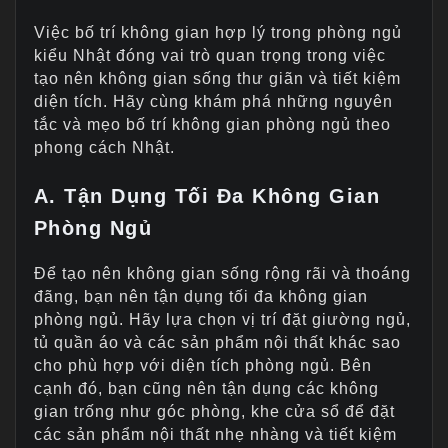
Việc bố trí không gian hợp lý trong phòng ngủ
kiểu Nhật đóng vai trò quan trọng trong việc
tạo nên không gian sống thư giãn và tiết kiệm
diện tích. Hãy cùng khám phá những nguyên
tắc và mẹo bố trí không gian phòng ngủ theo
phong cách Nhật.
A. Tận Dụng Tối Đa Không Gian
Phòng Ngủ
Để tạo nên không gian sống rộng rãi và thoáng
đãng, bạn nên tận dụng tối đa không gian
phòng ngủ. Hãy lựa chọn vị trí đặt giường ngủ,
tủ quần áo và các sản phẩm nội thất khác sao
cho phù hợp với diện tích phòng ngủ. Bên
cạnh đó, bạn cũng nên tận dụng các không
gian trống như góc phòng, khe cửa sổ để đặt
các sản phẩm nội thất nhẹ nhàng và tiết kiệm