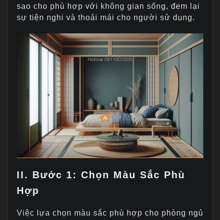
sao cho phù hợp với không gian sống, đem lại
sự tiện nghi và thoải mái cho người sử dụng.
II. Bước 1: Chọn Màu Sắc Phù
Hợp
Việc lựa chọn màu sắc phù hợp cho phòng ngủ