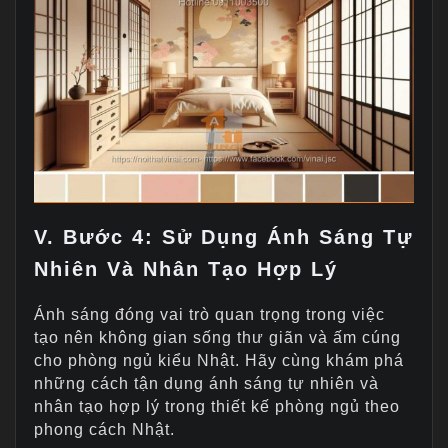
V. Bước 4: Sử Dụng Ánh Sáng Tự
Nhiên Và Nhân Tạo Hợp Lý
Ánh sáng đóng vai trò quan trọng trong việc
tạo nên không gian sống thư giãn và ấm cúng
cho phòng ngủ kiểu Nhật. Hãy cùng khám phá
những cách tận dụng ánh sáng tự nhiên và
nhân tạo hợp lý trong thiết kế phòng ngủ theo
phong cách Nhật.