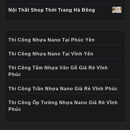
Nội Thất Shop Thời Trang Hà Đông
Thi Công Nhựa Nano Tại Phúc Yên
Thi Công Nhựa Nano Tại Vĩnh Yên
Thi Công Tấm Nhựa Vân Gỗ Giá Rẻ Vĩnh
Phúc
Thi Công Trần Nhựa Nano Giá Rẻ Vĩnh Phúc
Thi Công Ốp Tường Nhựa Nano Giá Rẻ Vĩnh
Phúc