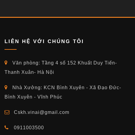
LIÊN HỆ VỚI CHÚNG TÔI
Văn phòng: Tầng 4 số 152 Khuất Duy Tiến-
Thanh Xuân- Hà Nội
Nhà Xưởng: KCN Bình Xuyên - Xã Đạo Đức-
Bình Xuyên - Vĩnh Phúc
Cskh.vinai@gmail.com
0911003500