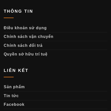
THÔNG TIN
Điều khoản sử dụng
Chính sách vận chuyển
Chính sách đổi trả
Quyền sở hữu trí tuệ
LIÊN KẾT
Sản phẩm
Tin tức
Facebook