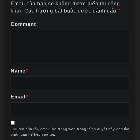
Email của bạn sẽ không được hiển thị công
khai.
Các trường bắt buộc được đánh dấu
*
Comment
Name
*
Email
*
Lưu tên của tôi, email, và trang web trong trình duyệt này cho lần
bình luận kế tiếp của tôi.