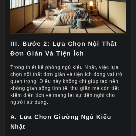
III. Bước 2: Lựa Chọn Nội Thất
Đơn Giản Và Tiện Ích
Trong thiết kế phòng ngủ kiểu Nhật, việc lựa
chọn nội thất đơn giản và tiện ích đóng vai trò
quan trọng. Điều này không chỉ giúp tạo nên
không gian sống tinh tế, thư giãn mà còn tiết
kiệm diện tích và mang lại sự tiện nghi cho
người sử dụng.
A. Lựa Chọn Giường Ngủ Kiểu
Nhật