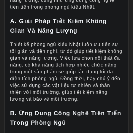
năng lượng, cũng như ứng dụng công nghệ
tiên tiến trong phòng ngủ kiểu Nhật.
A. Giải Pháp Tiết Kiệm Không
Gian Và Năng Lượng
Thiết kế phòng ngủ kiểu Nhật luôn ưu tiên sự
tối giản và tiện nghi, từ đó giúp tiết kiệm không
gian và năng lượng. Việc lựa chọn nội thất đa
năng, có khả năng tích hợp nhiều chức năng
trong một sản phẩm sẽ giúp tận dụng tối đa
diện tích phòng ngủ. Đồng thời, hãy chú ý đến
việc sử dụng các vật liệu tự nhiên và thân
thiện với môi trường, giúp tiết kiệm năng
lượng và bảo vệ môi trường.
B. Ứng Dụng Công Nghệ Tiên Tiến
Trong Phòng Ngủ