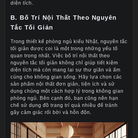
diện tích.
B. Bố Trí Nội Thất Theo Nguyên
Tắc Tối Giản
Trong thiết kế phòng ngủ kiểu Nhật, nguyên tắc
tối giản được coi là một trong những yếu tố
quan trọng nhất. Việc bố trí nội thất theo
nguyên tắc tối giản không chỉ giúp tiết kiệm
diện tích mà còn mang lại sự thư giãn và ấm
cúng cho không gian sống. Hãy lựa chọn các
sản phẩm nội thất đơn giản, tiện ích và sử
dụng chúng một cách hợp lý trong không gian
phòng ngủ. Bên cạnh đó, bạn cũng nên hạn
chế sử dụng đồ trang trí quá nhiều để tránh
gây cảm giác rối bời và hỗn độn.