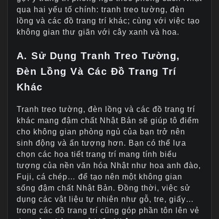
qua hai yếu tố chính: tranh treo tường, đèn
lồng và các đồ trang trí khác; cùng với việc tạo
không gian thư giãn với cây xanh và hoa.
A. Sử Dụng Tranh Treo Tường,
Đèn Lồng Và Các Đồ Trang Trí
Khác
Tranh treo tường, đèn lồng và các đồ trang trí
khác mang đậm chất Nhật Bản sẽ giúp tô điểm
cho không gian phòng ngủ của bạn trở nên
sinh động và ấn tượng hơn. Bạn có thể lựa
chọn các họa tiết trang trí mang tính biểu
tượng của nền văn hóa Nhật như hoa anh đào,
Fuji, cá chép… để tạo nên một không gian
sống đậm chất Nhật Bản. Đồng thời, việc sử
dụng các vật liệu tự nhiên như gỗ, tre, giấy…
trong các đồ trang trí cũng góp phần tôn lên vẻ