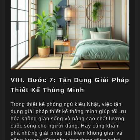
VIII. Bước 7: Tận Dụng Giải Pháp
Thiết Kế Thông Minh
Trong thiết kế phòng ngủ kiểu Nhật, việc tận
dụng giải pháp thiết kế thông minh giúp tối ưu
hóa không gian sống và nâng cao chất lượng
cuộc sống cho người dùng. Hãy cùng khám
phá những giải pháp tiết kiệm không gian và