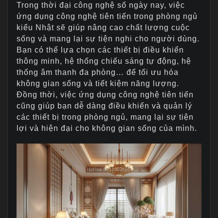
Trong thời đại công nghệ số ngày nay, việc
ứng dụng công nghệ tiên tiến trong phòng ngủ
kiểu Nhật sẽ giúp nâng cao chất lượng cuộc
sống và mang lại sự tiện nghi cho người dùng.
Bạn có thể lựa chọn các thiết bị điều khiển
thông minh, hệ thống chiếu sáng tự động, hệ
thống âm thanh đa phòng… để tối ưu hóa
không gian sống và tiết kiệm năng lượng.
Đồng thời, việc ứng dụng công nghệ tiên tiến
cũng giúp bạn dễ dàng điều khiển và quản lý
các thiết bị trong phòng ngủ, mang lại sự tiện
lợi và hiện đại cho không gian sống của mình.