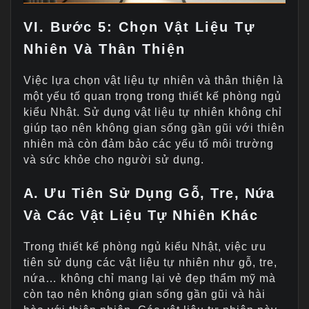
VI. Bước 5: Chọn Vật Liệu Tự
Nhiên Và Thân Thiện
Việc lựa chọn vật liệu tự nhiên và thân thiện là
một yếu tố quan trọng trong thiết kế phòng ngủ
kiểu Nhật. Sử dụng vật liệu tự nhiên không chỉ
giúp tạo nên không gian sống gần gũi với thiên
nhiên mà còn đảm bảo các yếu tố môi trường
và sức khỏe cho người sử dụng.
A. Ưu Tiên Sử Dụng Gỗ, Tre, Nứa
Và Các Vật Liệu Tự Nhiên Khác
Trong thiết kế phòng ngủ kiểu Nhật, việc ưu
tiên sử dụng các vật liệu tự nhiên như gỗ, tre,
nứa… không chỉ mang lại vẻ đẹp thẩm mỹ mà
còn tạo nên không gian sống gần gũi và hài