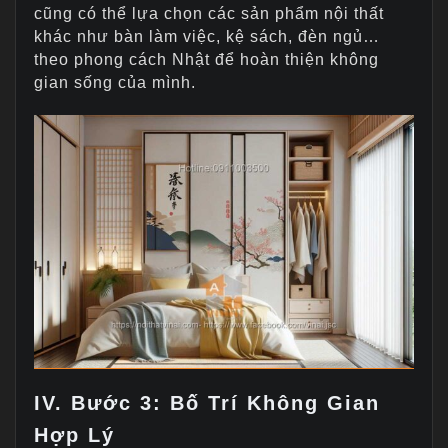
cũng có thể lựa chọn các sản phẩm nội thất
khác như bàn làm việc, kệ sách, đèn ngủ…
theo phong cách Nhật để hoàn thiện không
gian sống của mình.
IV. Bước 3: Bố Trí Không Gian
Hợp Lý