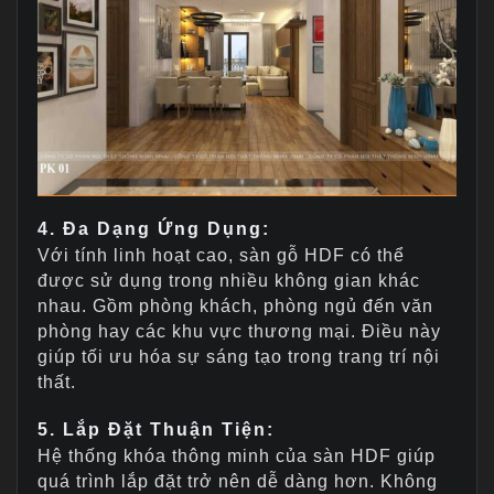
4. Đa Dạng Ứng Dụng:
Với tính linh hoạt cao, sàn gỗ HDF có thể
được sử dụng trong nhiều không gian khác
nhau. Gồm phòng khách, phòng ngủ đến văn
phòng hay các khu vực thương mại. Điều này
giúp tối ưu hóa sự sáng tạo trong trang trí nội
thất.
5. Lắp Đặt Thuận Tiện:
Hệ thống khóa thông minh của sàn HDF giúp
quá trình lắp đặt trở nên dễ dàng hơn. Không