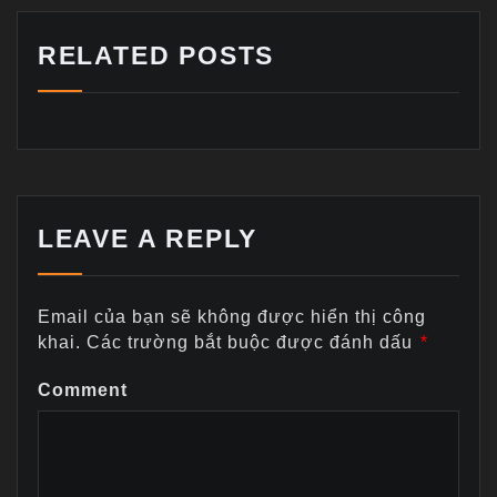
RELATED POSTS
LEAVE A REPLY
Email của bạn sẽ không được hiển thị công
khai.
Các trường bắt buộc được đánh dấu
*
Comment