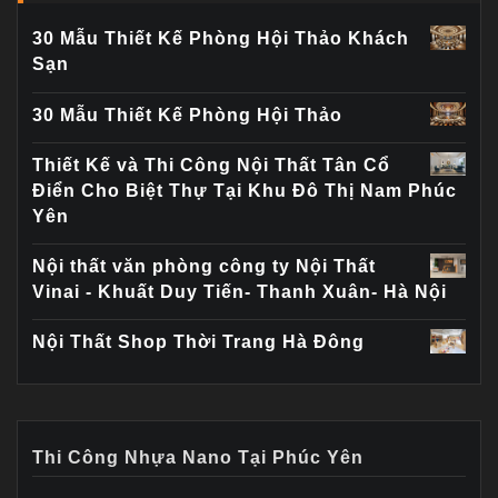
30 Mẫu Thiết Kế Phòng Hội Thảo Khách
Sạn
30 Mẫu Thiết Kế Phòng Hội Thảo
Thiết Kế và Thi Công Nội Thất Tân Cổ
Điển Cho Biệt Thự Tại Khu Đô Thị Nam Phúc
Yên
Nội thất văn phòng công ty Nội Thất
Vinai - Khuất Duy Tiến- Thanh Xuân- Hà Nội
Nội Thất Shop Thời Trang Hà Đông
Thi Công Nhựa Nano Tại Phúc Yên