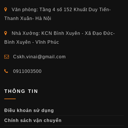
Văn phòng: Tầng 4 số 152 Khuất Duy Tiến-
Thanh Xuân- Hà Nội
Nhà Xưởng: KCN Bình Xuyên - Xã Đạo Đức-
Bình Xuyên - Vĩnh Phúc
Cskh.vinai@gmail.com
0911003500
THÔNG TIN
Điều khoản sử dụng
Chính sách vận chuyển