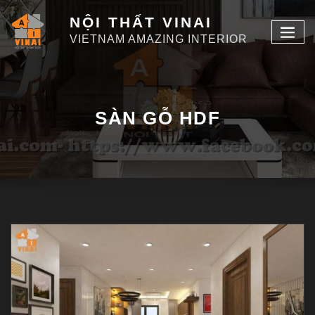
NỘI THẤT VINAI
VIETNAM AMAZING INTERIOR
SÀN GỖ HDF