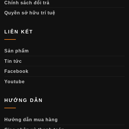
Chính sách đổi trả
Quyền sở hữu trí tuệ
LIÊN KẾT
Sản phẩm
Tin tức
Facebook
Youtube
HƯỚNG DẪN
Hướng dẫn mua hàng