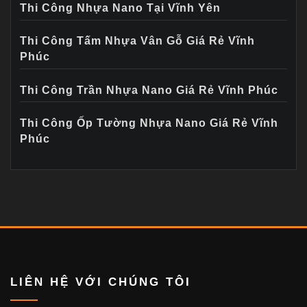
Thi Công Nhựa Nano Tại Vĩnh Yên
Thi Công Tấm Nhựa Vân Gỗ Giá Rẻ Vĩnh
Phúc
Thi Công Trần Nhựa Nano Giá Rẻ Vĩnh Phúc
Thi Công Ốp Tường Nhựa Nano Giá Rẻ Vĩnh
Phúc
LIÊN HỆ VỚI CHÚNG TÔI