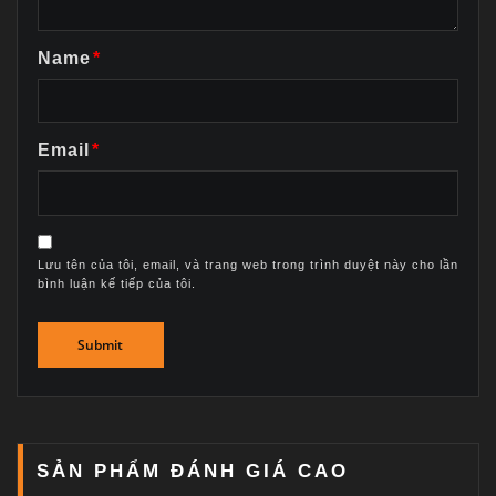
Name
*
Email
*
Lưu tên của tôi, email, và trang web trong trình duyệt này cho lần
bình luận kế tiếp của tôi.
SẢN PHẨM ĐÁNH GIÁ CAO