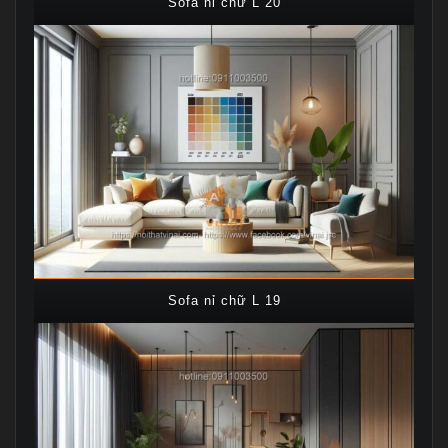
Sofa nỉ chữ L 20
Sofa nỉ chữ L 19