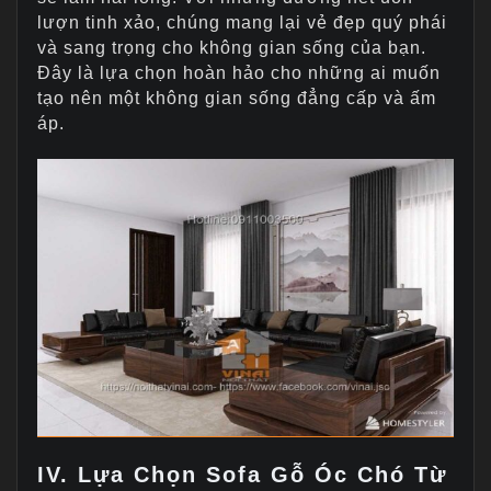
lượn tinh xảo, chúng mang lại vẻ đẹp quý phái
và sang trọng cho không gian sống của bạn.
Đây là lựa chọn hoàn hảo cho những ai muốn
tạo nên một không gian sống đẳng cấp và ấm
áp.
IV. Lựa Chọn Sofa Gỗ Óc Chó Từ