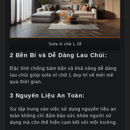
Sofa nỉ chữ L 18
2
Bền Bỉ và Dễ Dàng Lau Chùi:
Đặc tính chống bám bẩn và khả năng dễ dàng
lau chùi giúp sofa nỉ chữ L duy trì vẻ mới mẻ
qua thời gian.
3 Nguyên Liệu An Toàn:
Sự tập trung vào việc sử dụng nguyên liệu an
toàn không chỉ đảm bảo sức khỏe người sử
dụng mà còn thể hiện cam kết với môi trường.