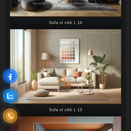
Sofa nỉ chữ L 14
Sofa nỉ chữ L 13