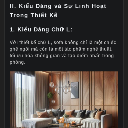
II.
Kiểu Dáng và Sự Linh Hoạt
Trong Thiết Kế
1.
Kiểu Dáng Chữ L:
Với thiết kế chữ L, sofa không chỉ là một chiếc
ghế ngồi mà còn là một tác phẩm nghệ thuật,
tối ưu hóa không gian và tạo điểm nhấn trong
phòng.