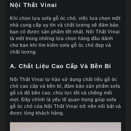
Nội Thất Vinai
Khi chọn lựa sofa gỗ óc chó, việc lựa chọn một
nhà cung cấp uy tín và chất lượng sẽ đảm bảo
bạn có được sản phẩm tốt nhất. Nội Thất Vinai
là một trong những lựa chọn hàng đầu dành
cho bạn khi tìm kiếm sofa gỗ óc chó đẹp và
chất lượng.
A. Chất Liệu Cao Cấp Và Bền Bỉ
Nội Thất Vinai tự hào sử dụng chất liệu gỗ óc
chó cao cấp và bền bỉ, đảm bảo sản phẩm sofa
gỗ có độ bền cao, chịu lực tốt và chống mối
mọt. Đây chính là yếu tố quan trọng giúp sofa
gỗ óc chó của Nội Thất Vinai trở nên nổi bật và
được lòng khách hàng.