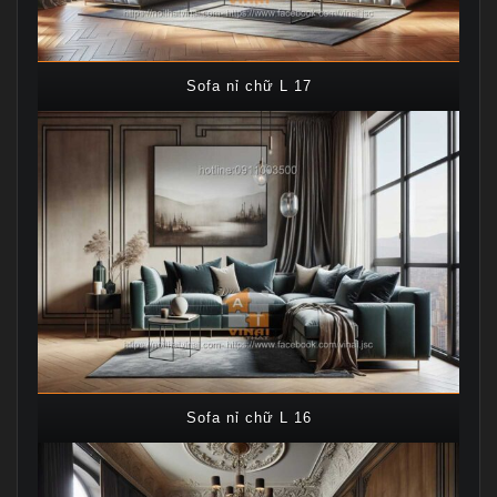
Sofa nỉ chữ L 17
Sofa nỉ chữ L 16