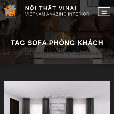
NỘI THẤT VINAI
VIETNAM AMAZING INTERIOR
TAG SOFA PHÒNG KHÁCH