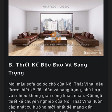
B. Thiết Kế Độc Đáo Và Sang
Trọng
Mỗi mẫu sofa gỗ óc chó của Nội Thất Vinai đều
được thiết kế độc đáo và sang trọng, phù hợp
với nhiều không gian sống khác nhau. Đội ngũ
thiết kế chuyên nghiệp của Nội Thất Vinai luôn
cập nhật xu hướng mới nhất để mang đến