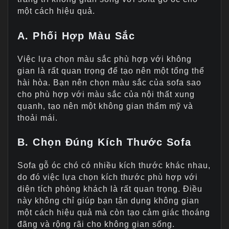
một cách hiệu quả.
A. Phối Hợp Màu Sắc
Việc lựa chọn màu sắc phù hợp với không
gian là rất quan trọng để tạo nên một tổng thể
hài hòa. Bạn nên chọn màu sắc của sofa sao
cho phù hợp với màu sắc của nội thất xung
quanh, tạo nên một không gian thẩm mỹ và
thoải mái.
B. Chọn Đúng Kích Thước Sofa
Sofa gỗ óc chó có nhiều kích thước khác nhau,
do đó việc lựa chọn kích thước phù hợp với
diện tích phòng khách là rất quan trọng. Điều
này không chỉ giúp bạn tận dụng không gian
một cách hiệu quả mà còn tạo cảm giác thoáng
đãng và rộng rãi cho không gian sống.