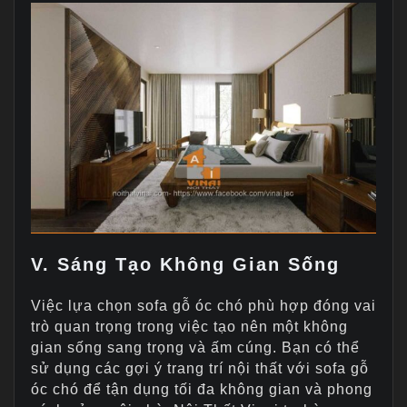
V. Sáng Tạo Không Gian Sống
Việc lựa chọn sofa gỗ óc chó phù hợp đóng vai
trò quan trọng trong việc tạo nên một không
gian sống sang trọng và ấm cúng. Bạn có thể
sử dụng các gợi ý trang trí nội thất với sofa gỗ
óc chó để tận dụng tối đa không gian và phong