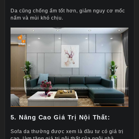
Da cũng chống ẩm tốt hơn, giảm nguy cơ mốc
nấm và mùi khó chịu.
5. Nâng Cao Giá Trị Nội Thất:
Sofa da thường được xem là đầu tư có giá trị
cao, làm tăng giá trị nội thất của ngôi nhà.