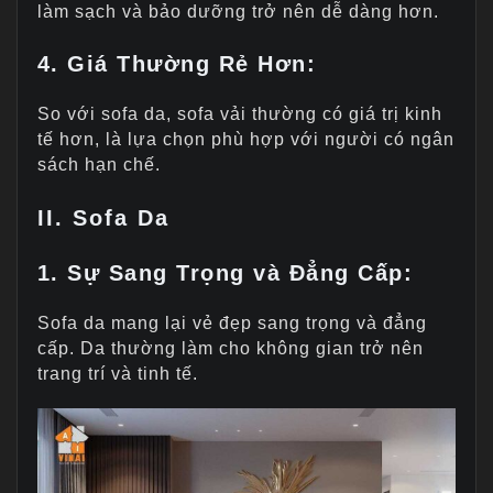
làm sạch và bảo dưỡng trở nên dễ dàng hơn.
4. Giá Thường Rẻ Hơn:
So với sofa da, sofa vải thường có giá trị kinh
tế hơn, là lựa chọn phù hợp với người có ngân
sách hạn chế.
II. Sofa Da
1. Sự Sang Trọng và Đẳng Cấp:
Sofa da mang lại vẻ đẹp sang trọng và đẳng
cấp. Da thường làm cho không gian trở nên
trang trí và tinh tế.