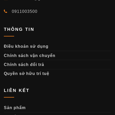
0911003500
THÔNG TIN
Điều khoản sử dụng
Chính sách vận chuyển
Chính sách đổi trả
Quyền sở hữu trí tuệ
LIÊN KẾT
Sản phẩm