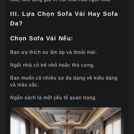
III. Lựa Chọn Sofa Vải Hay Sofa
Da
?
Chọn Sofa Vải Nếu:
Bạn ưa thích sự ấm áp và thoải mái.
Ngôi nhà có trẻ nhỏ hoặc thú cưng.
Bạn muốn có nhiều sự đa dạng về kiểu dáng
và màu sắc.
Ngân sách là một yếu tố quan trọng.