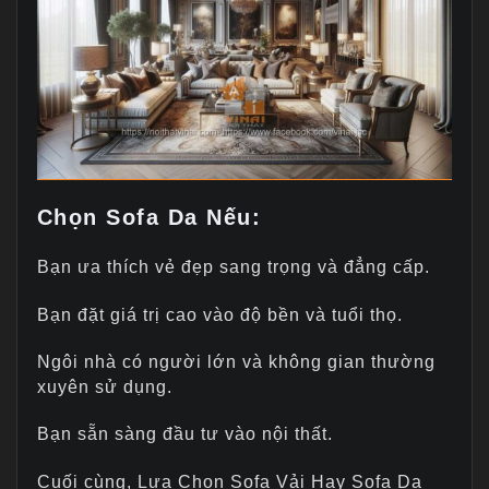
Chọn Sofa Da Nếu:
Bạn ưa thích vẻ đẹp sang trọng và đẳng cấp.
Bạn đặt giá trị cao vào độ bền và tuổi thọ.
Ngôi nhà có người lớn và không gian thường
xuyên sử dụng.
Bạn sẵn sàng đầu tư vào nội thất.
Cuối cùng, Lựa Chọn Sofa Vải Hay Sofa Da