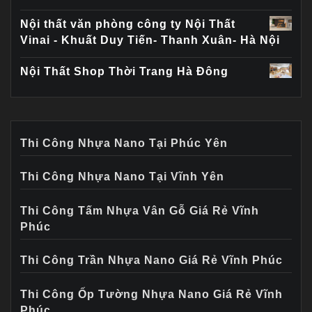
Nội thất văn phòng công ty Nội Thất
Vinai - Khuất Duy Tiến- Thanh Xuân- Hà Nội
Nội Thất Shop Thời Trang Hà Đông
Thi Công Nhựa Nano Tại Phúc Yên
Thi Công Nhựa Nano Tại Vĩnh Yên
Thi Công Tấm Nhựa Vân Gỗ Giá Rẻ Vĩnh
Phúc
Thi Công Trần Nhựa Nano Giá Rẻ Vĩnh Phúc
Thi Công Ốp Tường Nhựa Nano Giá Rẻ Vĩnh
Phúc