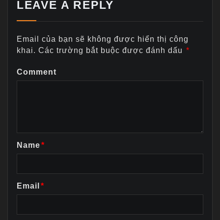
LEAVE A REPLY
Email của bạn sẽ không được hiển thị công
khai.
Các trường bắt buộc được đánh dấu
*
Comment
Name
*
Email
*