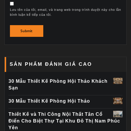
Lưu tên của tôi, email, và trang web trong trình duyệt này cho lần
bình luận kế tiếp của tôi.
SẢN PHẨM ĐÁNH GIÁ CAO
30 Mẫu Thiết Kế Phòng Hội Thảo Khách
Sạn
30 Mẫu Thiết Kế Phòng Hội Thảo
Thiết Kế và Thi Công Nội Thất Tân Cổ
Điển Cho Biệt Thự Tại Khu Đô Thị Nam Phúc
Yên