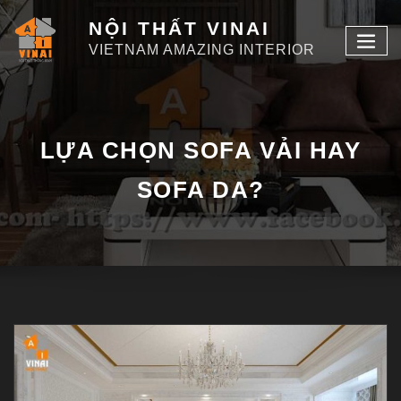
NỘI THẤT VINAI
VIETNAM AMAZING INTERIOR
LỰA CHỌN SOFA VẢI HAY
SOFA DA?