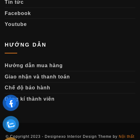
Tin tức
Facebook
Youtube
HƯỚNG DẪN
Hướng dẫn mua hàng
Giao nhận và thanh toán
Chế độ bảo hành
Đăng kí thành viên
© Copyright 2023 - Designexo Interior Design Theme by
Nội thất