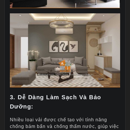
3. Dễ Dàng Làm Sạch Và Bảo
Dưỡng:
Nhiều loại vải được chế tạo với tính năng
chống bám bẩn và chống thấm nước, giúp việc