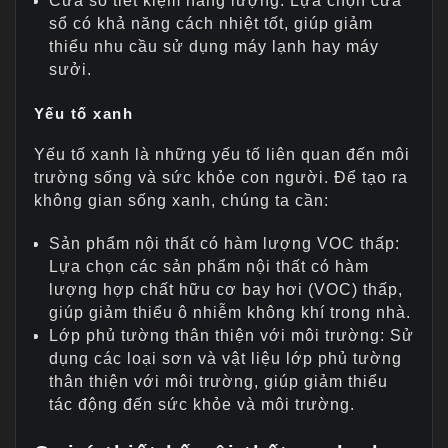
Cửa sổ tiết kiệm năng lượng: Lựa chọn cửa
sổ có khả năng cách nhiệt tốt, giúp giảm
thiểu nhu cầu sử dụng máy lạnh hay máy
sưởi.
Yếu tố xanh
Yếu tố xanh là những yếu tố liên quan đến môi
trường sống và sức khỏe con người. Để tạo ra
không gian sống xanh, chúng ta cần:
Sản phẩm nội thất có hàm lượng VOC thấp:
Lựa chọn các sản phẩm nội thất có hàm
lượng hợp chất hữu cơ bay hơi (VOC) thấp,
giúp giảm thiểu ô nhiễm không khí trong nhà.
Lớp phủ tường thân thiện với môi trường: Sử
dụng các loại sơn và vật liệu lớp phủ tường
thân thiện với môi trường, giúp giảm thiểu
tác động đến sức khỏe và môi trường.