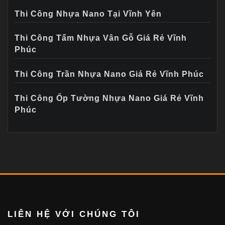
Thi Công Nhựa Nano Tại Vĩnh Yên
Thi Công Tấm Nhựa Vân Gỗ Giá Rẻ Vĩnh
Phúc
Thi Công Trần Nhựa Nano Giá Rẻ Vĩnh Phúc
Thi Công Ốp Tường Nhựa Nano Giá Rẻ Vĩnh
Phúc
LIÊN HỆ VỚI CHÚNG TÔI