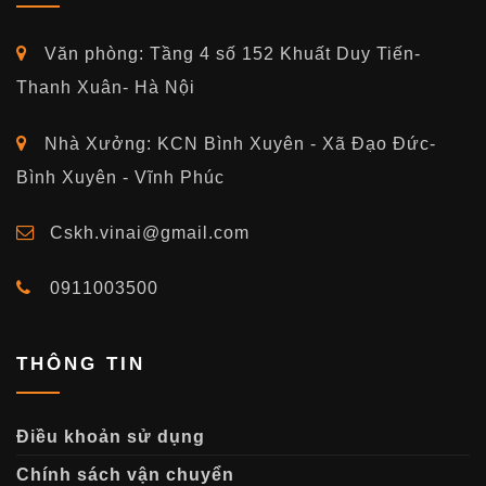
Văn phòng: Tầng 4 số 152 Khuất Duy Tiến-
Thanh Xuân- Hà Nội
Nhà Xưởng: KCN Bình Xuyên - Xã Đạo Đức-
Bình Xuyên - Vĩnh Phúc
Cskh.vinai@gmail.com
0911003500
THÔNG TIN
Điều khoản sử dụng
Chính sách vận chuyển