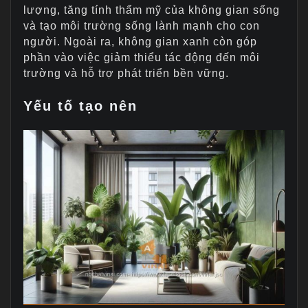
lượng, tăng tính thẩm mỹ của không gian sống
và tạo môi trường sống lành mạnh cho con
người. Ngoài ra, không gian xanh còn góp
phần vào việc giảm thiểu tác động đến môi
trường và hỗ trợ phát triển bền vững.
Yếu tố tạo nên