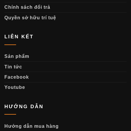
Chính sách đổi trả
Quyền sở hữu trí tuệ
LIÊN KẾT
Sản phẩm
Tin tức
Facebook
Youtube
HƯỚNG DẪN
Hướng dẫn mua hàng