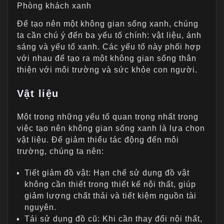
Phòng khách xanh
Để tạo nên một không gian sống xanh, chúng
ta cần chú ý đến ba yếu tố chính: vật liệu, ánh
sáng và yếu tố xanh. Các yếu tố này phối hợp
với nhau để tạo ra một không gian sống thân
thiện với môi trường và sức khỏe con người.
Vật liệu
Một trong những yếu tố quan trọng nhất trong
việc tạo nên không gian sống xanh là lựa chọn
vật liệu. Để giảm thiểu tác động đến môi
trường, chúng ta nên:
Tiết giảm đồ vật: Hạn chế sử dụng đồ vật
không cần thiết trong thiết kế nội thất, giúp
giảm lượng chất thải và tiết kiệm nguồn tài
nguyên.
Tái sử dụng đồ cũ: Khi cần thay đổi nội thất,