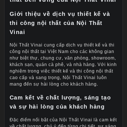
Giới thiệu về dịch vụ thiết kế và
thi công nội thất của Nội Thất
Vinai
Nội Thất Vinai cung cấp dịch vụ thiết kế và thi
công nội thất tại Việt Nam cho các không gian
như biệt thự, chung cư, văn phòng, showroom,
khách sạn, quán cà phê, và nhà hàng. Với kinh
nghiệm trong việc thiết kế và thi công nội thất
cao cấp và sang trọng, Nội Thất Vinai luôn
mang đến sự hài lòng cho khách hàng.
Cam kết về chất lượng, sáng tạo
và sự hài lòng của khách hàng
Đặc điểm nổi bật của Nội Thất Vinai là cam kết
về chất lượng, chú ý đến từng chi tiết, sự sáng