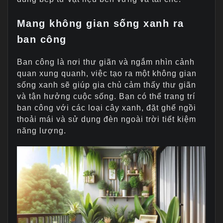
Mang không gian sống xanh ra
ban công
Ban công là nơi thư giãn và ngắm nhìn cảnh
quan xung quanh, việc tạo ra một không gian
sống xanh sẽ giúp gia chủ cảm thấy thư giãn
và tận hưởng cuộc sống. Bạn có thể trang trí
ban công với các loại cây xanh, đặt ghế ngồi
thoải mái và sử dụng đèn ngoài trời tiết kiệm
năng lượng.