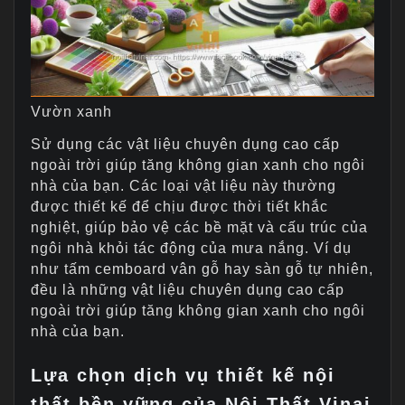
Vườn xanh
Sử dụng các vật liệu chuyên dụng cao cấp
ngoài trời giúp tăng không gian xanh cho ngôi
nhà của bạn. Các loại vật liệu này thường
được thiết kế để chịu được thời tiết khắc
nghiệt, giúp bảo vệ các bề mặt và cấu trúc của
ngôi nhà khỏi tác động của mưa nắng. Ví dụ
như tấm cemboard vân gỗ hay sàn gỗ tự nhiên,
đều là những vật liệu chuyên dụng cao cấp
ngoài trời giúp tăng không gian xanh cho ngôi
nhà của bạn.
Lựa chọn dịch vụ thiết kế nội
thất bền vững của Nội Thất Vinai