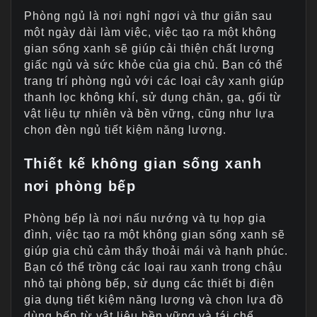
Phòng ngủ là nơi nghỉ ngơi và thư giãn sau
một ngày dài làm việc, việc tạo ra một không
gian sống xanh sẽ giúp cải thiện chất lượng
giấc ngủ và sức khỏe của gia chủ. Bạn có thể
trang trí phòng ngủ với các loại cây xanh giúp
thanh lọc không khí, sử dụng chăn, ga, gối từ
vật liệu tự nhiên và bền vững, cũng như lựa
chọn đèn ngủ tiết kiệm năng lượng.
Thiết kế không gian sống xanh
nơi phòng bếp
Phòng bếp là nơi nấu nướng và tụ họp gia
đình, việc tạo ra một không gian sống xanh sẽ
giúp gia chủ cảm thấy thoải mái và hạnh phúc.
Bạn có thể trồng các loại rau xanh trong chậu
nhỏ tại phòng bếp, sử dụng các thiết bị điện
gia dụng tiết kiệm năng lượng và chọn lựa đồ
dùng bếp từ vật liệu bền vững và tái chế.