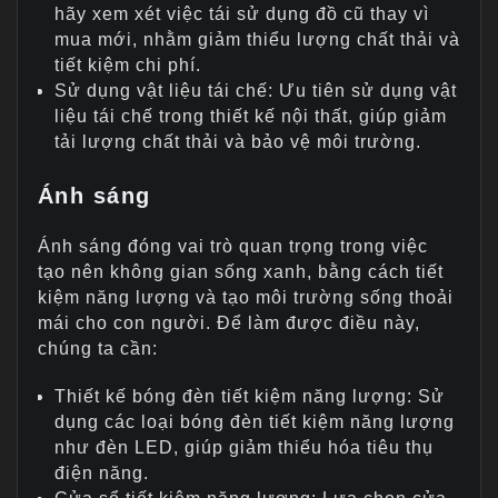
hãy xem xét việc tái sử dụng đồ cũ thay vì
mua mới, nhằm giảm thiểu lượng chất thải và
tiết kiệm chi phí.
Sử dụng vật liệu tái chế: Ưu tiên sử dụng vật
liệu tái chế trong thiết kế nội thất, giúp giảm
tải lượng chất thải và bảo vệ môi trường.
Ánh sáng
Ánh sáng đóng vai trò quan trọng trong việc
tạo nên không gian sống xanh, bằng cách tiết
kiệm năng lượng và tạo môi trường sống thoải
mái cho con người. Để làm được điều này,
chúng ta cần:
Thiết kế bóng đèn tiết kiệm năng lượng: Sử
dụng các loại bóng đèn tiết kiệm năng lượng
như đèn LED, giúp giảm thiểu hóa tiêu thụ
điện năng.