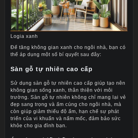
Logia xanh
Để tăng không gian xanh cho ngôi nhà, bạn có
thể áp dụng một số bí quyết sau đây:
Sàn gỗ tự nhiên cao cấp
Sử dụng sàn gỗ tự nhiên cao cấp giúp tạo nên
không gian sống xanh, thân thiện với môi
trường. Sàn gỗ tự nhiên không chỉ mang lại vẻ
đẹp sang trọng và ấm cúng cho ngôi nhà, mà
còn giúp giảm thiểu độ ẩm, hạn chế sự phát
triển của vi khuẩn và nấm mốc, đảm bảo sức
khỏe cho gia đình bạn.