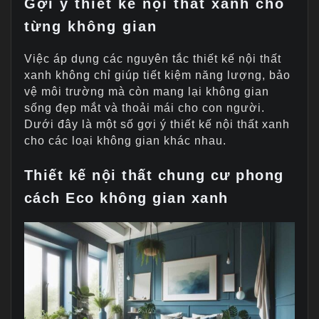
Gợi ý thiết kế nội thất xanh cho
từng không gian
Việc áp dụng các nguyên tắc thiết kế nội thất
xanh không chỉ giúp tiết kiệm năng lượng, bảo
vệ môi trường mà còn mang lại không gian
sống đẹp mắt và thoải mái cho con người.
Dưới đây là một số gợi ý thiết kế nội thất xanh
cho các loại không gian khác nhau.
Thiết kế nội thất chung cư phong
cách Eco không gian xanh