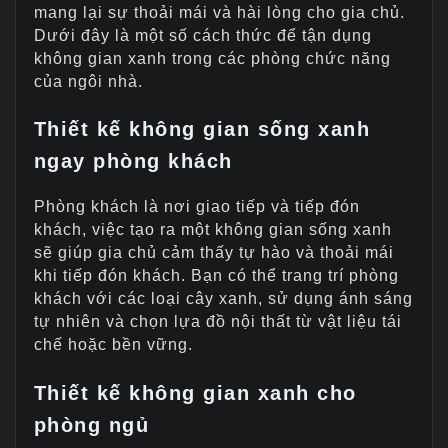
mang lại sự thoải mái và hài lòng cho gia chủ.
Dưới đây là một số cách thức để tận dụng
không gian xanh trong các phòng chức năng
của ngôi nhà.
Thiết kế không gian sống xanh
ngay phòng khách
Phòng khách là nơi giao tiếp và tiếp đón
khách, việc tạo ra một không gian sống xanh
sẽ giúp gia chủ cảm thấy tự hào và thoải mái
khi tiếp đón khách. Bạn có thể trang trí phòng
khách với các loại cây xanh, sử dụng ánh sáng
tự nhiên và chọn lựa đồ nội thất từ vật liệu tái
chế hoặc bền vững.
Thiết kế không gian xanh cho
phòng ngủ