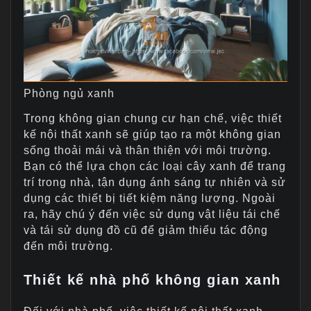
Phòng ngủ xanh
Trong không gian chung cư hạn chế, việc thiết
kế nội thất xanh sẽ giúp tạo ra một không gian
sống thoải mái và thân thiện với môi trường.
Bạn có thể lựa chọn các loại cây xanh để trang
trí trong nhà, tận dụng ánh sáng tự nhiên và sử
dụng các thiết bị tiết kiệm năng lượng. Ngoài
ra, hãy chú ý đến việc sử dụng vật liệu tái chế
và tái sử dụng đồ cũ để giảm thiểu tác động
đến môi trường.
Thiết kế nhà phố không gian xanh