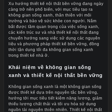
Xu hướng thiết kế nội thất bền vững đang ngày
càng trở nên phổ biến, với mục tiêu tạo ra
không gian sống xanh, thân thiện với môi
trường và bảo vệ sức khỏe con người. Nắm
bắt được tầm quan trọng của việc sống xanh,
các kiến trúc sư và nhà thiết kế nội thất đang
chuyển hướng sang việc sử dụng các nguyên
liệu và phương pháp thiết kế bền vững, đồng
thời tận dụng tối đa không gian sống xanh
trong thiết kế nhà ở.
Khái niệm về không gian sống
xanh và thiết kế nội thất bền vững
Không gian sống xanh là một không gian sống
được thiết kế dựa trên nguyên tắc bền vững,
hướng tới mục tiêu tiết kiệm năng lượng, giảm
thiểu lượng chất thải và tối ưu hóa sử dụng
nguồn tài nguyên thiên nhiên. Thiết kế nội thất