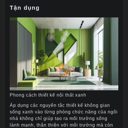
Tận dụng
Phong cách thiết kế nội thất xanh
Áp dụng các nguyên tắc thiết kế không gian
sống xanh vào từng phòng chức năng của ngôi
nhà không chỉ giúp tạo ra môi trường sống
lành mạnh, thân thiện với môi trường mà còn