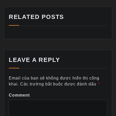
RELATED POSTS
LEAVE A REPLY
Email của bạn sẽ không được hiển thị công
khai.
Các trường bắt buộc được đánh dấu
*
Comment