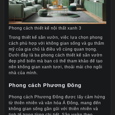
Phong cách thiết kế nội thất xanh 3
Trong thiết kế sân vườn, việc lựa chọn phong
cách phù hợp với không gian sống và gu thẩm
mỹ của gia chủ là điều vô cùng quan trọng.
Dưới đây là ba phong cách thiết kế sân vườn
đẹp phổ biến mà bạn có thể tham khảo để tạo
nên không gian xanh tươi, thoải mái cho ngôi
nhà của mình.
Phong cách Phương Đông
Phong cách Phương Đông được lấy cảm hứng
từ thiên nhiên và văn hóa Á Đông, mang đến
không gian sống gần gũi với thiên nhiên và
tinh tế trong từng chi tiết. Sân vườn theo