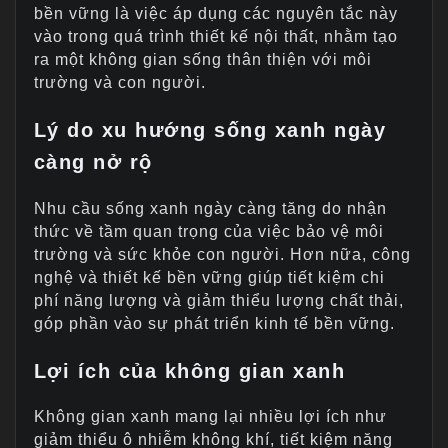
bền vững là việc áp dụng các nguyên tắc này
vào trong quá trình thiết kế nội thất, nhằm tạo
ra một không gian sống thân thiện với môi
trường và con người.
Lý do xu hướng sống xanh ngày
càng nở rộ
Nhu cầu sống xanh ngày càng tăng do nhận
thức về tầm quan trọng của việc bảo vệ môi
trường và sức khỏe con người. Hơn nữa, công
nghệ và thiết kế bền vững giúp tiết kiệm chi
phí năng lượng và giảm thiểu lượng chất thải,
góp phần vào sự phát triển kinh tế bền vững.
Lợi ích của không gian xanh
Không gian xanh mang lại nhiều lợi ích như
giảm thiểu ô nhiễm không khí, tiết kiệm năng