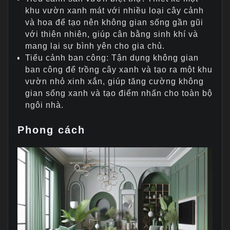
khu vườn xanh mát với nhiều loại cây cảnh
và hoa để tạo nên không gian sống gần gũi
với thiên nhiên, giúp cân bằng sinh khí và
mang lại sự bình yên cho gia chủ.
Tiểu cảnh ban công: Tận dụng không gian
ban công để trồng cây xanh và tạo ra một khu
vườn nhỏ xinh xắn, giúp tăng cường không
gian sống xanh và tạo điểm nhấn cho toàn bộ
ngôi nhà.
Phong cách