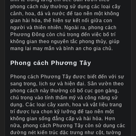
phong cách này thường sử dụng các loại cây
cảnh, hoa, đá và nước để tạo nên một không
gian hài hòa, thể hiện sự kết nối giữa con
người và thiên nhiên. Ngoài ra, phong cách
Phương Đông còn chú trọng đến việc bố trí
không gian theo nguyên tắc phong thủy, giúp
mang lại may mắn và bình an cho gia chủ.
Phong cách Phương Tây
Phong cách Phương Tây được biết đến với sự
sang trọng, lịch sự và hiện đại. Sân vườn theo
phong cách này thường có bố cục gọn gàng,
chú trọng vào tính thẩm mỹ và công năng sử
dụng. Các loại cây xanh, hoa và vật liệu trang
trí được lựa chọn kỹ lưỡng để tạo nên một
không gian sống đẳng cấp và hài hòa. Hơn
nữa, phong cách Phương Tây còn sử dụng các
đường nét kiến trúc đặc trưng như cột, tường