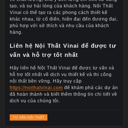
tạo, và sự hài lòng của khách hàng. Nội Thất
Vinai có thể tạo ra các phong cách thiết kế
khác nhau, từ cổ điển, hiện đại đến đương đại,
phù hợp với sở thích và nhu cầu của khách
hàng.
Liên hệ Nội Thất Vinai để được tư
vấn và hỗ trợ tốt nhất
Hãy liên hệ Nội Thất Vinai để được tư vấn và
hỗ trợ tốt nhất về dịch vụ thiết kế và thi công
nội thất bền vững. Hãy truy cập
https://noithatvinai.com
để khám phá các dự án
đã hoàn thành và biết thêm thông tin chi tiết về
dịch vụ của chúng tôi.
TƯ VẤN NỘI THẤT