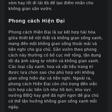
vòm hay lối đi lát đá để tạo điểm nhấn cho
không gian sân vườn.
Phong cách Hiện Đại
Phong cách Hiện Đại là sự kết hợp hài hòa
giữa thiết kế nội thất và không gian sống xanh,
mang đến một không gian sống thoải mái và
tiện nghi cho gia chủ. Sân vườn theo phong
cách này thường có bố cục mở rộng, tận dụng
tối đa ánh sáng tự nhiên và không gian xanh.
Các loại cây xanh, hoa và vật liệu trang trí
được lựa chọn sao cho phù hợp với không
gian sống hiện đại và tiện nghi. Ngoài ra,
phong cách Hiện Đại còn chú trọng đến việc
tích hợp các tiện ích như hồ bơi, khu vực
nướng BBQ hay ghế đá nghỉ ngơi để gia chủ
có thể tận hưởng không gian sống xanh mỗi
ngày.