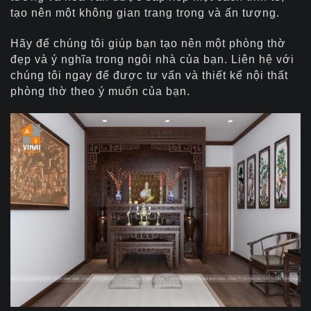
tạo nên một không gian trang trọng và ấn tượng.
Hãy để chúng tôi giúp bạn tạo nên một phòng thờ
đẹp và ý nghĩa trong ngôi nhà của bạn. Liên hệ với
chúng tôi ngay để được tư vấn và thiết kế nội thất
phòng thờ theo ý muốn của bạn.