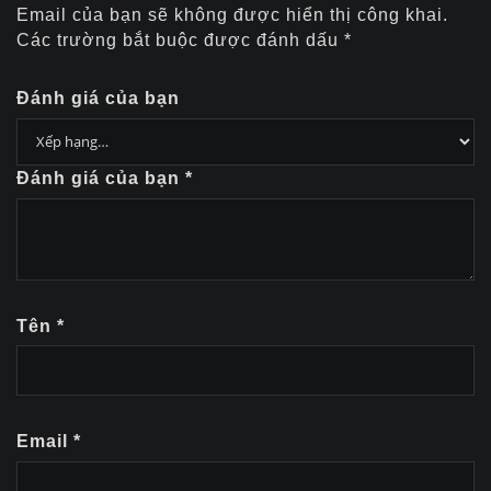
Email của bạn sẽ không được hiển thị công khai.
Các trường bắt buộc được đánh dấu
*
Đánh giá của bạn
Đánh giá của bạn
*
Tên
*
Email
*