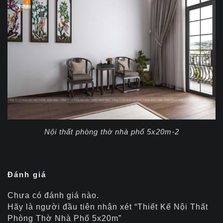
Nội thất phòng thờ nhà phố 5x20m-2
Đánh giá
Chưa có đánh giá nào.
Hãy là người đầu tiên nhận xét “Thiết Kế Nội Thất
Phòng Thờ Nhà Phố 5x20m”