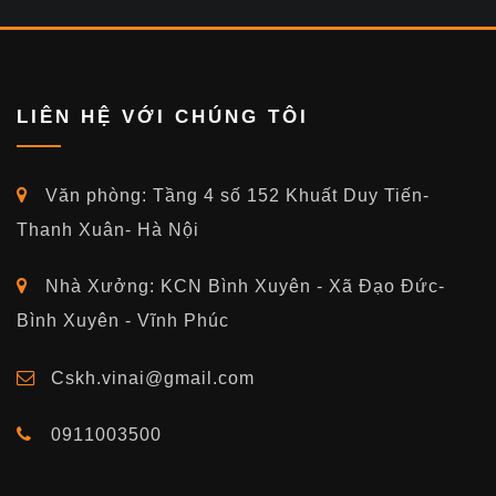
LIÊN HỆ VỚI CHÚNG TÔI
Văn phòng: Tầng 4 số 152 Khuất Duy Tiến-
Thanh Xuân- Hà Nội
Nhà Xưởng: KCN Bình Xuyên - Xã Đạo Đức-
Bình Xuyên - Vĩnh Phúc
Cskh.vinai@gmail.com
0911003500