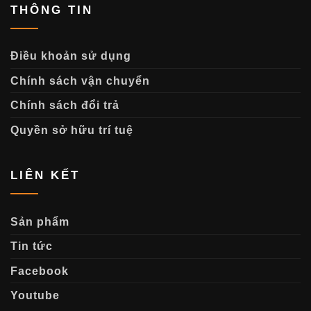
THÔNG TIN
Điều khoản sử dụng
Chính sách vận chuyển
Chính sách đổi trả
Quyền sở hữu trí tuệ
LIÊN KẾT
Sản phẩm
Tin tức
Facebook
Youtube