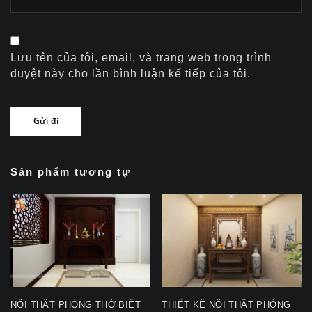
Lưu tên của tôi, email, và trang web trong trình
duyệt này cho lần bình luận kế tiếp của tôi.
Sản phẩm tương tự
NỘI THẤT PHÒNG THỜ BIỆT
THIẾT KẾ NỘI THẤT PHÒNG