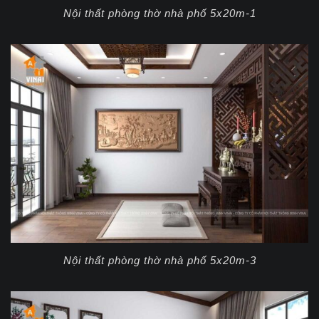
Nội thất phòng thờ nhà phố 5x20m-1
Nội thất phòng thờ nhà phố 5x20m-3