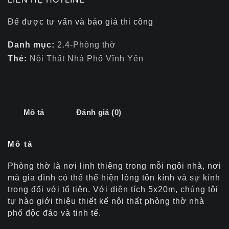
Để được tư vấn và báo giá thi công
Danh mục:
2.4-Phòng thờ
Thẻ:
Nội Thất Nhà Phố Vĩnh Yên
Mô tả
Đánh giá (0)
Mô tả
Phòng thờ là nơi linh thiêng trong mỗi ngôi nhà, nơi
mà gia đình có thể thể hiện lòng tôn kính và sự kính
trọng đối với tổ tiên. Với diện tích 5x20m, chúng tôi
tự hào giới thiệu thiết kế nội thất phòng thờ nhà
phố độc đáo và tinh tế.