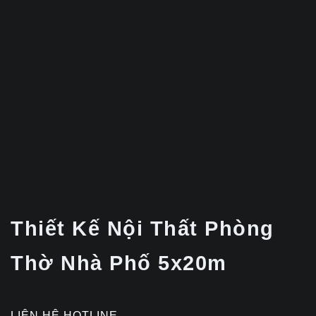
Thiết Kế Nội Thất Phòng
Thờ Nhà Phố 5x20m
LIÊN HỆ HOTLINE