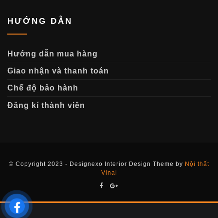
HƯỚNG DẪN
Hướng dẫn mua hàng
Giao nhận và thanh toán
Chế độ bảo hành
Đăng kí thành viên
© Copyright 2023 - Designexo Interior Design Theme by
Nội thất
Vinai