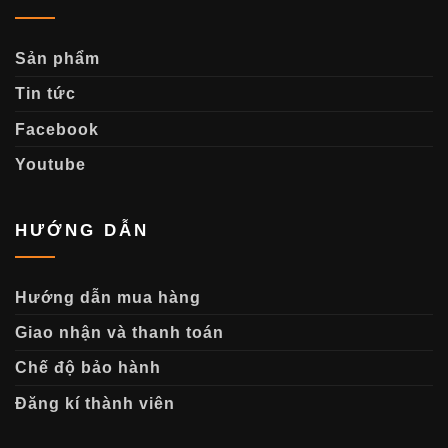
Sản phẩm
Tin tức
Facebook
Youtube
HƯỚNG DẪN
Hướng dẫn mua hàng
Giao nhận và thanh toán
Chế độ bảo hành
Đăng kí thành viên