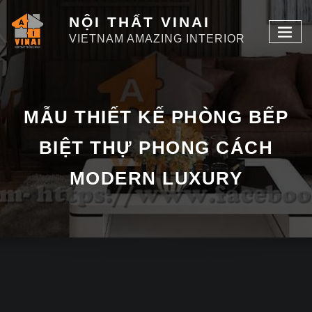
NỘI THẤT VINAI
VIETNAM AMAZING INTERIOR
MẪU THIẾT KẾ PHÒNG BẾP
BIỆT THỰ PHONG CÁCH
MODERN LUXURY