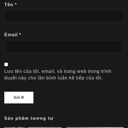
Tên
*
Email
*
Lưu tên của tôi, email, và trang web trong trình
duyệt này cho lần bình luận kế tiếp của tôi.
Sản phẩm tương tự