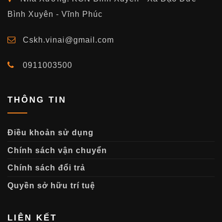
Bình Xuyên - Vĩnh Phúc
Cskh.vinai@gmail.com
0911003500
THÔNG TIN
Điều khoản sử dụng
Chính sách vận chuyển
Chính sách đổi trả
Quyền sở hữu trí tuệ
LIÊN KẾT