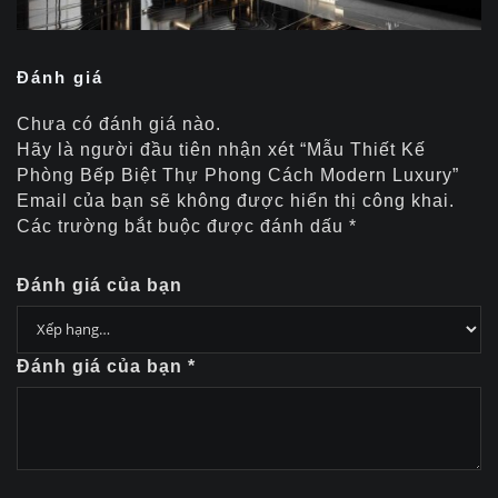
Đánh giá
Chưa có đánh giá nào.
Hãy là người đầu tiên nhận xét “Mẫu Thiết Kế
Phòng Bếp Biệt Thự Phong Cách Modern Luxury”
Email của bạn sẽ không được hiển thị công khai.
Các trường bắt buộc được đánh dấu
*
Đánh giá của bạn
Đánh giá của bạn
*