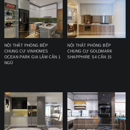
NỘI THẤT PHÒNG BẾP
NỘI THẤT PHÒNG BẾP
CHUNG CƯ VINHOMES
CHUNG CƯ GOLDMARK
OCEAN PARK GIA LÂM CĂN 1
SHAPPHIRE S4 CĂN 15
NGỦ