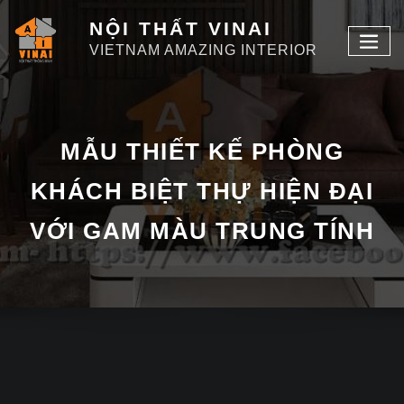
NỘI THẤT VINAI
VIETNAM AMAZING INTERIOR
MẪU THIẾT KẾ PHÒNG
KHÁCH BIỆT THỰ HIỆN ĐẠI
VỚI GAM MÀU TRUNG TÍNH