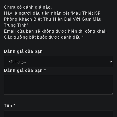
Chưa có đánh giá nào.
Hãy là người đầu tiên nhận xét “Mẫu Thiết Kế
Phòng Khách Biệt Thự Hiện Đại Với Gam Màu
Trung Tính”
Email của bạn sẽ không được hiển thị công khai.
Các trường bắt buộc được đánh dấu
*
Đánh giá của bạn
Đánh giá của bạn
*
Tên
*