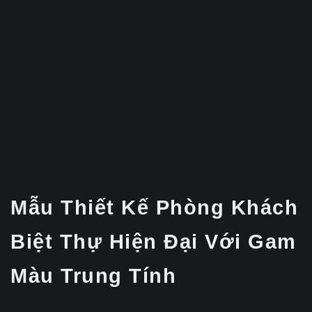
Mẫu Thiết Kế Phòng Khách
Biệt Thự Hiện Đại Với Gam
Màu Trung Tính