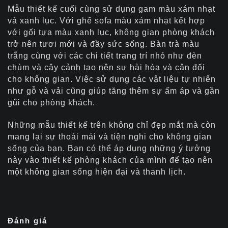
Mẫu thiết kế cuối cùng sử dụng gam màu xám nhạt
và xanh lục. Với ghế sofa màu xám nhạt kết hợp
với gối tựa màu xanh lục, không gian phòng khách
trở nên tươi mới và đầy sức sống. Bàn trà màu
trắng cùng với các chi tiết trang trí nhỏ như đèn
chùm và cây cảnh tạo nên sự hài hòa và cân đối
cho không gian. Việc sử dụng các vật liệu tự nhiên
như gỗ và vải cũng giúp tăng thêm sự ấm áp và gần
gũi cho phòng khách.
Những mẫu thiết kế trên không chỉ đẹp mắt mà còn
mang lại sự thoải mái và tiện nghi cho không gian
sống của bạn. Bạn có thể áp dụng những ý tưởng
này vào thiết kế phòng khách của mình để tạo nên
một không gian sống hiện đại và thanh lịch.
Đánh giá