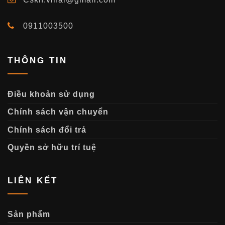
0911003500
THÔNG TIN
Điều khoản sử dụng
Chính sách vận chuyển
Chính sách đổi trả
Quyền sở hữu trí tuệ
LIÊN KẾT
Sản phẩm