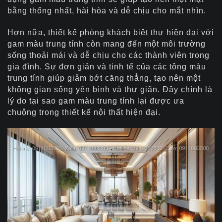
bằng thống nhất, hài hòa và dễ chịu cho mắt nhìn.
Hơn nữa, thiết kế phòng khách biệt thự hiện đại với
gam màu trung tính còn mang đến một môi trường
sống thoải mái và dễ chịu cho các thành viên trong
gia đình. Sự đơn giản và tinh tế của các tông màu
trung tính giúp giảm bớt căng thẳng, tạo nên một
không gian sống yên bình và thư giãn. Đây chính là
lý do tại sao gam màu trung tính lại được ưa
chuộng trong thiết kế nội thất hiện đại.