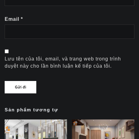
Email
*
Lưu tên của tôi, email, và trang web trong trình
duyệt này cho lần bình luận kế tiếp của tôi.
Sản phẩm tương tự