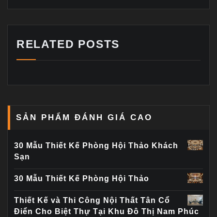
RELATED POSTS
SẢN PHẨM ĐÁNH GIÁ CAO
30 Mẫu Thiết Kế Phòng Hội Thảo Khách
Sạn
30 Mẫu Thiết Kế Phòng Hội Thảo
Thiết Kế và Thi Công Nội Thất Tân Cổ
Điển Cho Biệt Thự Tại Khu Đô Thị Nam Phúc