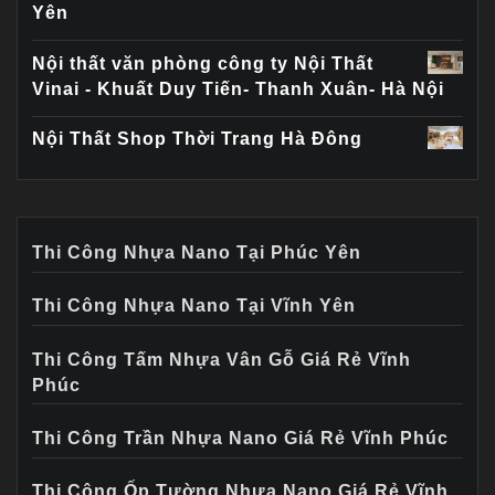
Yên
Nội thất văn phòng công ty Nội Thất
Vinai - Khuất Duy Tiến- Thanh Xuân- Hà Nội
Nội Thất Shop Thời Trang Hà Đông
Thi Công Nhựa Nano Tại Phúc Yên
Thi Công Nhựa Nano Tại Vĩnh Yên
Thi Công Tấm Nhựa Vân Gỗ Giá Rẻ Vĩnh
Phúc
Thi Công Trần Nhựa Nano Giá Rẻ Vĩnh Phúc
Thi Công Ốp Tường Nhựa Nano Giá Rẻ Vĩnh