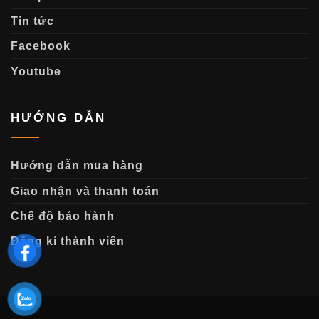
Tin tức
Facebook
Youtube
HƯỚNG DẪN
Hướng dẫn mua hàng
Giao nhận và thanh toán
Chế độ bảo hành
Đăng kí thành viên