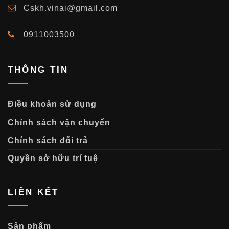
Cskh.vinai@gmail.com
0911003500
THÔNG TIN
Điều khoản sử dụng
Chính sách vận chuyển
Chính sách đổi trả
Quyền sở hữu trí tuệ
LIÊN KẾT
Sản phẩm