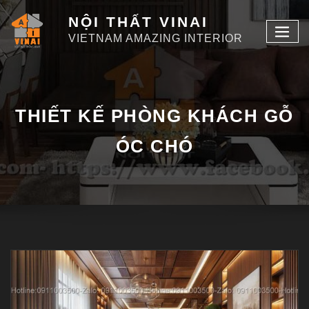
NỘI THẤT VINAI
VIETNAM AMAZING INTERIOR
THIẾT KẾ PHÒNG KHÁCH GỖ
ÓC CHÓ