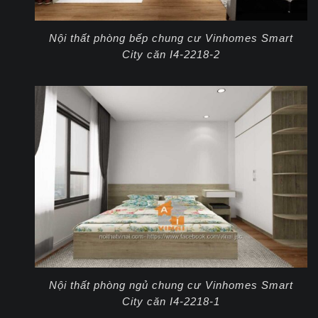
Nội thất phòng bếp chung cư Vinhomes Smart
City căn I4-2218-2
Nội thất phòng ngủ chung cư Vinhomes Smart
City căn I4-2218-1