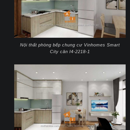
Nội thất phòng bếp chung cư Vinhomes Smart
City căn I4-2218-1