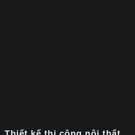
Thiết kế thi công nội thất