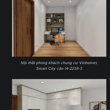
Nội thất phòng khách chung cư Vinhomes
Smart City căn I4-2218-3