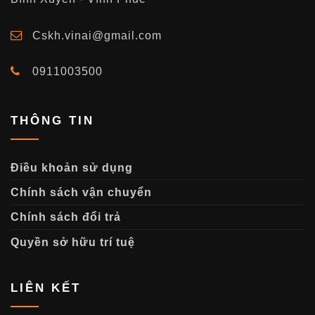
Cskh.vinai@gmail.com
0911003500
THÔNG TIN
Điều khoản sử dụng
Chính sách vận chuyển
Chính sách đổi trả
Quyền sở hữu trí tuệ
LIÊN KẾT