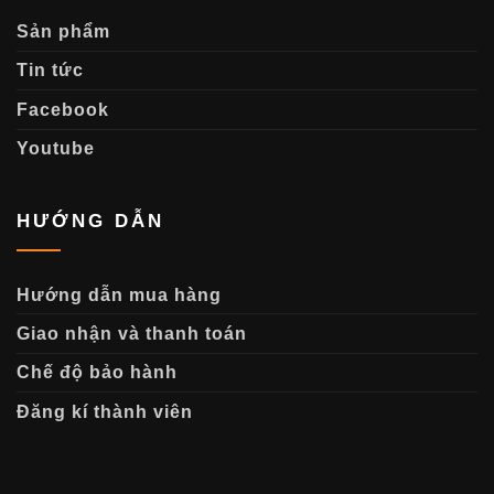
Sản phẩm
Tin tức
Facebook
Youtube
HƯỚNG DẪN
Hướng dẫn mua hàng
Giao nhận và thanh toán
Chế độ bảo hành
Đăng kí thành viên