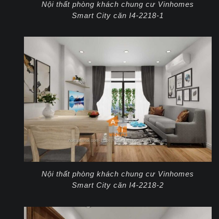
Nội thất phòng khách chung cư Vinhomes
Smart City căn I4-2218-1
Nội thất phòng khách chung cư Vinhomes
Smart City căn I4-2218-2