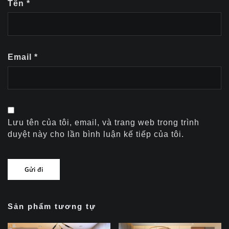
Tên
*
Email
*
Lưu tên của tôi, email, và trang web trong trình
duyệt này cho lần bình luận kế tiếp của tôi.
Sản phẩm tương tự