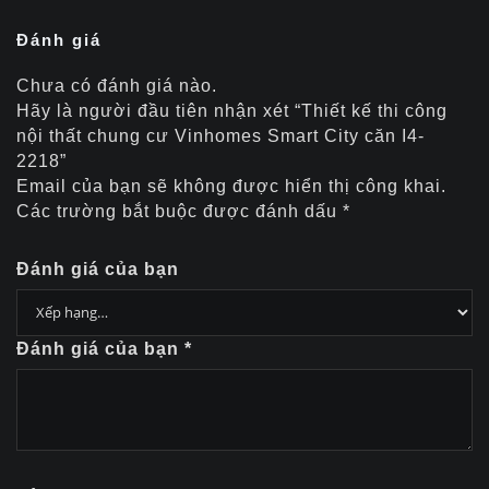
Đánh giá
Chưa có đánh giá nào.
Hãy là người đầu tiên nhận xét “Thiết kế thi công
nội thất chung cư Vinhomes Smart City căn I4-
2218”
Email của bạn sẽ không được hiển thị công khai.
Các trường bắt buộc được đánh dấu
*
Đánh giá của bạn
Đánh giá của bạn
*