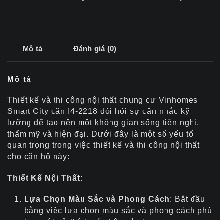
Mô tả
Đánh giá (0)
Mô tả
Thiết kế và thi công nội thất chung cư Vinhomes
Smart City căn I4-2218 đòi hỏi sự cân nhắc kỹ
lưỡng để tạo nên một không gian sống tiện nghi,
thẩm mỹ và hiện đại. Dưới đây là một số yếu tố
quan trọng trong việc thiết kế và thi công nội thất
cho căn hộ này:
Thiết Kế Nội Thất
:
Lựa Chọn Màu Sắc và Phong Cách
: Bắt đầu
bằng việc lựa chọn màu sắc và phong cách phù